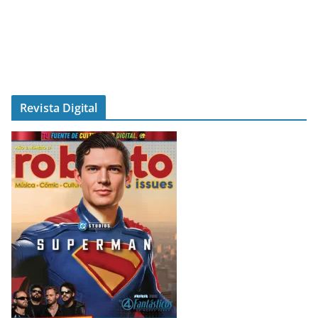
Revista Digital