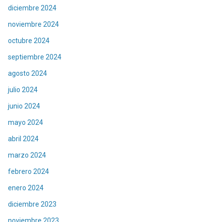
diciembre 2024
noviembre 2024
octubre 2024
septiembre 2024
agosto 2024
julio 2024
junio 2024
mayo 2024
abril 2024
marzo 2024
febrero 2024
enero 2024
diciembre 2023
noviembre 2023