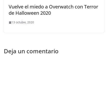
Vuelve el miedo a Overwatch con Terror
de Halloween 2020
13 octubre, 2020
Deja un comentario