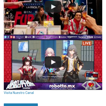
Visita Nuestro Canal