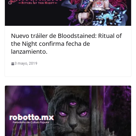
Nuevo tráiler de Bloodstained: Ritual of
the Night confirma fecha de
lanzamiento.
3 mayo, 2019