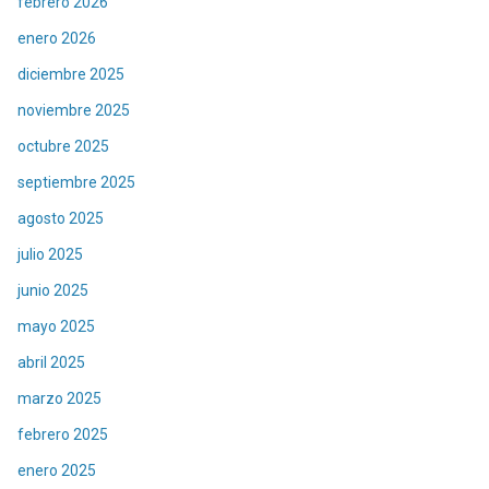
febrero 2026
enero 2026
diciembre 2025
noviembre 2025
octubre 2025
septiembre 2025
agosto 2025
julio 2025
junio 2025
mayo 2025
abril 2025
marzo 2025
febrero 2025
enero 2025