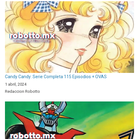
Candy Candy: Serie Completa 115 Episodios + OVAS
1 abril, 2024
Redaccion Robotto