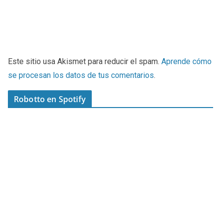
Este sitio usa Akismet para reducir el spam.
Aprende cómo
se procesan los datos de tus comentarios
.
Robotto en Spotify