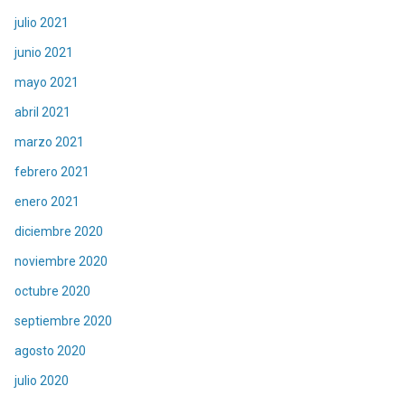
julio 2021
junio 2021
mayo 2021
abril 2021
marzo 2021
febrero 2021
enero 2021
diciembre 2020
noviembre 2020
octubre 2020
septiembre 2020
agosto 2020
julio 2020