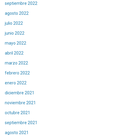
septiembre 2022
agosto 2022
julio 2022
junio 2022
mayo 2022
abril 2022
marzo 2022
febrero 2022
enero 2022
diciembre 2021
noviembre 2021
octubre 2021
septiembre 2021
agosto 2021