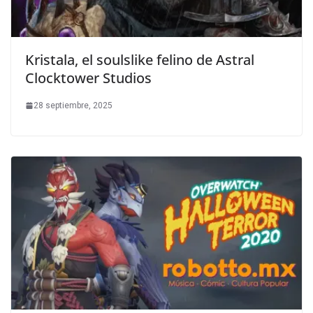
Kristala, el soulslike felino de Astral
Clocktower Studios
28 septiembre, 2025