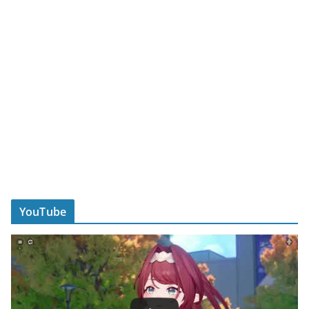
YouTube