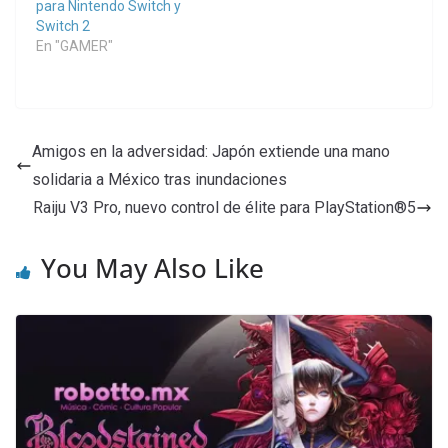
para Nintendo Switch y
Switch 2
En "GAMER"
Amigos en la adversidad: Japón extiende una mano
solidaria a México tras inundaciones
Raiju V3 Pro, nuevo control de élite para PlayStation®5
You May Also Like