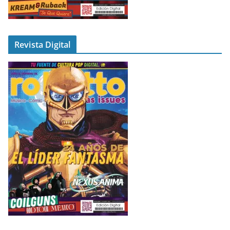
Revista Digital