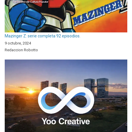
Mazinger Z: serie completa 92 episodios.
9 octubre, 2024
Redaccion Robotto