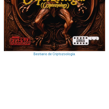
Bestiario de Criptozoología.