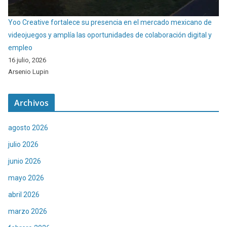
Yoo Creative fortalece su presencia en el mercado mexicano de
videojuegos y amplía las oportunidades de colaboración digital y
empleo
16 julio, 2026
Arsenio Lupin
Archivos
agosto 2026
julio 2026
junio 2026
mayo 2026
abril 2026
marzo 2026