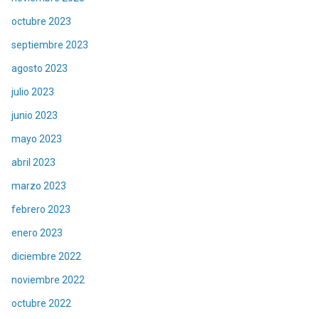
octubre 2023
septiembre 2023
agosto 2023
julio 2023
junio 2023
mayo 2023
abril 2023
marzo 2023
febrero 2023
enero 2023
diciembre 2022
noviembre 2022
octubre 2022