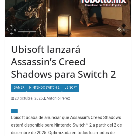
Ubisoft lanzará
Assassin’s Creed
Shadows para Switch 2
GAMER
NINTENDO SWITCH 2
UBISOFT
23 octubre, 2025
Antonio Perez
Ubisoft acaba de anunciar que Assassin’s Creed Shadows
estará disponible para Nintendo Switch™ 2 a partir del 2 de
diciembre de 2025. Optimizada en todos los modos de