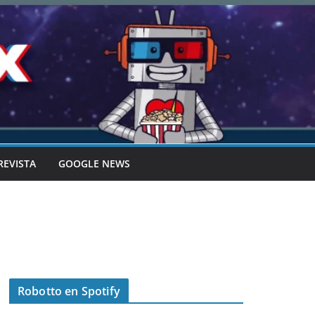
REVISTA
GOOGLE NEWS
Robotto en Spotify