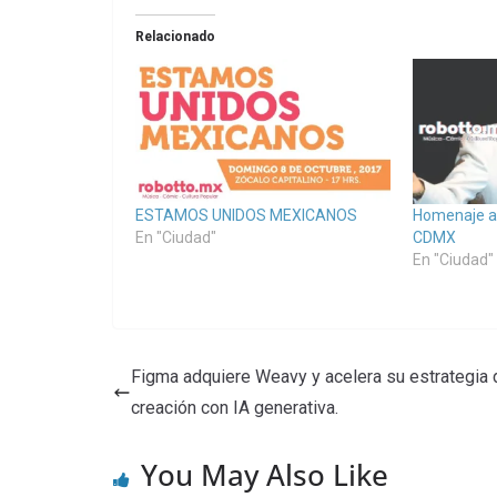
Relacionado
ESTAMOS UNIDOS MEXICANOS
Homenaje a 
En "Ciudad"
CDMX
En "Ciudad"
Figma adquiere Weavy y acelera su estrategia 
creación con IA generativa.
You May Also Like