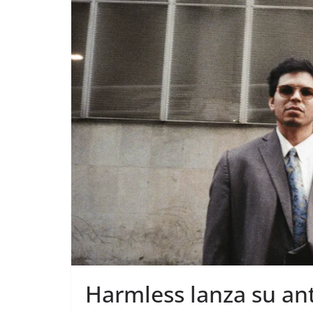
Harmless lanza su an