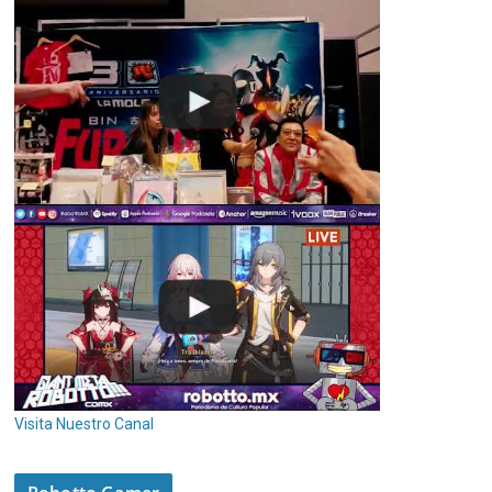
Visita Nuestro Canal