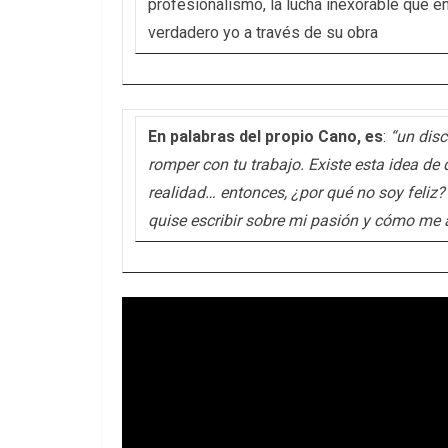
profesionalismo, la lucha inexorable que en
verdadero yo a través de su obra
En palabras del propio Cano, es
:
“un disc
romper con tu trabajo. Existe esta idea de 
realidad… entonces, ¿por qué no soy feliz
quise escribir sobre mi pasión y cómo me al