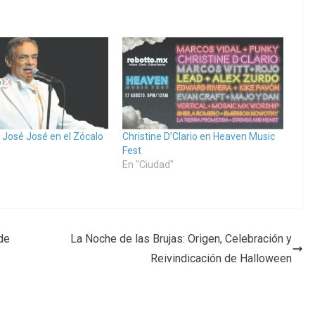
José José en el Zócalo
Christine D’Clario en Heaven Music
Fest
En "Ciudad"
de
La Noche de las Brujas: Origen, Celebración y
Reivindicación de Halloween