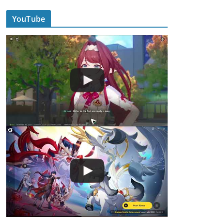
YouTube