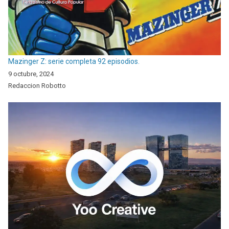
Mazinger Z: serie completa 92 episodios.
9 octubre, 2024
Redaccion Robotto