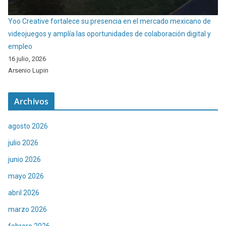
Yoo Creative fortalece su presencia en el mercado mexicano de
videojuegos y amplía las oportunidades de colaboración digital y
empleo
16 julio, 2026
Arsenio Lupin
Archivos
agosto 2026
julio 2026
junio 2026
mayo 2026
abril 2026
marzo 2026
febrero 2026