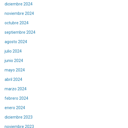
diciembre 2024
noviembre 2024
octubre 2024
septiembre 2024
agosto 2024
julio 2024
junio 2024
mayo 2024
abril 2024
marzo 2024
febrero 2024
enero 2024
diciembre 2023
noviembre 2023