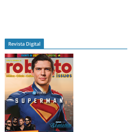
Revista Digital