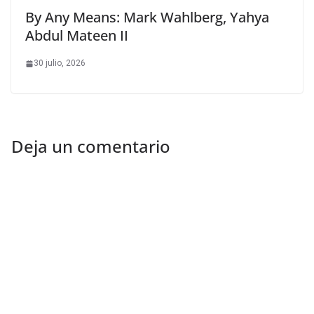
By Any Means: Mark Wahlberg, Yahya
Abdul Mateen II
30 julio, 2026
Deja un comentario