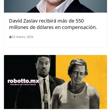
David Zaslav recibirá más de 550
millones de dólares en compensación.
22 marzo, 2026