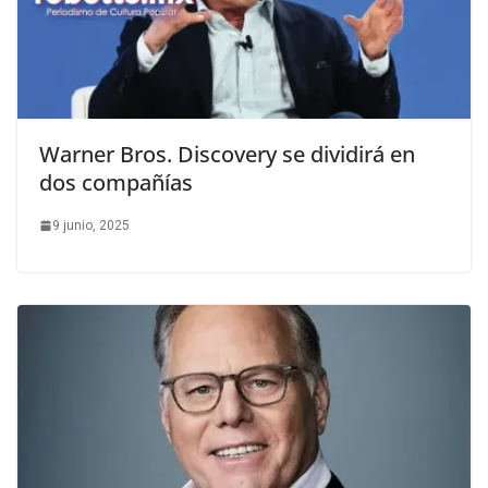
Warner Bros. Discovery se dividirá en
dos compañías
9 junio, 2025