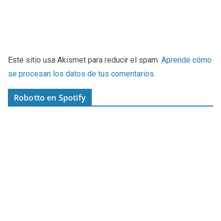
Este sitio usa Akismet para reducir el spam.
Aprende cómo
se procesan los datos de tus comentarios
.
Robotto en Spotify