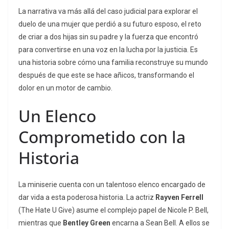
La narrativa va más allá del caso judicial para explorar el
duelo de una mujer que perdió a su futuro esposo, el reto
de criar a dos hijas sin su padre y la fuerza que encontró
para convertirse en una voz en la lucha por la justicia.
Es
una historia sobre cómo una familia reconstruye su mundo
después de que este se hace añicos, transformando el
dolor en un motor de cambio.
Un Elenco
Comprometido con la
Historia
La miniserie cuenta con un talentoso elenco encargado de
dar vida a esta poderosa historia. La actriz
Rayven Ferrell
(
The Hate U Give
) asume el complejo papel de Nicole P. Bell,
mientras que
Bentley Green
encarna a Sean Bell.
A ellos se