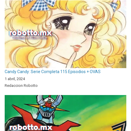
Candy Candy: Serie Completa 115 Episodios + OVAS
1 abril, 2024
Redaccion Robotto