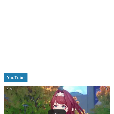
YouTube