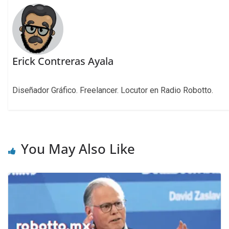
Erick Contreras Ayala
Diseñador Gráfico. Freelancer. Locutor en Radio Robotto.
You May Also Like