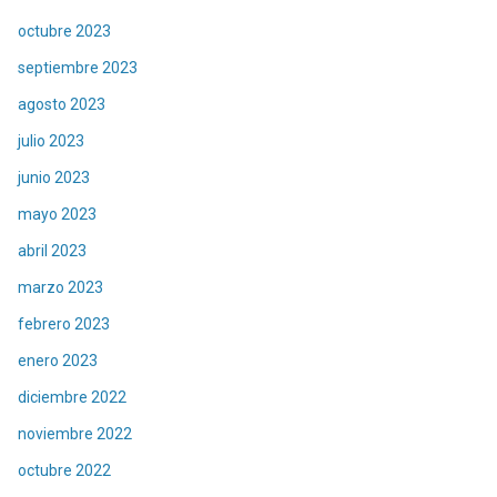
octubre 2023
septiembre 2023
agosto 2023
julio 2023
junio 2023
mayo 2023
abril 2023
marzo 2023
febrero 2023
enero 2023
diciembre 2022
noviembre 2022
octubre 2022