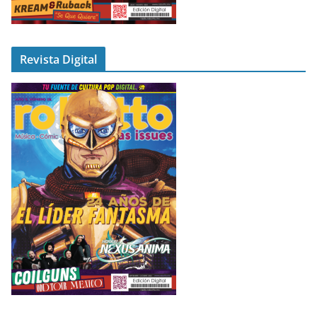
Revista Digital