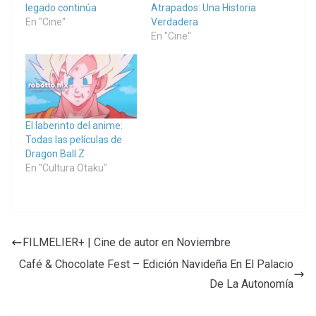
legado continúa
Atrapados: Una Historia
En "Cine"
Verdadera
En "Cine"
El laberinto del anime:
Todas las películas de
Dragon Ball Z
En "Cultura Otaku"
FILMELIER+ | Cine de autor en Noviembre
Café & Chocolate Fest – Edición Navideña En El Palacio
De La Autonomía