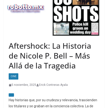
Aftershock: La Historia
de Nicole P. Bell – Más
Allá de la Tragedia
CINE
5 noviembre, 2025
Erick Contreras Ayala
Hay historias que, por su crudeza y relevancia, trascienden
los titulares y se graban en la conciencia colectiva. La de