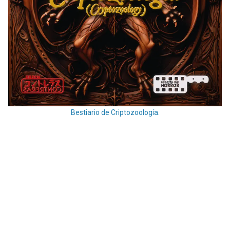
Bestiario de Criptozoología.