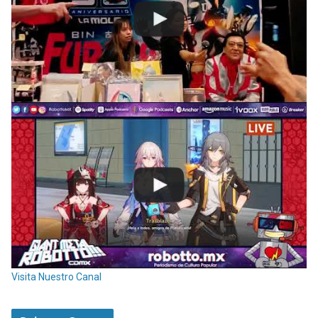
Visita Nuestro Canal