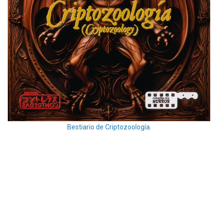
Bestiario de Criptozoología.