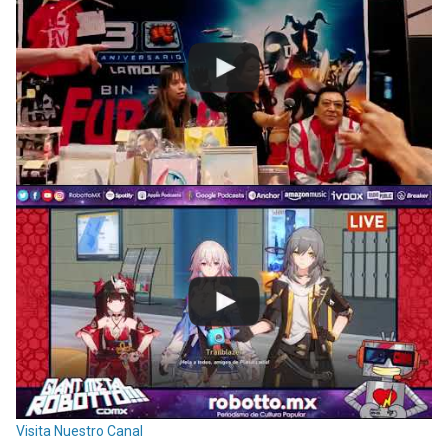
Visita Nuestro Canal