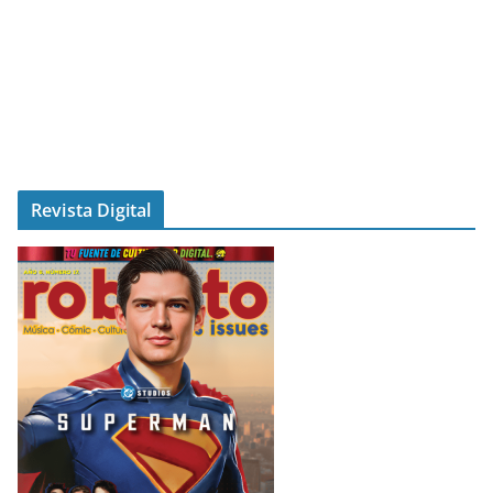
Revista Digital