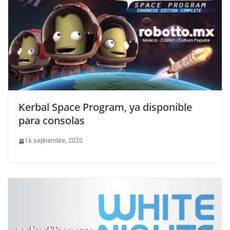
Kerbal Space Program, ya disponible
para consolas
16 septiembre, 2020