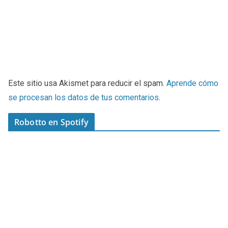
Este sitio usa Akismet para reducir el spam.
Aprende cómo
se procesan los datos de tus comentarios
.
Robotto en Spotify