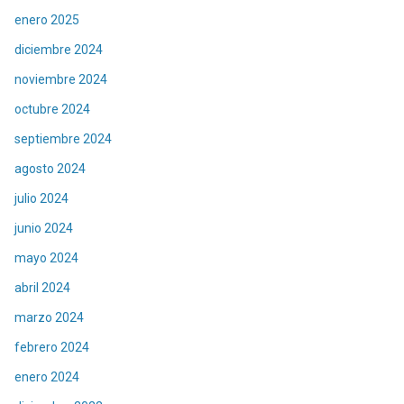
enero 2025
diciembre 2024
noviembre 2024
octubre 2024
septiembre 2024
agosto 2024
julio 2024
junio 2024
mayo 2024
abril 2024
marzo 2024
febrero 2024
enero 2024