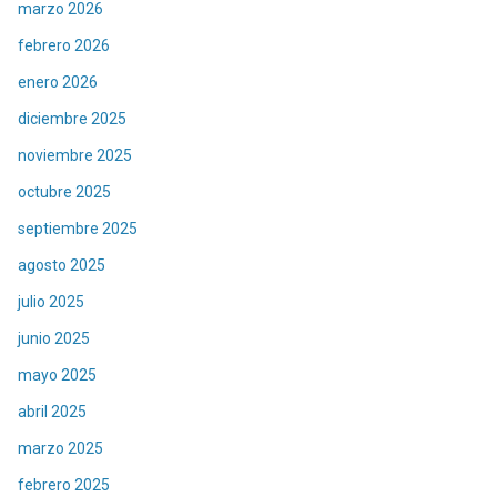
marzo 2026
febrero 2026
enero 2026
diciembre 2025
noviembre 2025
octubre 2025
septiembre 2025
agosto 2025
julio 2025
junio 2025
mayo 2025
abril 2025
marzo 2025
febrero 2025