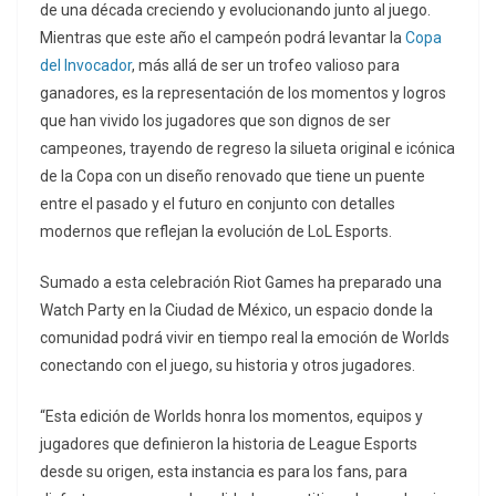
de una década creciendo y evolucionando junto al juego.
Mientras que este año el campeón podrá levantar la
Copa
del Invocador
, más allá de ser un trofeo valioso para
ganadores, es la representación de los momentos y logros
que han vivido los jugadores que son dignos de ser
campeones, trayendo de regreso la silueta original e icónica
de la Copa con un diseño renovado que tiene un puente
entre el pasado y el futuro en conjunto con detalles
modernos que reflejan la evolución de LoL Esports.
Sumado a esta celebración Riot Games ha preparado una
Watch Party en la Ciudad de México, un espacio donde la
comunidad podrá vivir en tiempo real la emoción de Worlds
conectando con el juego, su historia y otros jugadores.
“Esta edición de Worlds honra los momentos, equipos y
jugadores que definieron la historia de League Esports
desde su origen, esta instancia es para los fans, para