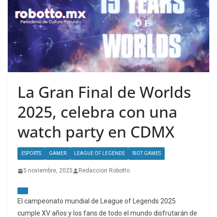
La Gran Final de Worlds
2025, celebra con una
watch party en CDMX
ESPORTS
GAMER
LEAGUE OF LEGENDS
RIOT GAMES
5 noviembre, 2025
Redaccion Robotto
El campeonato mundial de League of Legends 2025
cumple XV años y los fans de todo el mundo disfrutarán de