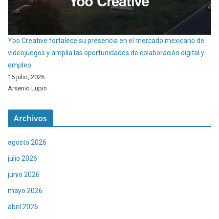
Yoo Creative fortalece su presencia en el mercado mexicano de
videojuegos y amplía las oportunidades de colaboración digital y
empleo
16 julio, 2026
Arsenio Lupin
Archivos
agosto 2026
julio 2026
junio 2026
mayo 2026
abril 2026