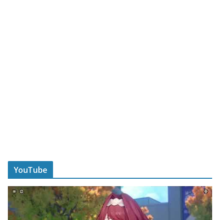
YouTube