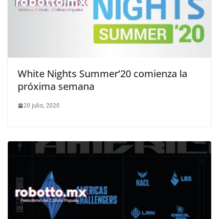
White Nights Summer’20 comienza la
próxima semana
20 julio, 2020