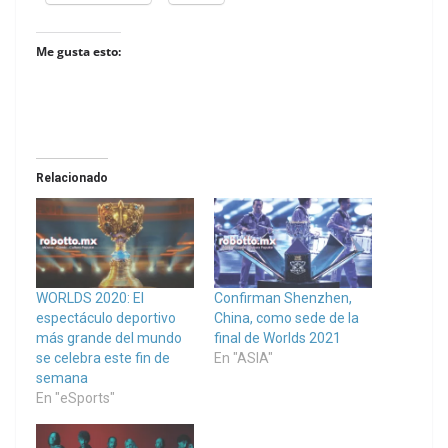
Me gusta esto:
Relacionado
WORLDS 2020: El
Confirman Shenzhen,
espectáculo deportivo
China, como sede de la
más grande del mundo
final de Worlds 2021
se celebra este fin de
En "ASIA"
semana
En "eSports"