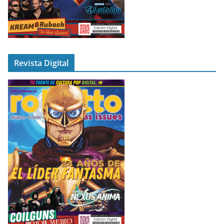
Revista Digital