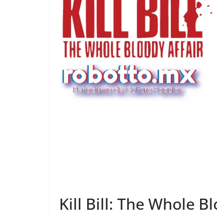
Kill Bill: The Whole Bl