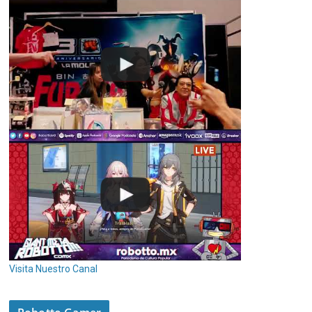
Visita Nuestro Canal