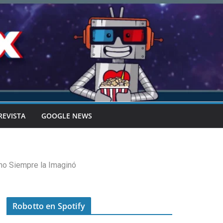
REVISTA
GOOGLE NEWS
ino Siempre la Imaginó
Robotto en Spotify