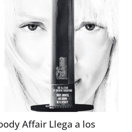
oody Affair Llega a los