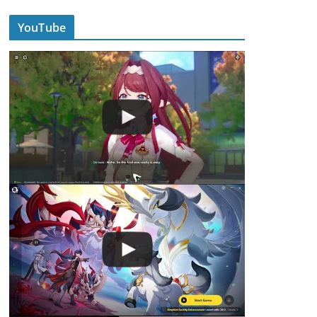
YouTube