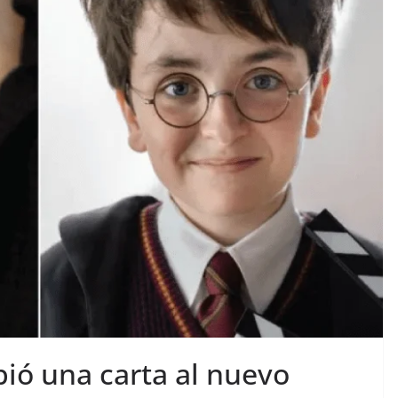
bió una carta al nuevo