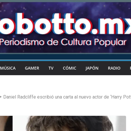
MÚSICA
GAMER
TV
CÓMIC
JAPÓN
RADIO
Daniel Radcliffe escribió una carta al nuevo actor de ‘Harry Pott