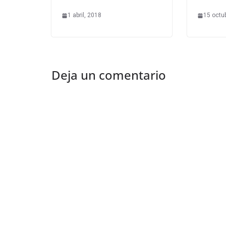
1 abril, 2018
15 octu
Deja un comentario