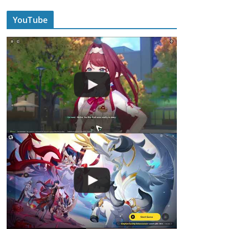
YouTube