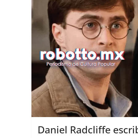
Daniel Radcliffe escri