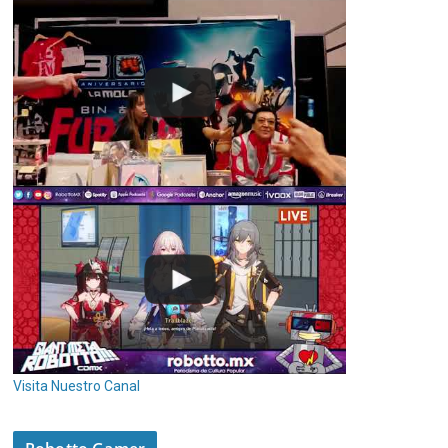
Visita Nuestro Canal