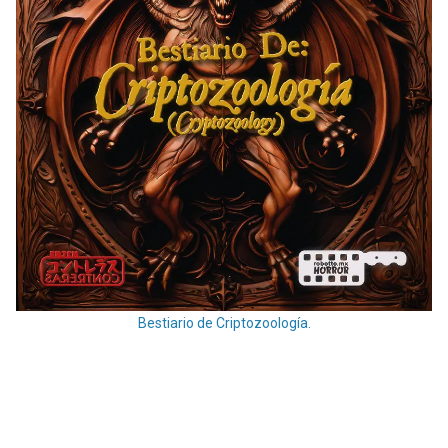
Bestiario de Criptozoología.