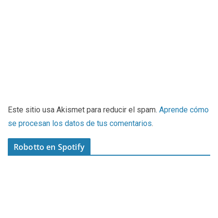
Este sitio usa Akismet para reducir el spam.
Aprende cómo
se procesan los datos de tus comentarios
.
Robotto en Spotify