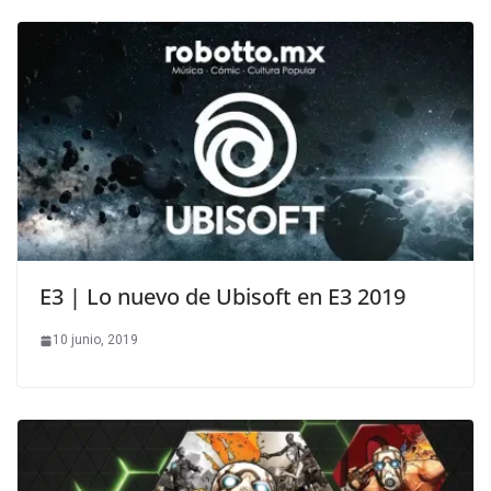
E3 | Lo nuevo de Ubisoft en E3 2019
10 junio, 2019