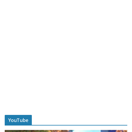
YouTube