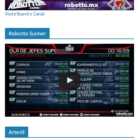
Visita Nuestro Canal
Robotto Gamer
Artes9