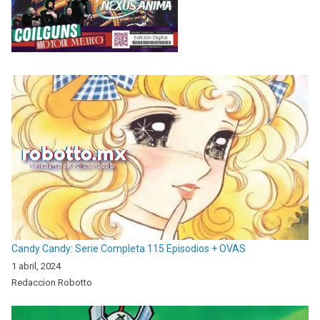
Candy Candy: Serie Completa 115 Episodios + OVAS
1 abril, 2024
Redaccion Robotto