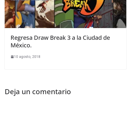
Regresa Draw Break 3 a la Ciudad de
México.
10 agosto, 2018
Deja un comentario