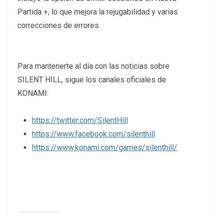
Partida +, lo que mejora la rejugabilidad y varias
correcciones de errores.
Para mantenerte al día con las noticias sobre
SILENT HILL, sigue los canales oficiales de
KONAMI:
https://twitter.com/SilentHill
https://www.facebook.com/silenthill
https://www.konami.com/games/silenthill/