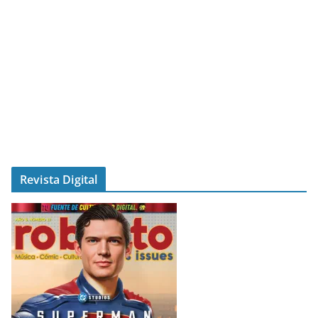
Revista Digital