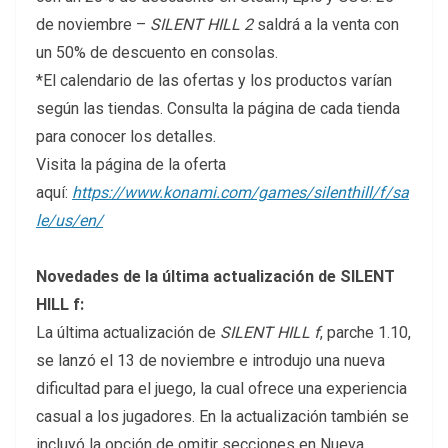
de noviembre –
SILENT HILL 2
saldrá a la venta con
un 50% de descuento en consolas.
*El calendario de las ofertas y los productos varían
según las tiendas. Consulta la página de cada tienda
para conocer los detalles.
Visita la página de la oferta
aquí:
https://www.konami.com/games/silenthill/f/sa
le/us/en/
Novedades de la última actualización de SILENT
HILL f:
La última actualización de
SILENT HILL f
, parche 1.10,
se lanzó el 13 de noviembre e introdujo una nueva
dificultad para el juego, la cual ofrece una experiencia
casual a los jugadores. En la actualización también se
incluyó la opción de omitir secciones en Nueva