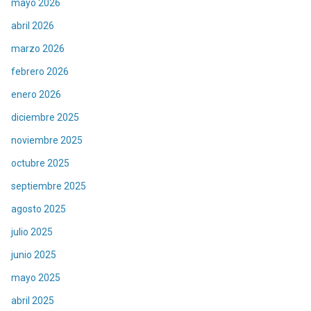
mayo 2026
abril 2026
marzo 2026
febrero 2026
enero 2026
diciembre 2025
noviembre 2025
octubre 2025
septiembre 2025
agosto 2025
julio 2025
junio 2025
mayo 2025
abril 2025