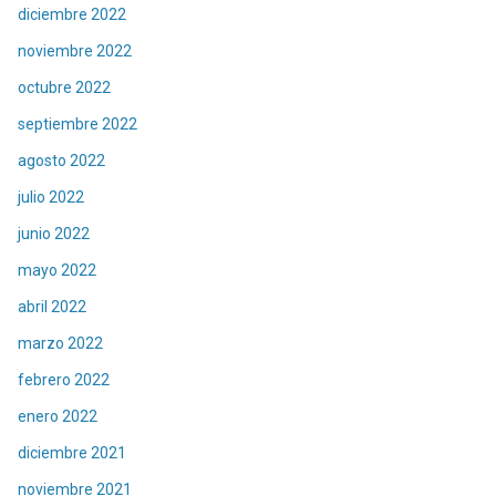
diciembre 2022
noviembre 2022
octubre 2022
septiembre 2022
agosto 2022
julio 2022
junio 2022
mayo 2022
abril 2022
marzo 2022
febrero 2022
enero 2022
diciembre 2021
noviembre 2021