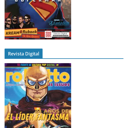
Revista Digital