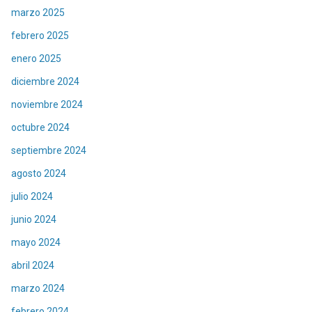
marzo 2025
febrero 2025
enero 2025
diciembre 2024
noviembre 2024
octubre 2024
septiembre 2024
agosto 2024
julio 2024
junio 2024
mayo 2024
abril 2024
marzo 2024
febrero 2024