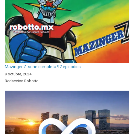
Mazinger Z: serie completa 92 episodios.
9 octubre, 2024
Redaccion Robotto