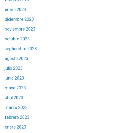
enero 2024
diciembre 2023
noviembre 2023
octubre 2023
septiembre 2023
agosto 2023
julio 2023
junio 2023
mayo 2023
abril 2023
marzo 2023
febrero 2023
enero 2023