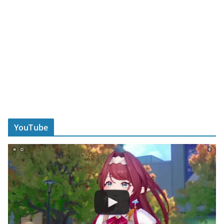
YouTube