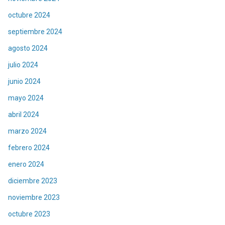
octubre 2024
septiembre 2024
agosto 2024
julio 2024
junio 2024
mayo 2024
abril 2024
marzo 2024
febrero 2024
enero 2024
diciembre 2023
noviembre 2023
octubre 2023