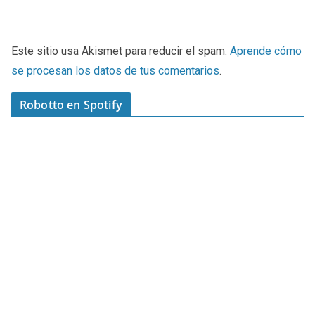
Este sitio usa Akismet para reducir el spam.
Aprende cómo
se procesan los datos de tus comentarios
.
Robotto en Spotify