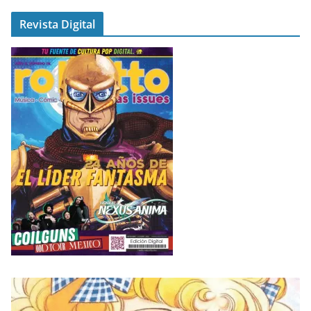
Revista Digital