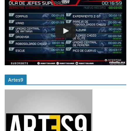
Artes9