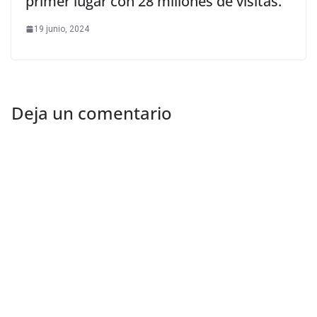
primer lugar con 28 millones de visitas.
19 junio, 2024
Deja un comentario