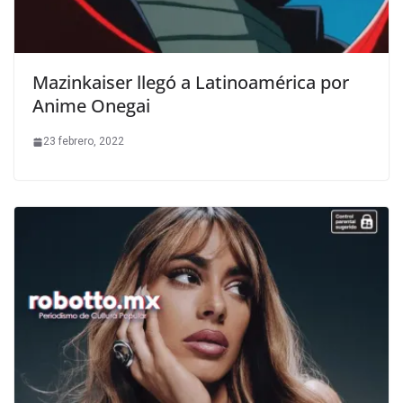
Mazinkaiser llegó a Latinoamérica por
Anime Onegai
23 febrero, 2022