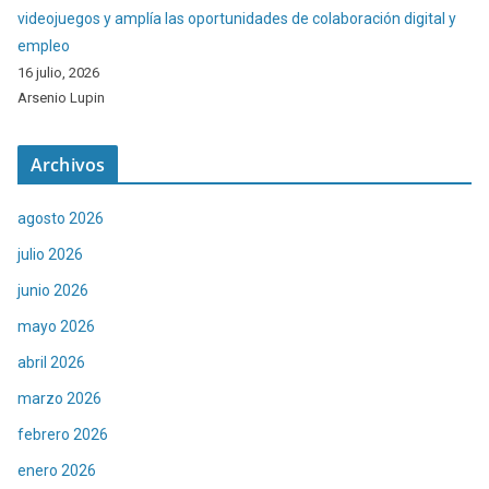
videojuegos y amplía las oportunidades de colaboración digital y
empleo
16 julio, 2026
Arsenio Lupin
Archivos
agosto 2026
julio 2026
junio 2026
mayo 2026
abril 2026
marzo 2026
febrero 2026
enero 2026