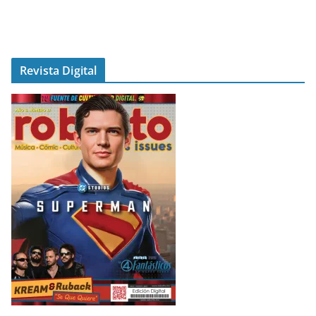
Revista Digital