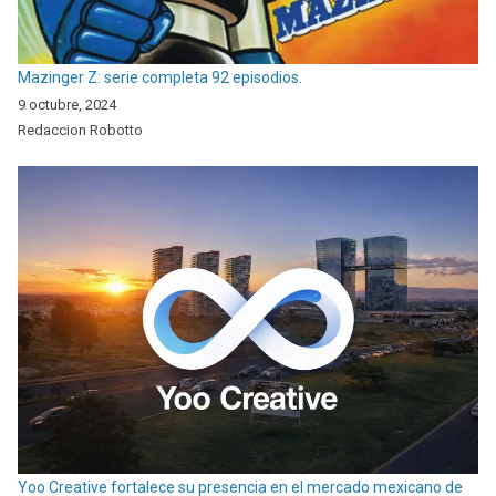
Mazinger Z: serie completa 92 episodios.
9 octubre, 2024
Redaccion Robotto
Yoo Creative fortalece su presencia en el mercado mexicano de