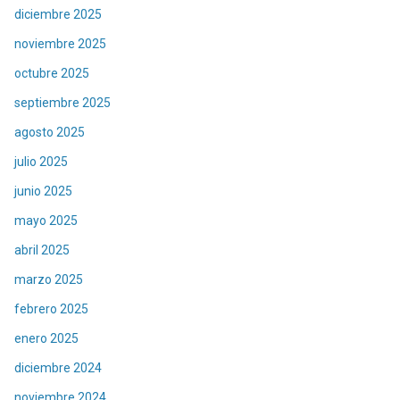
diciembre 2025
noviembre 2025
octubre 2025
septiembre 2025
agosto 2025
julio 2025
junio 2025
mayo 2025
abril 2025
marzo 2025
febrero 2025
enero 2025
diciembre 2024
noviembre 2024