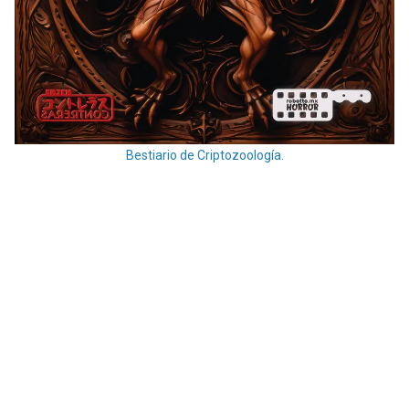
Bestiario de Criptozoología.