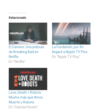
Relacionado
El Camino: Una película
La Fundación, por fin
de Breaking Bad en
llegará a Apple TV Plus.
Netflix
En "Apple TV Plus"
En "Netflix"
Love, Death + Robots:
Mucho más que Amor,
Muerte y Robots.
En "Ciencia Ficción"