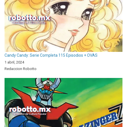
Candy Candy: Serie Completa 115 Episodios + OVAS
1 abril, 2024
Redaccion Robotto