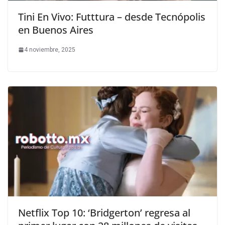
Tini En Vivo: Futttura – desde Tecnópolis
en Buenos Aires
4 noviembre, 2025
Netflix Top 10: ‘Bridgerton’ regresa al