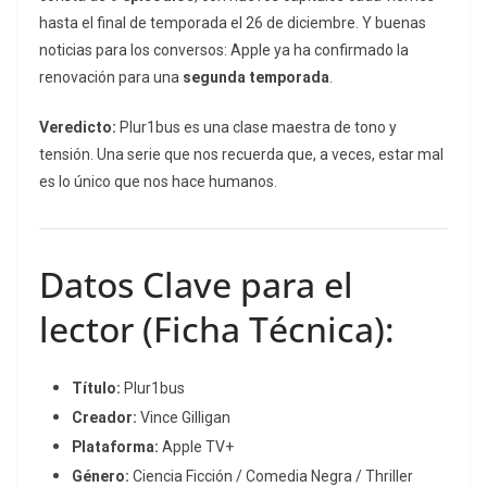
hasta el final de temporada el 26 de diciembre.
Y buenas
noticias para los conversos: Apple ya ha confirmado la
renovación para una
segunda temporada
.
Veredicto:
Plur1bus
es una clase maestra de tono y
tensión. Una serie que nos recuerda que, a veces, estar mal
es lo único que nos hace humanos.
Datos Clave para el
lector (Ficha Técnica):
Título:
Plur1bus
Creador:
Vince Gilligan
Plataforma:
Apple TV+
Género:
Ciencia Ficción / Comedia Negra / Thriller