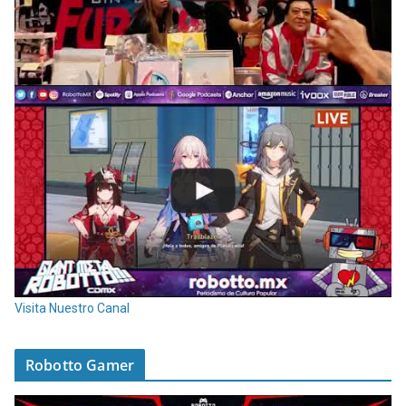
Visita Nuestro Canal
Robotto Gamer