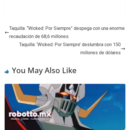
Taquilla: “Wicked: Por Siempre” despega con una enorme
recaudación de 68,6 millones.
Taquilla: ‘Wicked: Por Siempre’ deslumbra con 150
millones de dólares
You May Also Like