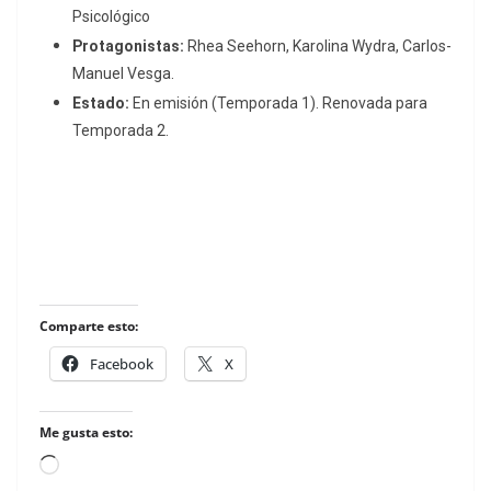
Psicológico
Protagonistas:
Rhea Seehorn, Karolina Wydra, Carlos-
Manuel Vesga.
Estado:
En emisión (Temporada 1).
Renovada para
Temporada 2.
Comparte esto:
Facebook
X
Me gusta esto:
Loading…