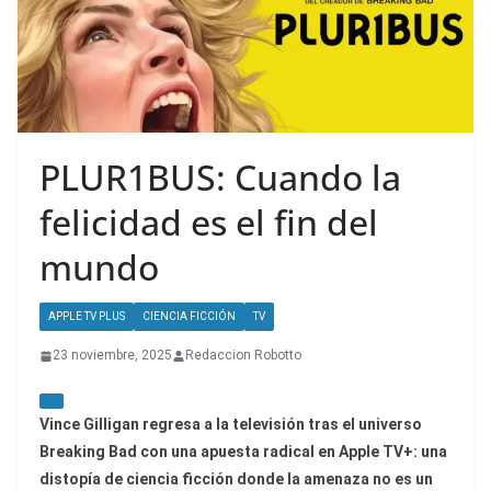
PLUR1BUS: Cuando la
felicidad es el fin del
mundo
APPLE TV PLUS
CIENCIA FICCIÓN
TV
23 noviembre, 2025
Redaccion Robotto
Vince Gilligan regresa a la televisión tras el universo
Breaking Bad
con una apuesta radical en Apple TV+: una
distopía de ciencia ficción donde la amenaza no es un