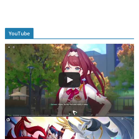
YouTube