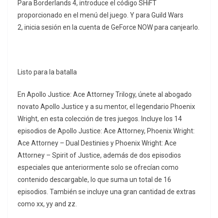
Para Borderlands 4, introduce el código SHiFT
proporcionado en el menú del juego. Y para Guild Wars
2, inicia sesión en la cuenta de GeForce NOW para canjearlo.
Listo para la batalla
En Apollo Justice: Ace Attorney Trilogy, únete al abogado
novato Apollo Justice y a su mentor, el legendario Phoenix
Wright, en esta colección de tres juegos. Incluye los 14
episodios de Apollo Justice: Ace Attorney, Phoenix Wright:
Ace Attorney – Dual Destinies y Phoenix Wright: Ace
Attorney – Spirit of Justice, además de dos episodios
especiales que anteriormente solo se ofrecían como
contenido descargable, lo que suma un total de 16
episodios. También se incluye una gran cantidad de extras
como xx, yy and zz.