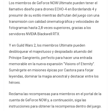
Los miembros de GeForce NOW Ultimate pueden tener el
llamativo diseño para drones ECHO-4 en Borderlands 4 y
presumir de su estilo mientras disfrutan del juego con una
transmisión con calidad cinematográfica y velocidades de
fotogramas hasta 2,8 veces superiores, gracias a los
servidores NVIDIA Blackwell RTX.
Y en Guild Wars 2, los miembros Ultimate pueden
desbloquear el majestuoso y despiadado atuendo del
Príncipe Sangriento, perfecto para hacer una entrada
memorable en la nueva expansión “Visions of Eternity”.
Sumérgete en misiones épicas por Castora para forjar
leyendas, dominar la magia ancestral y destacar entre los
héroes.
Reclama las recompensas para miembros en el portal de la
cuenta de GeForce NOW y, a continuación, siga las
instrucciones para obtener la recompensa dentro del juego.