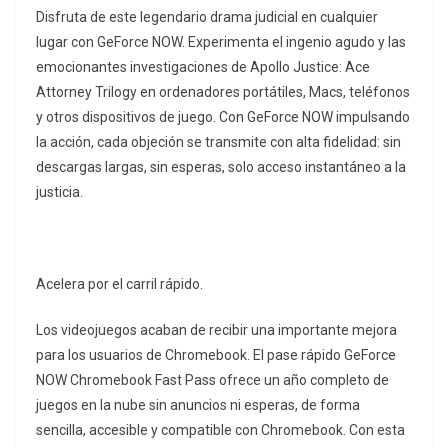
Disfruta de este legendario drama judicial en cualquier
lugar con GeForce NOW. Experimenta el ingenio agudo y las
emocionantes investigaciones de Apollo Justice: Ace
Attorney Trilogy en ordenadores portátiles, Macs, teléfonos
y otros dispositivos de juego. Con GeForce NOW impulsando
la acción, cada objeción se transmite con alta fidelidad: sin
descargas largas, sin esperas, solo acceso instantáneo a la
justicia.
Acelera por el carril rápido.
Los videojuegos acaban de recibir una importante mejora
para los usuarios de Chromebook. El pase rápido GeForce
NOW Chromebook Fast Pass ofrece un año completo de
juegos en la nube sin anuncios ni esperas, de forma
sencilla, accesible y compatible con Chromebook. Con esta