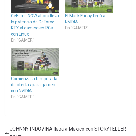
GeForce NOW ahora lleva
El Black Friday llegó a
la potencia de GeForce
NVIDIA
RTX al gaming en PCs
En "GAMER"
con Linux
En "GAMER"
Comienza la temporada
de ofertas para gamers
con NVIDIA
En "GAMER"
JOHNNY INDOVINA llega a México con STORYTELLER