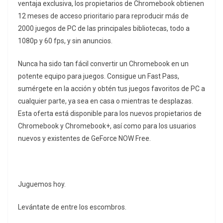
ventaja exclusiva, los propietarios de Chromebook obtienen
12 meses de acceso prioritario para reproducir más de
2000 juegos de PC de las principales bibliotecas, todo a
1080p y 60 fps, y sin anuncios.
Nunca ha sido tan fácil convertir un Chromebook en un
potente equipo para juegos. Consigue un Fast Pass,
sumérgete en la acción y obtén tus juegos favoritos de PC a
cualquier parte, ya sea en casa o mientras te desplazas.
Esta oferta está disponible para los nuevos propietarios de
Chromebook y Chromebook+, así como para los usuarios
nuevos y existentes de GeForce NOW Free.
Juguemos hoy.
Levántate de entre los escombros.