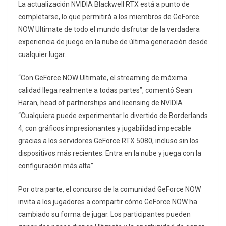
La actualización NVIDIA Blackwell RTX está a punto de
completarse, lo que permitirá a los miembros de GeForce
NOW Ultimate de todo el mundo disfrutar de la verdadera
experiencia de juego en la nube de última generación desde
cualquier lugar.
“Con GeForce NOW Ultimate, el streaming de máxima
calidad llega realmente a todas partes”, comentó Sean
Haran, head of partnerships and licensing de NVIDIA
“Cualquiera puede experimentar lo divertido de Borderlands
4, con gráficos impresionantes y jugabilidad impecable
gracias a los servidores GeForce RTX 5080, incluso sin los
dispositivos más recientes. Entra en la nube y juega con la
configuración más alta”
Por otra parte, el concurso de la comunidad GeForce NOW
invita a los jugadores a compartir cómo GeForce NOW ha
cambiado su forma de jugar. Los participantes pueden