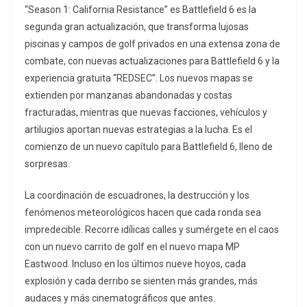
“Season 1: California Resistance” es Battlefield 6 es la
segunda gran actualización, que transforma lujosas
piscinas y campos de golf privados en una extensa zona de
combate, con nuevas actualizaciones para Battlefield 6 y la
experiencia gratuita “REDSEC”. Los nuevos mapas se
extienden por manzanas abandonadas y costas
fracturadas, mientras que nuevas facciones, vehículos y
artilugios aportan nuevas estrategias a la lucha. Es el
comienzo de un nuevo capítulo para Battlefield 6, lleno de
sorpresas.
La coordinación de escuadrones, la destrucción y los
fenómenos meteorológicos hacen que cada ronda sea
impredecible. Recorre idílicas calles y sumérgete en el caos
con un nuevo carrito de golf en el nuevo mapa MP
Eastwood. Incluso en los últimos nueve hoyos, cada
explosión y cada derribo se sienten más grandes, más
audaces y más cinematográficos que antes.