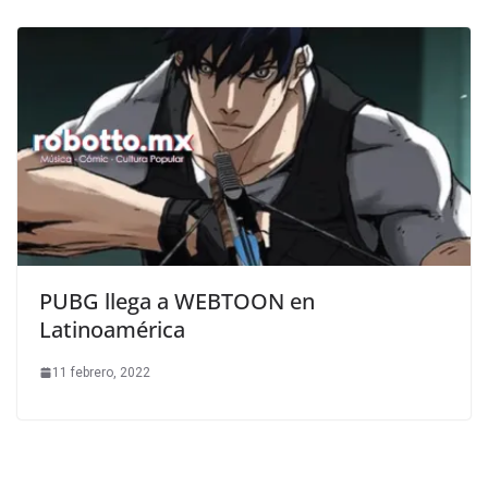
PUBG llega a WEBTOON en
Latinoamérica
11 febrero, 2022