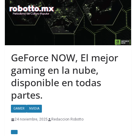
GeForce NOW, El mejor
gaming en la nube,
disponible en todas
partes.
GAMER
NVIDIA
24 noviembre, 2025
Redaccion Robotto