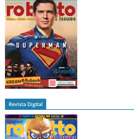
Revista Digital