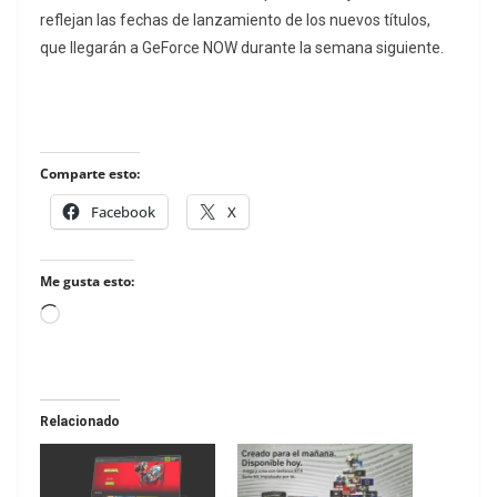
reflejan las fechas de lanzamiento de los nuevos títulos,
que llegarán a GeForce NOW durante la semana siguiente.
Comparte esto:
Facebook
X
Me gusta esto:
Loading…
Relacionado