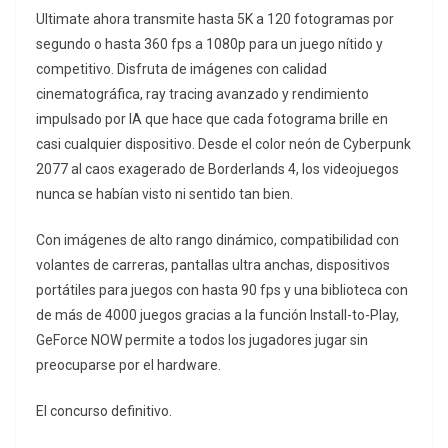
Ultimate ahora transmite hasta 5K a 120 fotogramas por
segundo o hasta 360 fps a 1080p para un juego nítido y
competitivo. Disfruta de imágenes con calidad
cinematográfica, ray tracing avanzado y rendimiento
impulsado por IA que hace que cada fotograma brille en
casi cualquier dispositivo. Desde el color neón de Cyberpunk
2077 al caos exagerado de Borderlands 4, los videojuegos
nunca se habían visto ni sentido tan bien.
Con imágenes de alto rango dinámico, compatibilidad con
volantes de carreras, pantallas ultra anchas, dispositivos
portátiles para juegos con hasta 90 fps y una biblioteca con
de más de 4000 juegos gracias a la función Install-to-Play,
GeForce NOW permite a todos los jugadores jugar sin
preocuparse por el hardware.
El concurso definitivo.