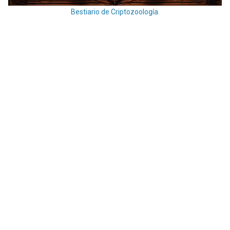
Bestiario de Criptozoología.