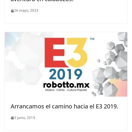
26 mayo, 2023
Arrancamos el camino hacia el E3 2019.
3 junio, 2019