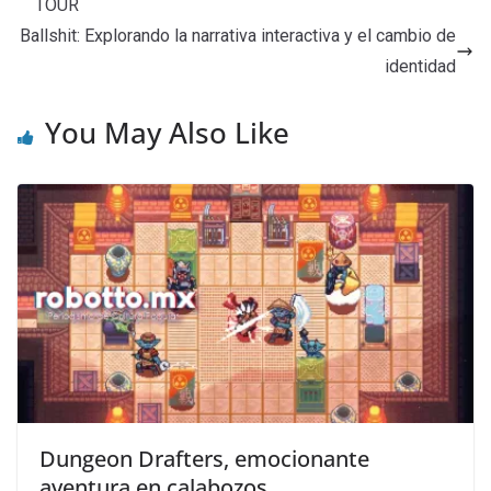
TOUR
Ballshit: Explorando la narrativa interactiva y el cambio de
identidad
You May Also Like
Dungeon Drafters, emocionante
aventura en calabozos.