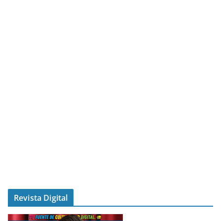
Revista Digital