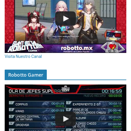
Visita Nuestro Canal
Robotto Gamer