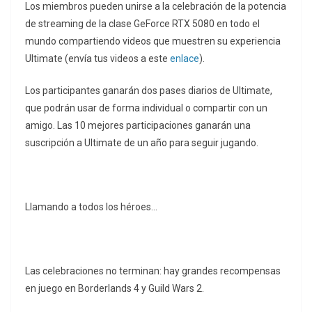
Los miembros pueden unirse a la celebración de la potencia
de streaming de la clase GeForce RTX 5080 en todo el
mundo compartiendo videos que muestren su experiencia
Ultimate (envía tus videos a este
enlace
).
Los participantes ganarán dos pases diarios de Ultimate,
que podrán usar de forma individual o compartir con un
amigo. Las 10 mejores participaciones ganarán una
suscripción a Ultimate de un año para seguir jugando.
Llamando a todos los héroes…
Las celebraciones no terminan: hay grandes recompensas
en juego en Borderlands 4 y Guild Wars 2.