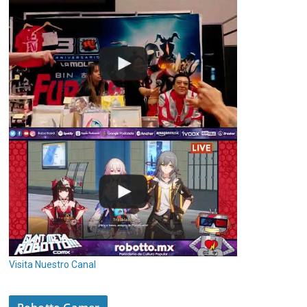
Visita Nuestro Canal