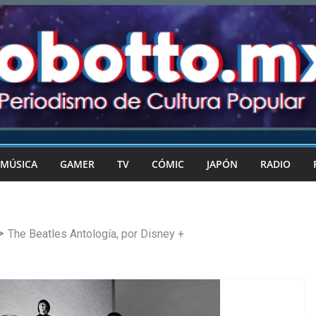
MÚSICA
GAMER
TV
CÓMIC
JAPÓN
RADIO
The Beatles Antología, por Disney +