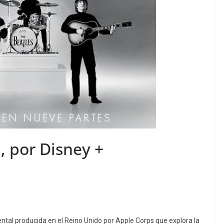
, por Disney +
ntal producida en el Reino Unido por Apple Corps que explora la