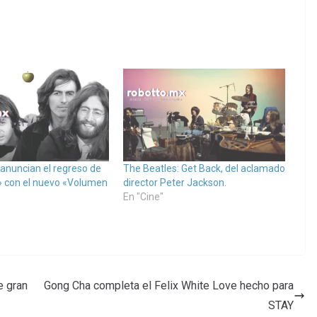
 anuncian el regreso de
The Beatles: Get Back, del aclamado
 con el nuevo «Volumen
director Peter Jackson.
En "Cine"
e gran
Gong Cha completa el Felix White Love hecho para
STAY