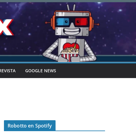
REVISTA
GOOGLE NEWS
Robotto en Spotify