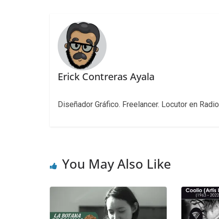
Erick Contreras Ayala
Diseñador Gráfico. Freelancer. Locutor en Radio
You May Also Like