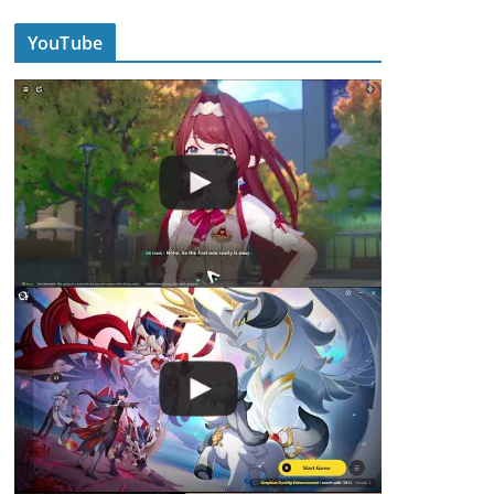
YouTube