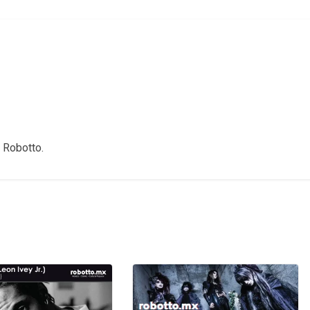
 Robotto.