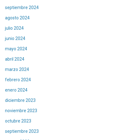
septiembre 2024
agosto 2024
julio 2024
junio 2024
mayo 2024
abril 2024
marzo 2024
febrero 2024
enero 2024
diciembre 2023
noviembre 2023
octubre 2023
septiembre 2023