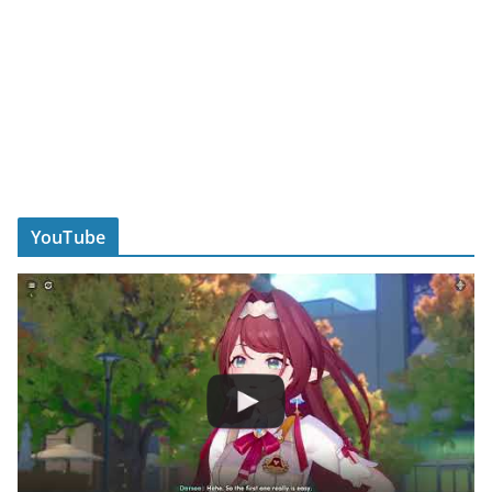
YouTube