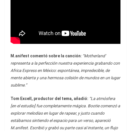
M.anifest comentó sobre la canción
: “Motherland’
representa a la perfección nuestra experiencia grabando con
Africa Express en México: espontánea, impredecible, de
mente abierta y una hermosa colisión de mundos en un lugar
sublime.”
Tom Excell, productor del tema, añadió:
“La atmósfera
[en el estudio] fue completamente mágica. Bootie comenzó a
explorar melodías en lugar de rapear, y justo cuando
estábamos sintiendo el espacio para un verso, apareció
M.anifest. Escribió y grabó su parte casi al instante, un flujo