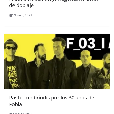
de doblaje
13 junio, 2023
Pastel: un brindis por los 30 años de
Fobia