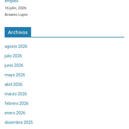
empleo
16 julio, 2026
Arsenio Lupin
Archivos
agosto 2026
julio 2026
junio 2026
mayo 2026
abril 2026
marzo 2026
febrero 2026
enero 2026
diciembre 2025