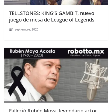
TELLSTONES: KING’S GAMBIT, nuevo
juego de mesa de League of Legends
1 septiembre, 2020
Falleció Rubén Moya, legendario actor