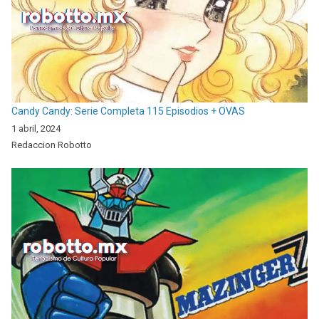
Candy Candy: Serie Completa 115 Episodios + OVAS
1 abril, 2024
Redaccion Robotto