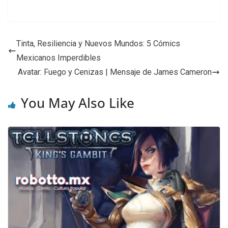
Tinta, Resiliencia y Nuevos Mundos: 5 Cómics
Mexicanos Imperdibles
Avatar: Fuego y Cenizas | Mensaje de James Cameron
You May Also Like