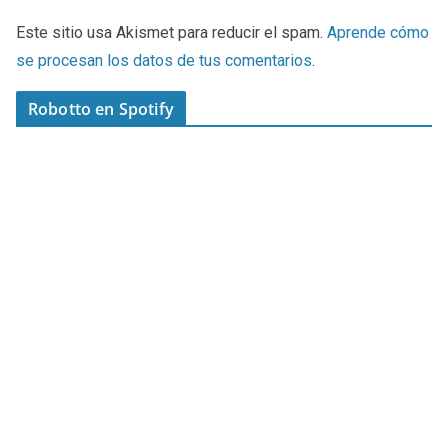
Este sitio usa Akismet para reducir el spam.
Aprende cómo
se procesan los datos de tus comentarios
.
Robotto en Spotify