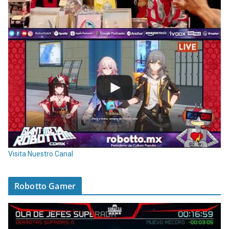
Visita Nuestro Canal
Robotto Gamer