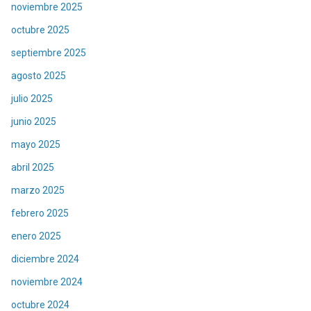
noviembre 2025
octubre 2025
septiembre 2025
agosto 2025
julio 2025
junio 2025
mayo 2025
abril 2025
marzo 2025
febrero 2025
enero 2025
diciembre 2024
noviembre 2024
octubre 2024