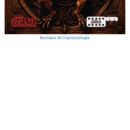
Bestiario de Criptozoología.