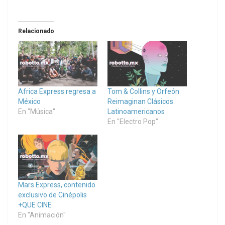
Relacionado
Africa Express regresa a
Tom & Collins y Orfeón
México
Reimaginan Clásicos
En "Música"
Latinoamericanos
En "Electro Pop"
Mars Express, contenido
exclusivo de Cinépolis
+QUE CINE
En "Animación"