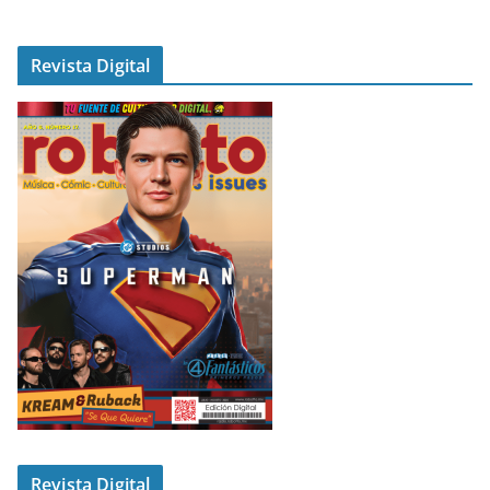
Revista Digital
Revista Digital