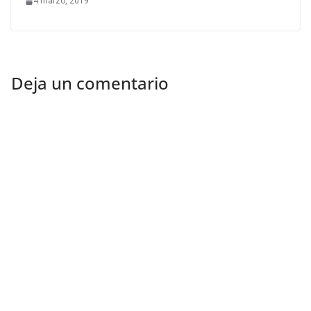
4 marzo, 2019
Deja un comentario