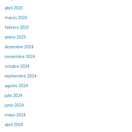
abril 2025
marzo 2025
febrero 2025
enero 2025
diciembre 2024
noviembre 2024
octubre 2024
septiembre 2024
agosto 2024
julio 2024
junio 2024
mayo 2024
abril 2024