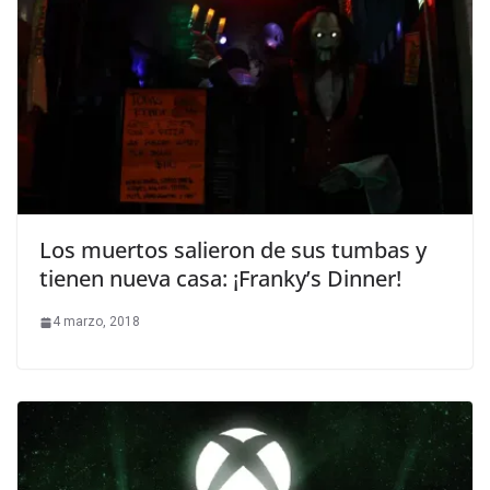
Los muertos salieron de sus tumbas y
tienen nueva casa: ¡Franky’s Dinner!
4 marzo, 2018