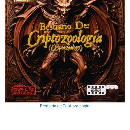
Bestiario de Criptozoología.