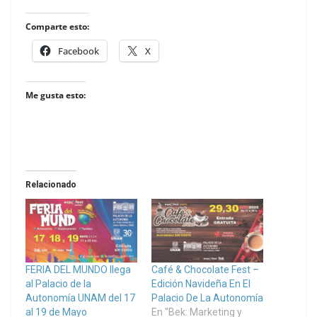
Comparte esto:
Facebook
X
Me gusta esto:
Relacionado
FERIA DEL MUNDO llega
Café & Chocolate Fest –
al Palacio de la
Edición Navideña En El
Autonomía UNAM del 17
Palacio De La Autonomía
al 19 de Mayo
En "Bek: Marketing y