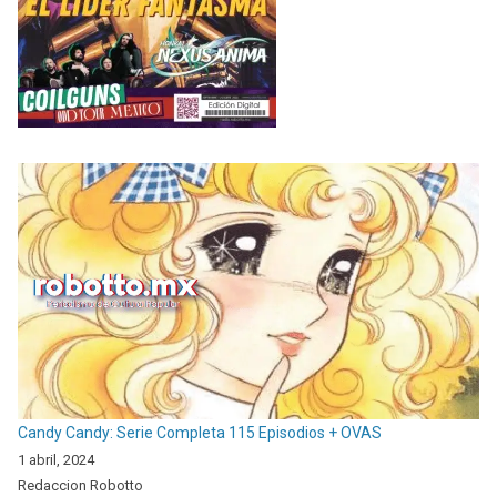
Candy Candy: Serie Completa 115 Episodios + OVAS
1 abril, 2024
Redaccion Robotto