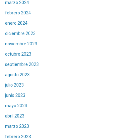
marzo 2024
febrero 2024
enero 2024
diciembre 2023
noviembre 2023
octubre 2023
septiembre 2023
agosto 2023
julio 2023
junio 2023
mayo 2023
abril 2023
marzo 2023
febrero 2023