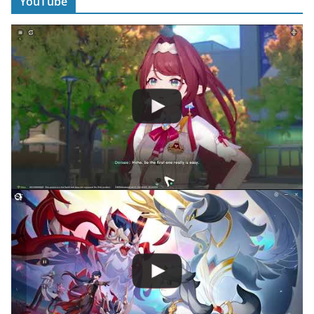
YouTube