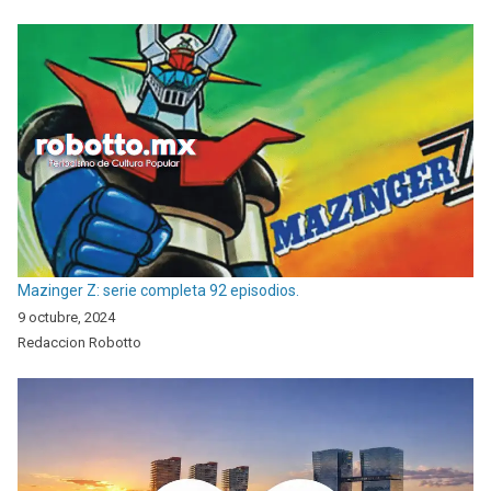
Mazinger Z: serie completa 92 episodios.
9 octubre, 2024
Redaccion Robotto