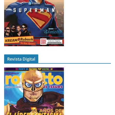
Revista Digital