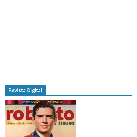
Revista Digital