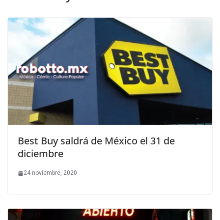
Best Buy saldrá de México el 31 de
diciembre
24 noviembre, 2020