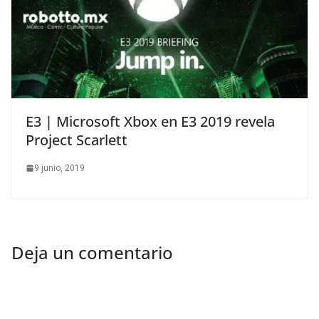
E3 | Microsoft Xbox en E3 2019 revela
Project Scarlett
9 junio, 2019
Deja un comentario