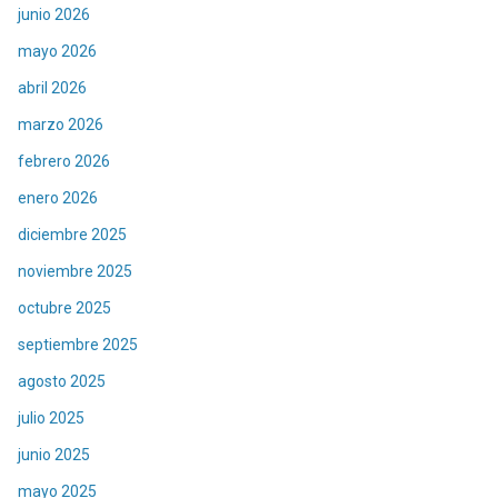
junio 2026
mayo 2026
abril 2026
marzo 2026
febrero 2026
enero 2026
diciembre 2025
noviembre 2025
octubre 2025
septiembre 2025
agosto 2025
julio 2025
junio 2025
mayo 2025