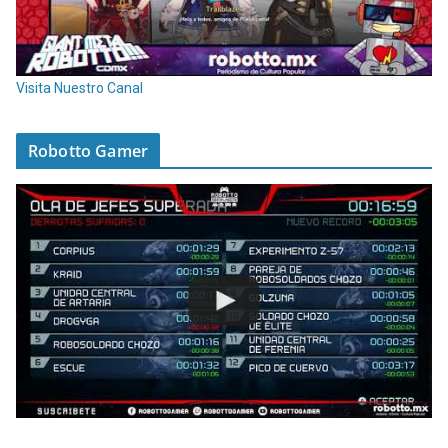
Visita Nuestro Canal
Robotto Gamer