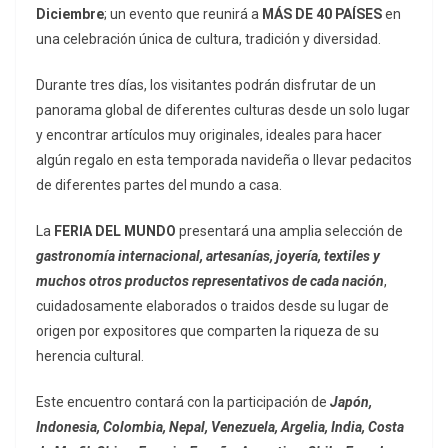
Diciembre
; un evento que reunirá a
MÁS DE 40 PAÍSES
en
una celebración única de cultura, tradición y diversidad.
Durante tres días, los visitantes podrán disfrutar de un
panorama global de diferentes culturas desde un solo lugar
y encontrar artículos muy originales, ideales para hacer
algún regalo en esta temporada navideña o llevar pedacitos
de diferentes partes del mundo a casa.
La
FERIA DEL MUNDO
presentará una amplia selección de
gastronomía internacional, artesanías, joyería, textiles y
muchos otros productos representativos de cada nación
,
cuidadosamente elaborados o traidos desde su lugar de
origen por expositores que comparten la riqueza de su
herencia cultural.
Este encuentro contará con la participación de
Japón,
Indonesia, Colombia, Nepal, Venezuela, Argelia, India, Costa