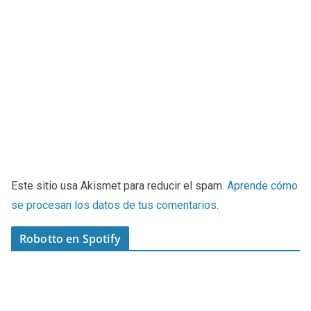
Este sitio usa Akismet para reducir el spam.
Aprende cómo
se procesan los datos de tus comentarios
.
Robotto en Spotify