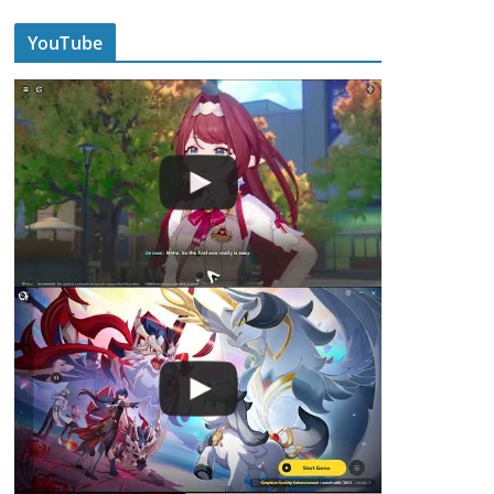
YouTube