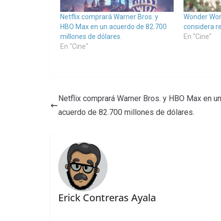
Netflix comprará Warner Bros. y
Wonder Wom
HBO Max en un acuerdo de 82.700
considera re
millones de dólares.
En "Cine"
En "Cine"
Netflix comprará Warner Bros. y HBO Max en u
acuerdo de 82.700 millones de dólares.
Erick Contreras Ayala