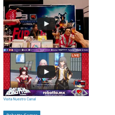
Visita Nuestro Canal