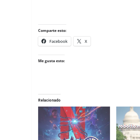
Comparte esto:
Facebook
X
Me gusta esto:
Relacionado