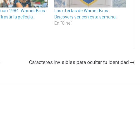
an 1984: Warner Bros.
Las ofertas de Warner Bros.
trasar la película.
Discovery vencen esta semana.
En "Cine"
n
Caracteres invisibles para ocultar tu identidad.