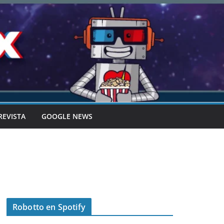
REVISTA
GOOGLE NEWS
Robotto en Spotify