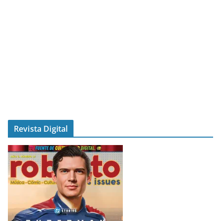
Revista Digital