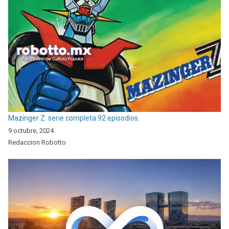
Mazinger Z: serie completa 92 episodios.
9 octubre, 2024
Redaccion Robotto