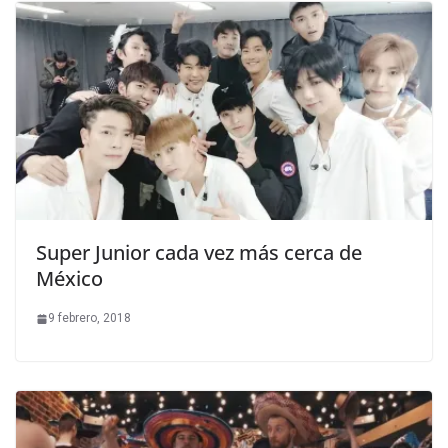
Super Junior cada vez más cerca de
México
9 febrero, 2018