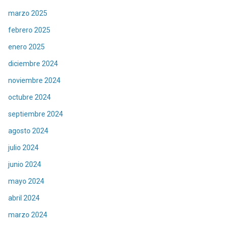
marzo 2025
febrero 2025
enero 2025
diciembre 2024
noviembre 2024
octubre 2024
septiembre 2024
agosto 2024
julio 2024
junio 2024
mayo 2024
abril 2024
marzo 2024