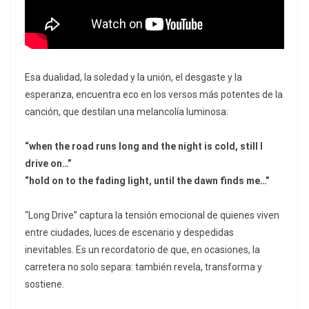
Esa dualidad, la soledad y la unión, el desgaste y la
esperanza, encuentra eco en los versos más potentes de la
canción, que destilan una melancolía luminosa:
“when the road runs long and the night is cold, still I
drive on…”
“hold on to the fading light, until the dawn finds me…”
“Long Drive” captura la tensión emocional de quienes viven
entre ciudades, luces de escenario y despedidas
inevitables. Es un recordatorio de que, en ocasiones, la
carretera no solo separa: también revela, transforma y
sostiene.