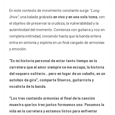
En este contexto de movimiento constante surge
“Long
Drive”
, una balada grabada
en vivo y en una sola toma
, con
el objetivo de preservar la crudeza, la vulnerabilidad y la
autenticidad del momento. Comienza con guitarra y voz en
completa intimidad, creciendo hasta que la banda entera
entra en sintonía y explota en un final cargado de armonías
y emoción.
“Es mi historia personal de estar tanto tiempo en la
carretera que el amor siempre se me escapa; la historia
del vaquero solitario… pero en lugar de un caballo, es un
autobús de gira”, comparte Stavros, guitarrista y
vocalista de la banda.
“Los tres cantando armonías al final de la canción
muestra que los tres juntos formamos uno. Pasamos la
vida en la carretera y estamos listos para enfrentar