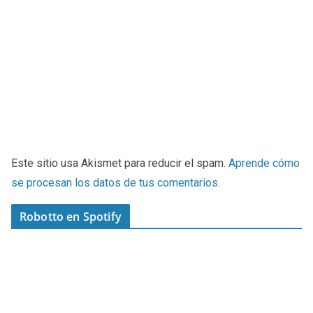
Este sitio usa Akismet para reducir el spam.
Aprende cómo
se procesan los datos de tus comentarios
.
Robotto en Spotify