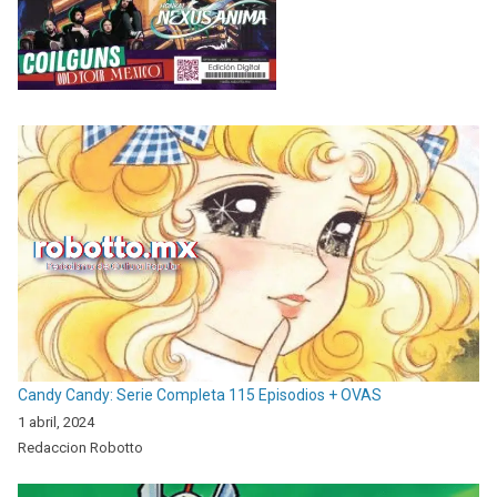
Candy Candy: Serie Completa 115 Episodios + OVAS
1 abril, 2024
Redaccion Robotto