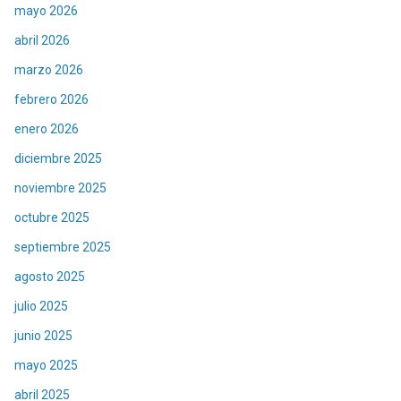
mayo 2026
abril 2026
marzo 2026
febrero 2026
enero 2026
diciembre 2025
noviembre 2025
octubre 2025
septiembre 2025
agosto 2025
julio 2025
junio 2025
mayo 2025
abril 2025