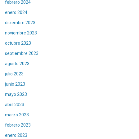
febrero 2024
enero 2024
diciembre 2023
noviembre 2023
octubre 2023
septiembre 2023
agosto 2023
julio 2023
junio 2023
mayo 2023
abril 2023
marzo 2023
febrero 2023
enero 2023