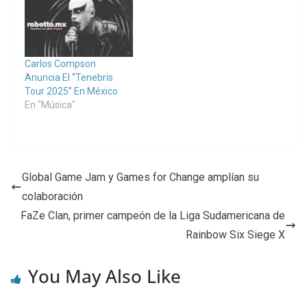
Carlos Compson
Anuncia El “Tenebris
Tour 2025” En México
En "Música"
Global Game Jam y Games for Change amplían su
colaboración
FaZe Clan, primer campeón de la Liga Sudamericana de
Rainbow Six Siege X
You May Also Like