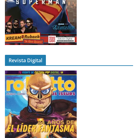
Revista Digital