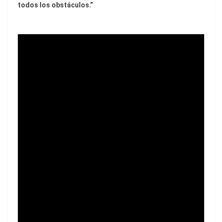
todos los obstáculos.”