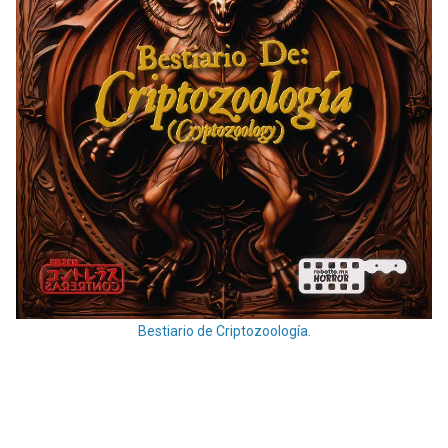
Bestiario de Criptozoología.