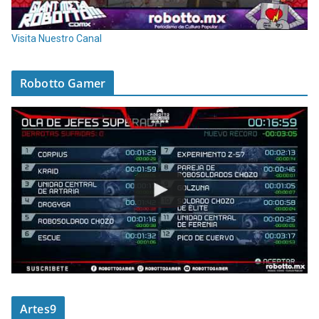
Visita Nuestro Canal
Robotto Gamer
Artes9