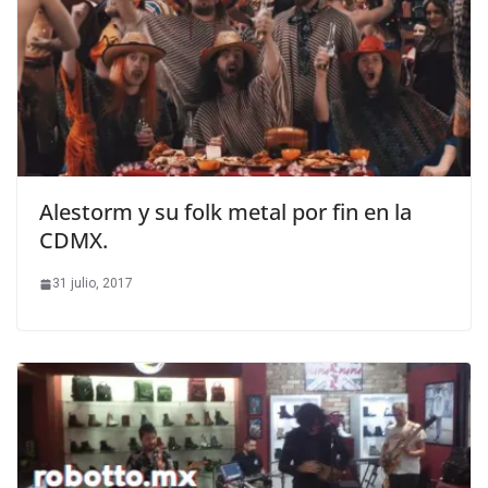
Alestorm y su folk metal por fin en la
CDMX.
31 julio, 2017