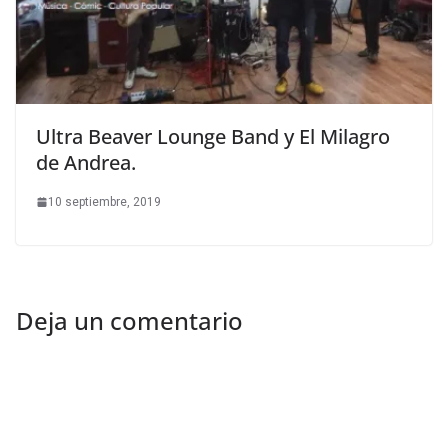
Ultra Beaver Lounge Band y El Milagro
de Andrea.
10 septiembre, 2019
Deja un comentario