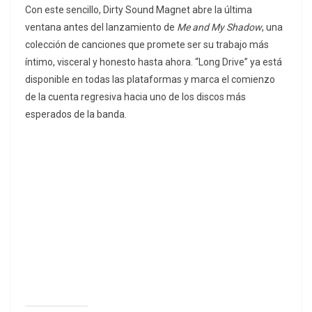
Con este sencillo, Dirty Sound Magnet abre la última
ventana antes del lanzamiento de
Me and My Shadow
, una
colección de canciones que promete ser su trabajo más
íntimo, visceral y honesto hasta ahora. “Long Drive” ya está
disponible en todas las plataformas y marca el comienzo
de la cuenta regresiva hacia uno de los discos más
esperados de la banda.