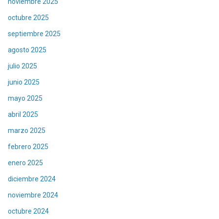
noviembre 2025
octubre 2025
septiembre 2025
agosto 2025
julio 2025
junio 2025
mayo 2025
abril 2025
marzo 2025
febrero 2025
enero 2025
diciembre 2024
noviembre 2024
octubre 2024