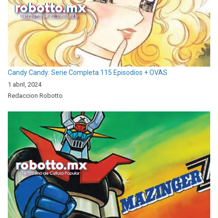
Candy Candy: Serie Completa 115 Episodios + OVAS
1 abril, 2024
Redaccion Robotto