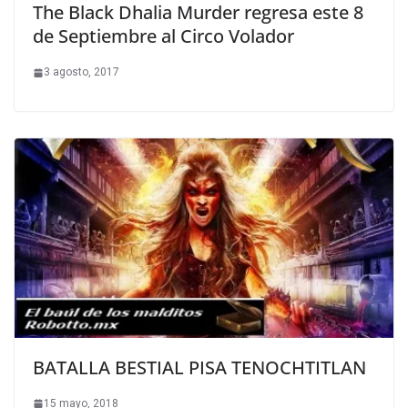
The Black Dhalia Murder regresa este 8
de Septiembre al Circo Volador
3 agosto, 2017
BATALLA BESTIAL PISA TENOCHTITLAN
15 mayo, 2018