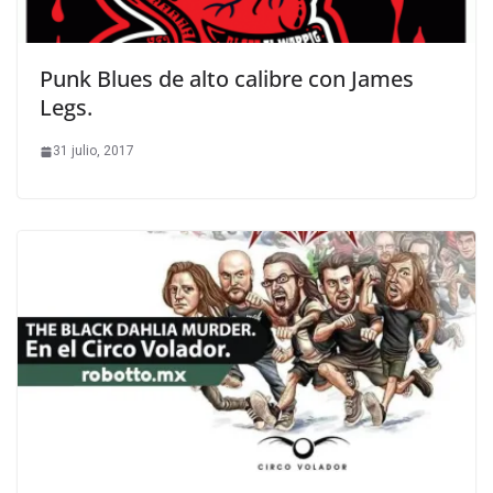
Punk Blues de alto calibre con James
Legs.
31 julio, 2017