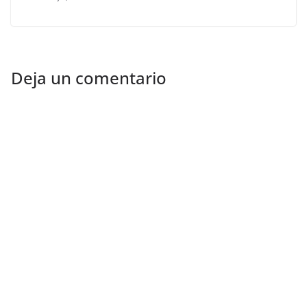
Deja un comentario