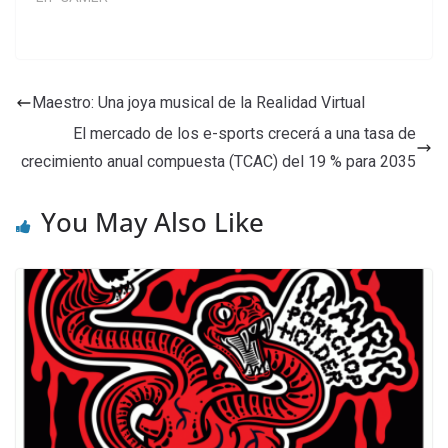
Maestro: Una joya musical de la Realidad Virtual
El mercado de los e-sports crecerá a una tasa de
crecimiento anual compuesta (TCAC) del 19 % para 2035
You May Also Like