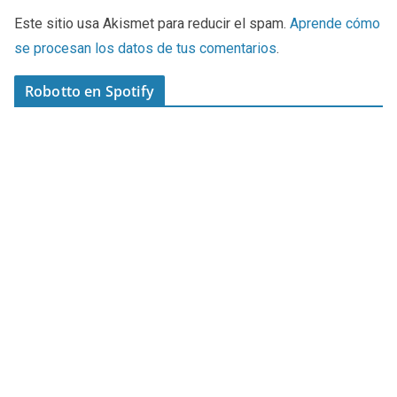
Este sitio usa Akismet para reducir el spam.
Aprende cómo
se procesan los datos de tus comentarios
.
Robotto en Spotify