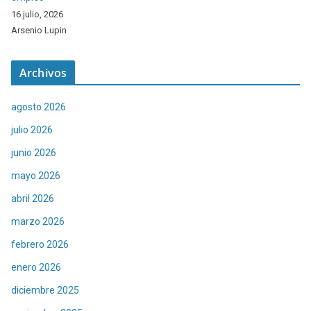
16 julio, 2026
Arsenio Lupin
Archivos
agosto 2026
julio 2026
junio 2026
mayo 2026
abril 2026
marzo 2026
febrero 2026
enero 2026
diciembre 2025