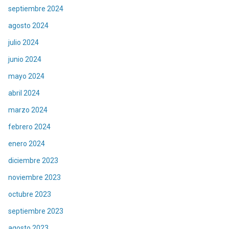
septiembre 2024
agosto 2024
julio 2024
junio 2024
mayo 2024
abril 2024
marzo 2024
febrero 2024
enero 2024
diciembre 2023
noviembre 2023
octubre 2023
septiembre 2023
agosto 2023