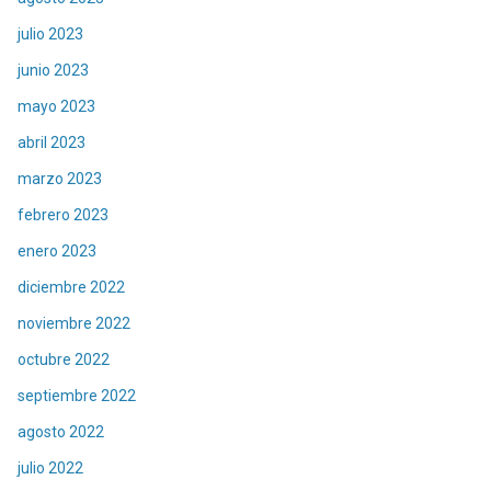
julio 2023
junio 2023
mayo 2023
abril 2023
marzo 2023
febrero 2023
enero 2023
diciembre 2022
noviembre 2022
octubre 2022
septiembre 2022
agosto 2022
julio 2022