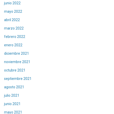
junio 2022
mayo 2022
abril 2022
marzo 2022
febrero 2022
enero 2022
diciembre 2021
noviembre 2021
octubre 2021
septiembre 2021
agosto 2021
julio 2021
junio 2021
mayo 2021