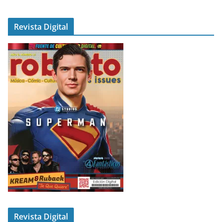
Revista Digital
Revista Digital