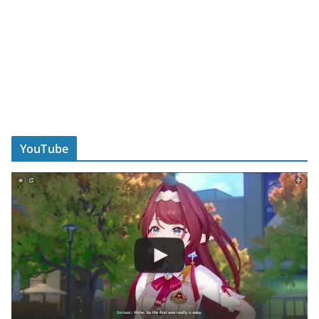
YouTube