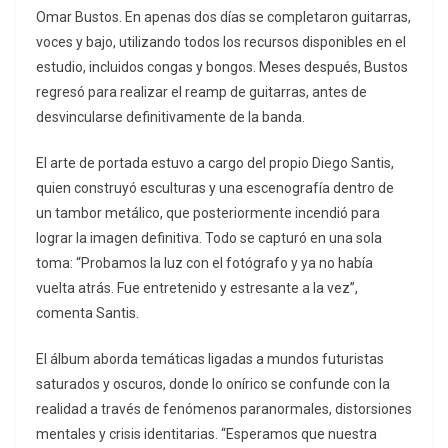
Omar Bustos. En apenas dos días se completaron guitarras,
voces y bajo, utilizando todos los recursos disponibles en el
estudio, incluidos congas y bongos. Meses después, Bustos
regresó para realizar el reamp de guitarras, antes de
desvincularse definitivamente de la banda.
El arte de portada estuvo a cargo del propio Diego Santis,
quien construyó esculturas y una escenografía dentro de
un tambor metálico, que posteriormente incendió para
lograr la imagen definitiva. Todo se capturó en una sola
toma: “Probamos la luz con el fotógrafo y ya no había
vuelta atrás. Fue entretenido y estresante a la vez”,
comenta Santis.
El álbum aborda temáticas ligadas a mundos futuristas
saturados y oscuros, donde lo onírico se confunde con la
realidad a través de fenómenos paranormales, distorsiones
mentales y crisis identitarias. “Esperamos que nuestra