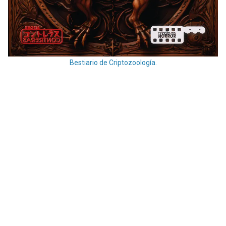
Bestiario de Criptozoología.