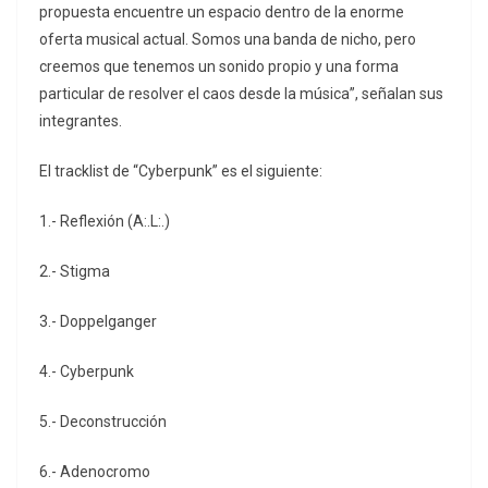
propuesta encuentre un espacio dentro de la enorme
oferta musical actual. Somos una banda de nicho, pero
creemos que tenemos un sonido propio y una forma
particular de resolver el caos desde la música”, señalan sus
integrantes.
El tracklist de “Cyberpunk” es el siguiente:
1.- Reflexión (A:.L:.)
2.- Stigma
3.- Doppelganger
4.- Cyberpunk
5.- Deconstrucción
6.- Adenocromo