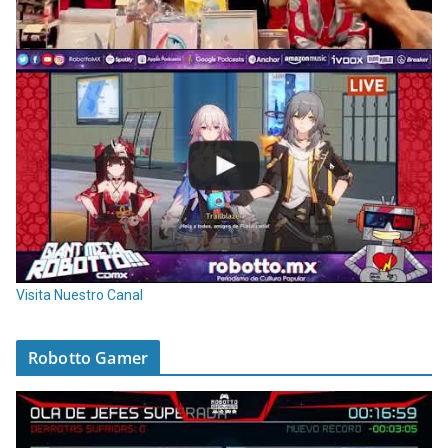
Visita Nuestro Canal
Robotto Gamer