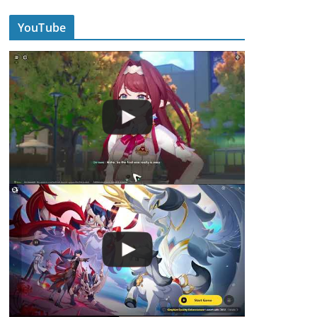
YouTube