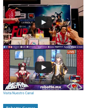
Visita Nuestro Canal