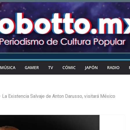
MÚSICA
GAMER
TV
CÓMIC
JAPÓN
RADIO
La Existencia Salvaje de Anton Darusso, visitará México