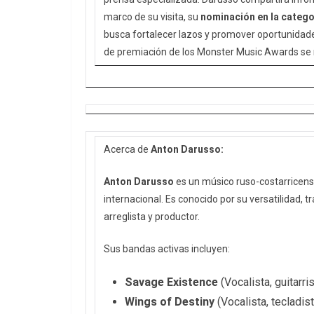
marco de su visita, su
nominación en la catego
busca fortalecer lazos y promover oportunidade
de premiación de los Monster Music Awards se re
Acerca de
Anton Darusso:
Anton Darusso
es un músico ruso-costarricens
internacional. Es conocido por su versatilidad, 
arreglista y productor.
Sus bandas activas incluyen:
Savage Existence
(Vocalista, guitarris
Wings of Destiny
(Vocalista, tecladista