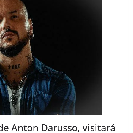
 de Anton Darusso, visitará