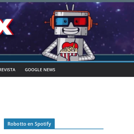
REVISTA
GOOGLE NEWS
Robotto en Spotify