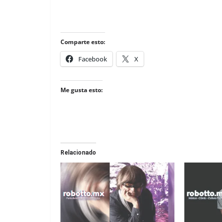
Comparte esto:
Facebook
X
Me gusta esto:
Relacionado