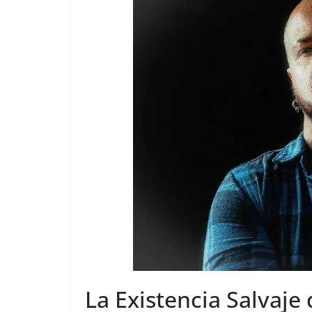
La Existencia Salvaje