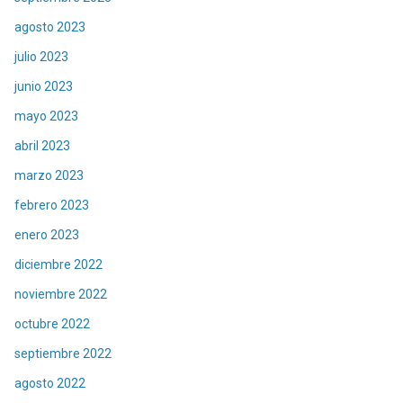
agosto 2023
julio 2023
junio 2023
mayo 2023
abril 2023
marzo 2023
febrero 2023
enero 2023
diciembre 2022
noviembre 2022
octubre 2022
septiembre 2022
agosto 2022