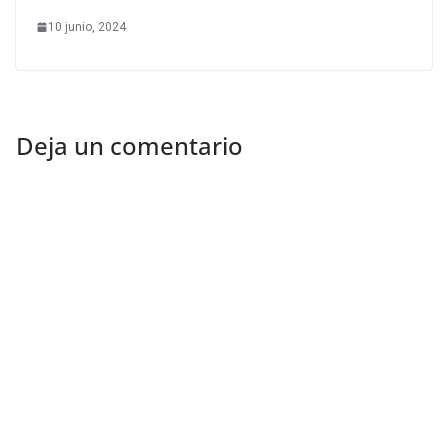
10 junio, 2024
Deja un comentario