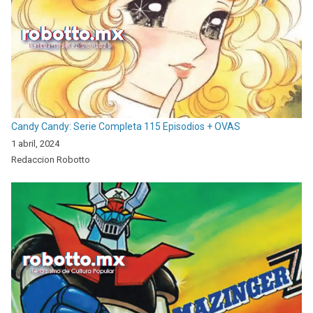
Candy Candy: Serie Completa 115 Episodios + OVAS
1 abril, 2024
Redaccion Robotto