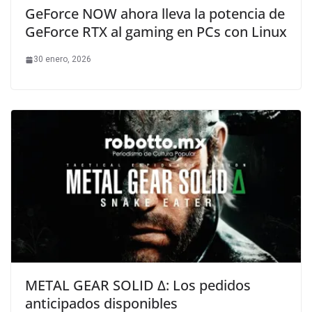
GeForce NOW ahora lleva la potencia de
GeForce RTX al gaming en PCs con Linux
30 enero, 2026
METAL GEAR SOLID Δ: Los pedidos
anticipados disponibles