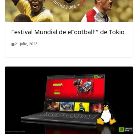
Festival Mundial de eFootball™ de Tokio
21 julio, 2025