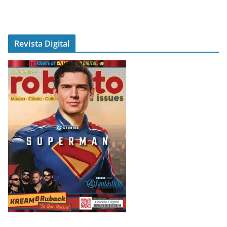
Revista Digital