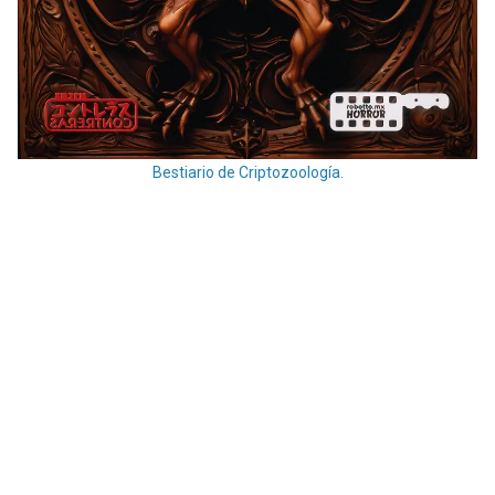
Bestiario de Criptozoología.