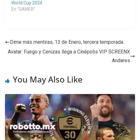
World Cup 2024
En "GAMER"
Dime más mentiras, 13 de Enero, tercera temporada.
Avatar: Fuego y Cenizas llega a Cinépolis VIP SCREENX
Andares
You May Also Like