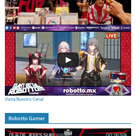
Visita Nuestro Canal
Robotto Gamer