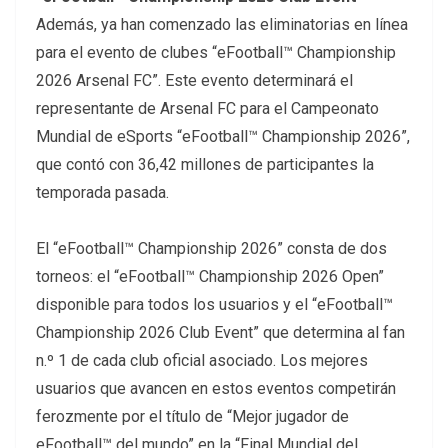
Además, ya han comenzado las eliminatorias en línea
para el evento de clubes “eFootball
™ Championship
2026 Arsenal FC”. Este evento determinará el
representante de Arsenal FC para el Campeonato
Mundial de eSports “eFootball™ Championship 2026”,
que contó con 36,42 millones de participantes la
temporada pasada.
El “eFootball™ Championship 2026” consta de dos
torneos: el “eFootball™ Championship 2026 Open”
disponible para todos los usuarios y el “eFootball™
Championship 2026 Club Event” que determina al fan
n.º 1 de cada club oficial asociado. Los mejores
usuarios que avancen en estos eventos competirán
ferozmente por el título de “Mejor jugador de
eFootball™ del mundo” en la “Final Mundial del