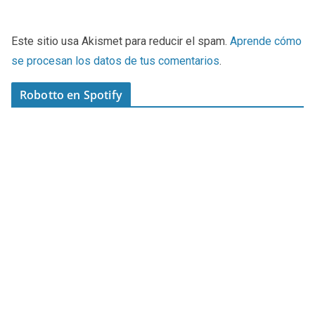
Este sitio usa Akismet para reducir el spam.
Aprende cómo
se procesan los datos de tus comentarios
.
Robotto en Spotify