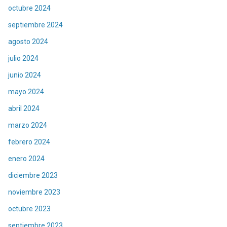
octubre 2024
septiembre 2024
agosto 2024
julio 2024
junio 2024
mayo 2024
abril 2024
marzo 2024
febrero 2024
enero 2024
diciembre 2023
noviembre 2023
octubre 2023
septiembre 2023