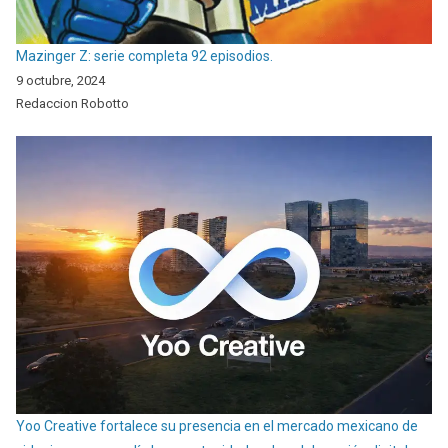
Mazinger Z: serie completa 92 episodios.
9 octubre, 2024
Redaccion Robotto
Yoo Creative fortalece su presencia en el mercado mexicano de