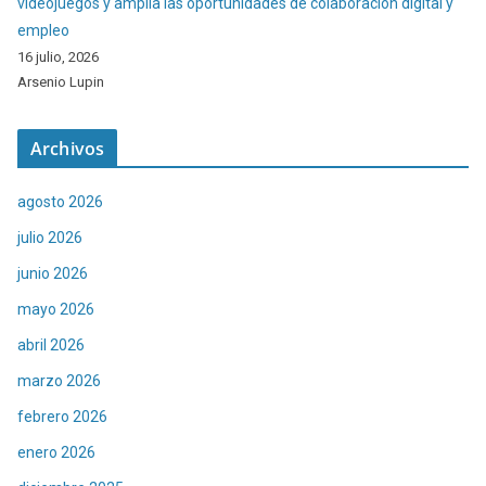
videojuegos y amplía las oportunidades de colaboración digital y
empleo
16 julio, 2026
Arsenio Lupin
Archivos
agosto 2026
julio 2026
junio 2026
mayo 2026
abril 2026
marzo 2026
febrero 2026
enero 2026