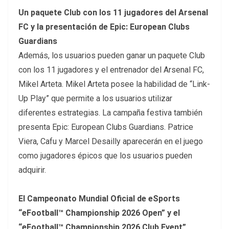
Un paquete Club con los 11 jugadores del Arsenal
FC y la presentación de Epic: European Clubs
Guardians
Además, los usuarios pueden ganar un paquete Club
con los 11 jugadores y el entrenador del Arsenal FC,
Mikel Arteta. Mikel Arteta posee la habilidad de “Link-
Up Play” que permite a los usuarios utilizar
diferentes estrategias. La campaña festiva también
presenta Epic: European Clubs Guardians. Patrice
Viera, Cafu y Marcel Desailly aparecerán en el juego
como jugadores épicos que los usuarios pueden
adquirir.
El Campeonato Mundial Oficial de eSports
“eFootball™ Championship 2026 Open” y el
“eFootball™ Championship 2026 Club Event”