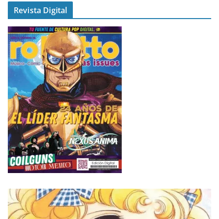
Revista Digital