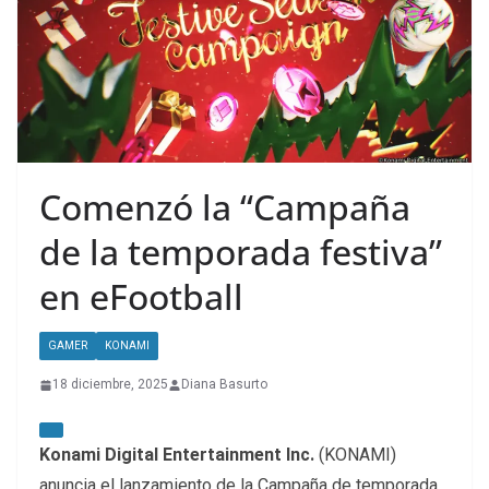
Comenzó la “Campaña
de la temporada festiva”
en eFootball
GAMER
KONAMI
18 diciembre, 2025
Diana Basurto
Konami Digital Entertainment Inc.
(KONAMI)
anuncia el lanzamiento de la Campaña de temporada