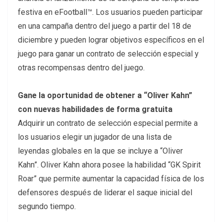
festiva en eFootball™. Los usuarios pueden participar
en una campaña dentro del juego a partir del 18 de
diciembre y pueden lograr objetivos específicos en el
juego para ganar un contrato de selección especial y
otras recompensas dentro del juego.
Gane la oportunidad de obtener a “Oliver Kahn”
con nuevas habilidades de forma gratuita
Adquirir un contrato de selección especial permite a
los usuarios elegir un jugador de una lista de
leyendas globales en la que se incluye a “Oliver
Kahn”. Oliver Kahn ahora posee la habilidad “GK Spirit
Roar” que permite aumentar la capacidad física de los
defensores después de liderar el saque inicial del
segundo tiempo.