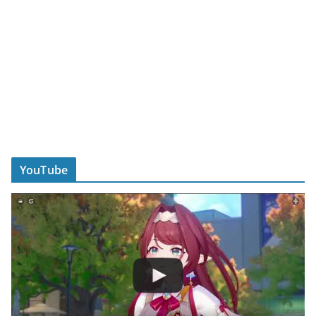
YouTube