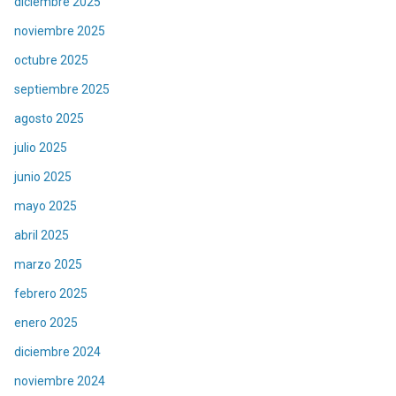
diciembre 2025
noviembre 2025
octubre 2025
septiembre 2025
agosto 2025
julio 2025
junio 2025
mayo 2025
abril 2025
marzo 2025
febrero 2025
enero 2025
diciembre 2024
noviembre 2024