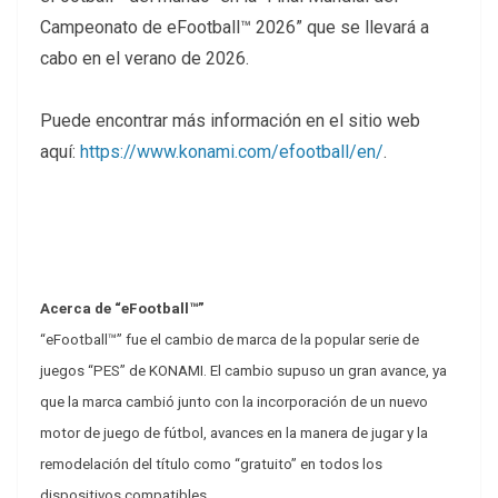
Campeonato de eFootball™ 2026” que se llevará a
cabo en el verano de 2026.
Puede encontrar más información en el sitio web
aquí:
https://www.konami.com/efootball/en/
.
Acerca de “eFootball™”
“eFootball™” fue el cambio de marca de la popular serie de
juegos “PES” de KONAMI. El cambio supuso un gran avance, ya
que la marca cambió junto con la incorporación de un nuevo
motor de juego de fútbol, avances en la manera de jugar y la
remodelación del título como “gratuito” en todos los
dispositivos compatibles.