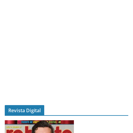
Revista Digital