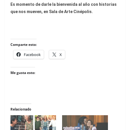
Es momento de darle la bienvenida al año con historias
que nos mueven, en Sala de Arte Cinépolis.
Comparte esto:
Facebook
X
Me gusta esto:
Relacionado