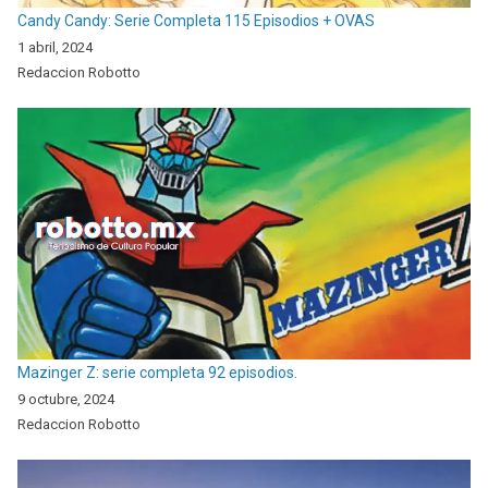
Candy Candy: Serie Completa 115 Episodios + OVAS
1 abril, 2024
Redaccion Robotto
Mazinger Z: serie completa 92 episodios.
9 octubre, 2024
Redaccion Robotto