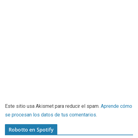
Este sitio usa Akismet para reducir el spam.
Aprende cómo
se procesan los datos de tus comentarios
.
Robotto en Spotify