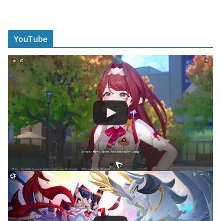
YouTube