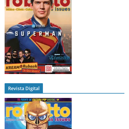
Revista Digital