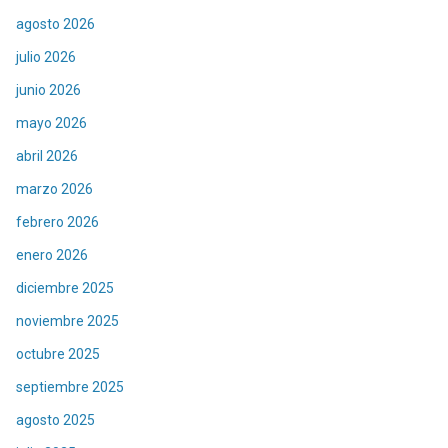
agosto 2026
julio 2026
junio 2026
mayo 2026
abril 2026
marzo 2026
febrero 2026
enero 2026
diciembre 2025
noviembre 2025
octubre 2025
septiembre 2025
agosto 2025