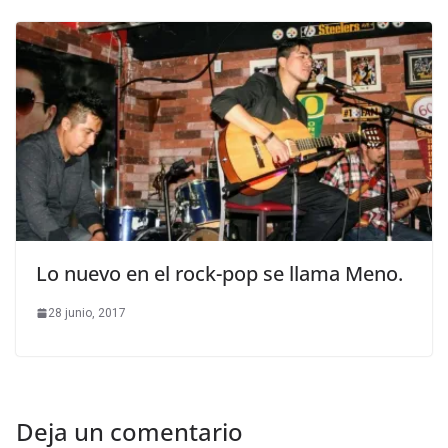
Lo nuevo en el rock-pop se llama Meno.
28 junio, 2017
Deja un comentario