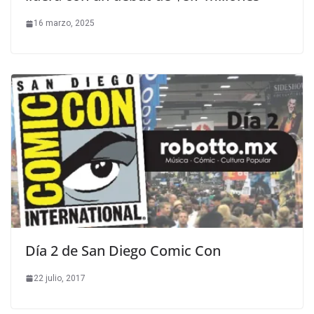
16 marzo, 2025
Día 2 de San Diego Comic Con
22 julio, 2017