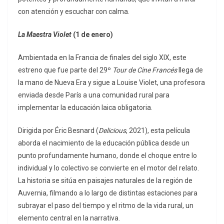
con atención y escuchar con calma.
La Maestra Violet
(1 de enero)
Ambientada en la Francia de finales del siglo XIX, este
estreno que fue parte del 29º
Tour de Cine Francés
llega de
la mano de Nueva Era y sigue a Louise Violet, una profesora
enviada desde París a una comunidad rural para
implementar la educación laica obligatoria.
Dirigida por Éric Besnard (
Delicious
, 2021), esta película
aborda el nacimiento de la educación pública desde un
punto profundamente humano, donde el choque entre lo
individual y lo colectivo se convierte en el motor del relato.
La historia se sitúa en paisajes naturales de la región de
Auvernia, filmando a lo largo de distintas estaciones para
subrayar el paso del tiempo y el ritmo de la vida rural, un
elemento central en la narrativa.