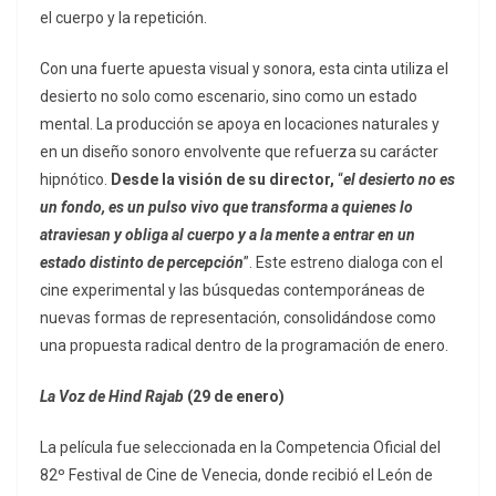
el cuerpo y la repetición.
Con una fuerte apuesta visual y sonora, esta cinta utiliza el
desierto no solo como escenario, sino como un estado
mental. La producción se apoya en locaciones naturales y
en un diseño sonoro envolvente que refuerza su carácter
hipnótico.
Desde la visión de su director,
“
el desierto no es
un fondo, es un pulso vivo que transforma a quienes lo
atraviesan y obliga al cuerpo y a la mente a entrar en un
estado distinto de percepción
”. Este estreno dialoga con el
cine experimental y las búsquedas contemporáneas de
nuevas formas de representación, consolidándose como
una propuesta radical dentro de la programación de enero.
La Voz de Hind Rajab
(29 de enero)
La película fue seleccionada en la Competencia Oficial del
82º Festival de Cine de Venecia, donde recibió el León de