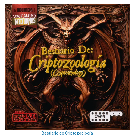
Bestiario de Criptozoología.