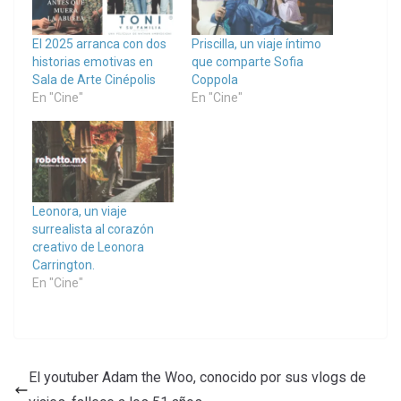
El 2025 arranca con dos
Priscilla, un viaje íntimo
historias emotivas en
que comparte Sofia
Sala de Arte Cinépolis
Coppola
En "Cine"
En "Cine"
Leonora, un viaje
surrealista al corazón
creativo de Leonora
Carrington.
En "Cine"
El youtuber Adam the Woo, conocido por sus vlogs de