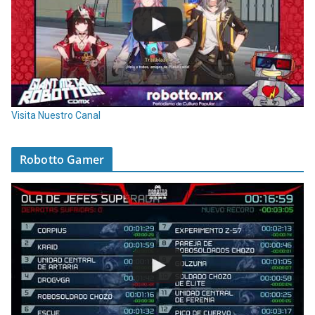
Visita Nuestro Canal
Robotto Gamer