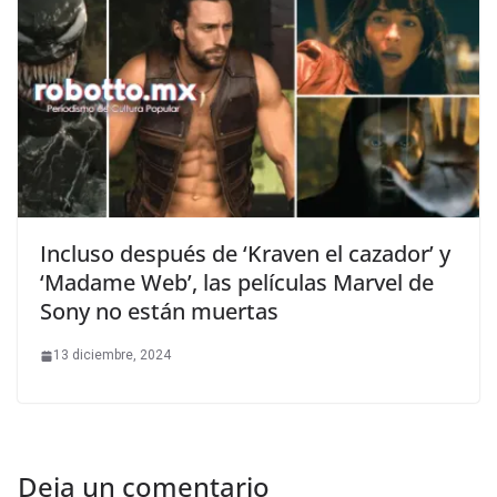
Incluso después de ‘Kraven el cazador’ y
‘Madame Web’, las películas Marvel de
Sony no están muertas
13 diciembre, 2024
Deja un comentario