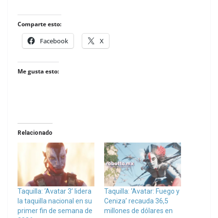
Comparte esto:
Facebook
X
Me gusta esto:
Relacionado
Taquilla: ‘Avatar 3’ lidera
Taquilla: ‘Avatar: Fuego y
la taquilla nacional en su
Ceniza’ recauda 36,5
primer fin de semana de
millones de dólares en