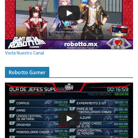
Visita Nuestro Canal
Robotto Gamer