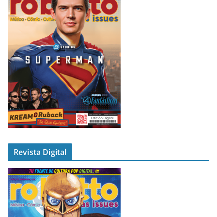
Revista Digital