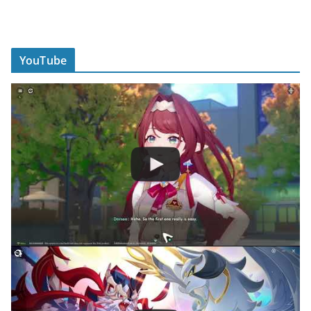
YouTube