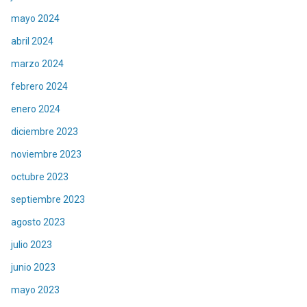
mayo 2024
abril 2024
marzo 2024
febrero 2024
enero 2024
diciembre 2023
noviembre 2023
octubre 2023
septiembre 2023
agosto 2023
julio 2023
junio 2023
mayo 2023