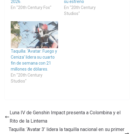
2026.
su estreno
En "20th Century Fox"
En "20th Century
Studios"
Taquilla: ‘Avatar: Fuego y
Ceniza’ lidera su cuarto
fin de semana con 21
millones de dólares.
En "20th Century
Studios"
Luna IV de Genshin Impact presenta a Colombina y el
Rito de la Linterna
Taquilla: ‘Avatar 3’ lidera la taquilla nacional en su primer