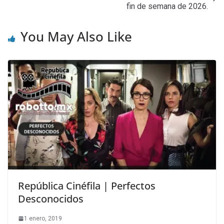
fin de semana de 2026.
You May Also Like
República Cinéfila | Perfectos
Desconocidos
1 enero, 2019