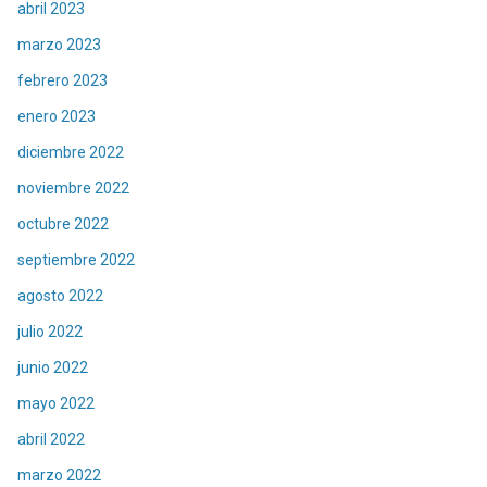
abril 2023
marzo 2023
febrero 2023
enero 2023
diciembre 2022
noviembre 2022
octubre 2022
septiembre 2022
agosto 2022
julio 2022
junio 2022
mayo 2022
abril 2022
marzo 2022