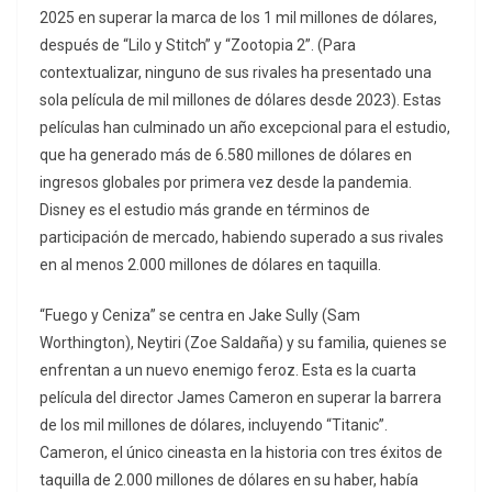
2025 en superar la marca de los 1 mil millones de dólares,
después de “Lilo y Stitch” y “Zootopia 2”. (Para
contextualizar, ninguno de sus rivales ha presentado una
sola película de mil millones de dólares desde 2023). Estas
películas han culminado un año excepcional para el estudio,
que ha generado más de 6.580 millones de dólares en
ingresos globales por primera vez desde la pandemia.
Disney es el estudio más grande en términos de
participación de mercado, habiendo superado a sus rivales
en al menos 2.000 millones de dólares en taquilla.
“Fuego y Ceniza” se centra en Jake Sully (Sam
Worthington), Neytiri (Zoe Saldaña) y su familia, quienes se
enfrentan a un nuevo enemigo feroz. Esta es la cuarta
película del director James Cameron en superar la barrera
de los mil millones de dólares, incluyendo “Titanic”.
Cameron, el único cineasta en la historia con tres éxitos de
taquilla de 2.000 millones de dólares en su haber, había