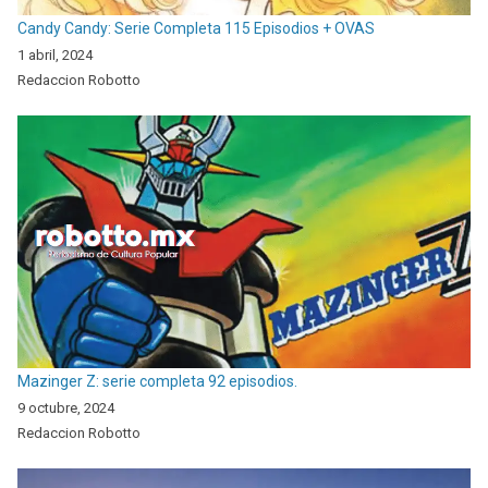
Candy Candy: Serie Completa 115 Episodios + OVAS
1 abril, 2024
Redaccion Robotto
Mazinger Z: serie completa 92 episodios.
9 octubre, 2024
Redaccion Robotto