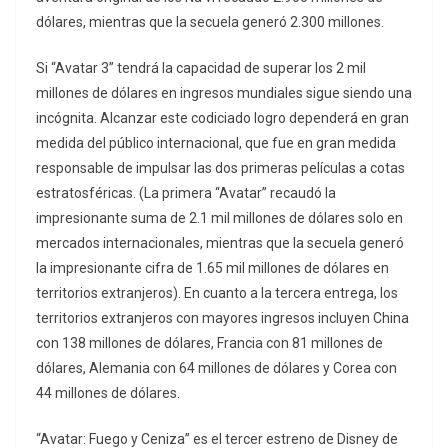
dólares, mientras que la secuela generó 2.300 millones.
Si “Avatar 3” tendrá la capacidad de superar los 2 mil
millones de dólares en ingresos mundiales sigue siendo una
incógnita. Alcanzar este codiciado logro dependerá en gran
medida del público internacional, que fue en gran medida
responsable de impulsar las dos primeras películas a cotas
estratosféricas. (La primera “Avatar” recaudó la
impresionante suma de 2.1 mil millones de dólares solo en
mercados internacionales, mientras que la secuela generó
la impresionante cifra de 1.65 mil millones de dólares en
territorios extranjeros). En cuanto a la tercera entrega, los
territorios extranjeros con mayores ingresos incluyen China
con 138 millones de dólares, Francia con 81 millones de
dólares, Alemania con 64 millones de dólares y Corea con
44 millones de dólares.
“Avatar: Fuego y Ceniza” es el tercer estreno de Disney de