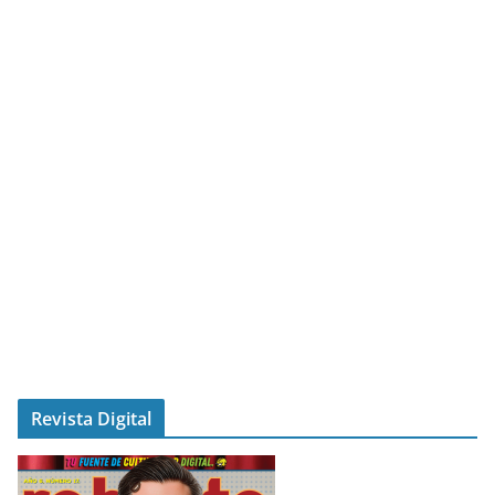
Revista Digital