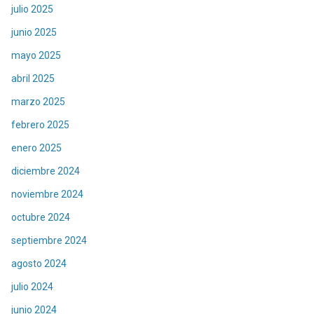
julio 2025
junio 2025
mayo 2025
abril 2025
marzo 2025
febrero 2025
enero 2025
diciembre 2024
noviembre 2024
octubre 2024
septiembre 2024
agosto 2024
julio 2024
junio 2024