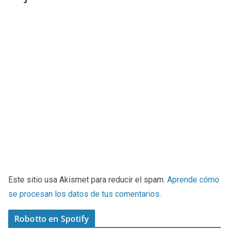
Este sitio usa Akismet para reducir el spam.
Aprende cómo
se procesan los datos de tus comentarios
.
Robotto en Spotify