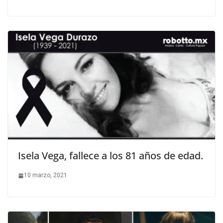
Isela Vega, fallece a los 81 años de edad.
10 marzo, 2021