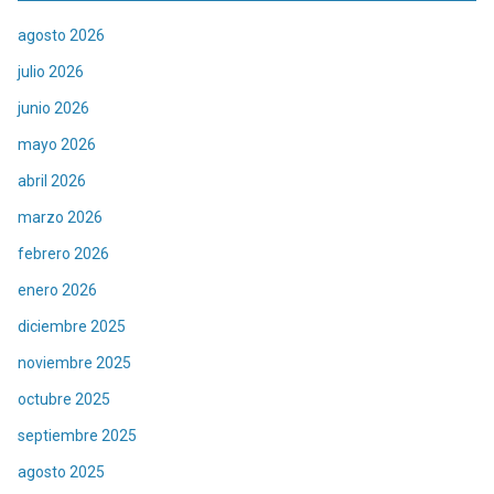
agosto 2026
julio 2026
junio 2026
mayo 2026
abril 2026
marzo 2026
febrero 2026
enero 2026
diciembre 2025
noviembre 2025
octubre 2025
septiembre 2025
agosto 2025