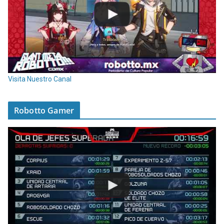
Visita Nuestro Canal
Robotto Gamer