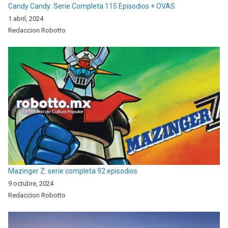
Candy Candy: Serie Completa 115 Episodios + OVAS
1 abril, 2024
Redaccion Robotto
Mazinger Z: serie completa 92 episodios.
9 octubre, 2024
Redaccion Robotto