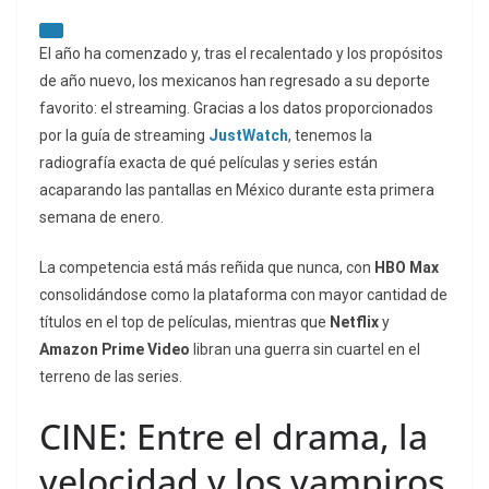
El año ha comenzado y, tras el recalentado y los propósitos
de año nuevo, los mexicanos han regresado a su deporte
favorito: el
streaming
. Gracias a los datos proporcionados
por la guía de streaming
JustWatch
, tenemos la
radiografía exacta de qué películas y series están
acaparando las pantallas en México durante esta primera
semana de enero.
La competencia está más reñida que nunca, con
HBO Max
consolidándose como la plataforma con mayor cantidad de
títulos en el top de películas, mientras que
Netflix
y
Amazon Prime Video
libran una guerra sin cuartel en el
terreno de las series.
CINE: Entre el drama, la
velocidad y los vampiros