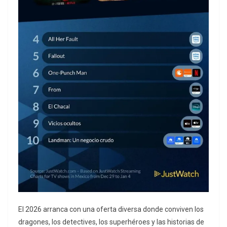
El 2026 arranca con una oferta diversa donde conviven los
dragones, los detectives, los superhéroes y las historias de