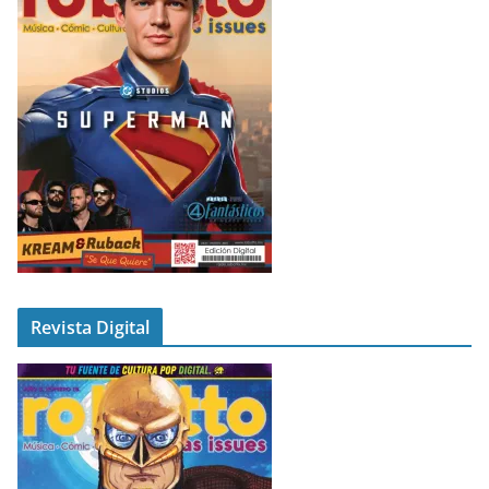
Revista Digital