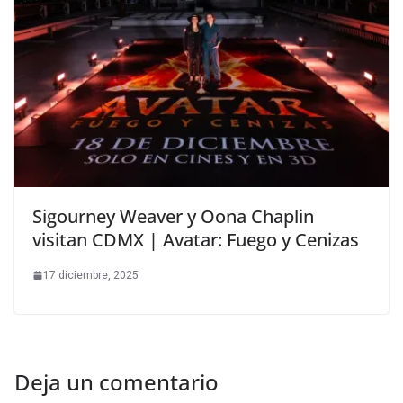
Sigourney Weaver y Oona Chaplin
visitan CDMX | Avatar: Fuego y Cenizas
17 diciembre, 2025
Deja un comentario