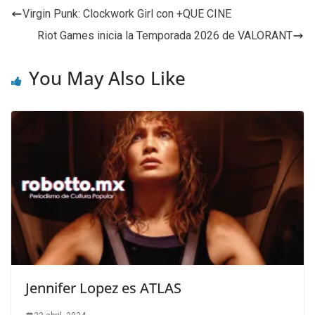
Virgin Punk: Clockwork Girl con +QUE CINE
Riot Games inicia la Temporada 2026 de VALORANT
You May Also Like
Jennifer Lopez es ATLAS