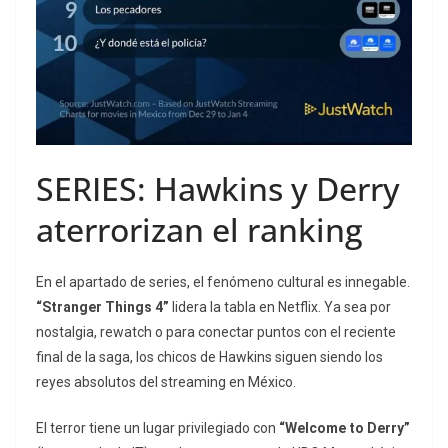
SERIES: Hawkins y Derry
aterrorizan el ranking
En el apartado de series, el fenómeno cultural es innegable.
“Stranger Things 4”
lidera la tabla en Netflix. Ya sea por
nostalgia, rewatch o para conectar puntos con el reciente
final de la saga, los chicos de Hawkins siguen siendo los
reyes absolutos del streaming en México.
El terror tiene un lugar privilegiado con
“Welcome to Derry”