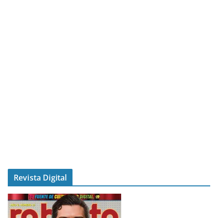
Revista Digital