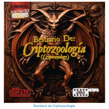
Bestiario de Criptozoología.