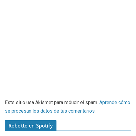
Este sitio usa Akismet para reducir el spam.
Aprende cómo
se procesan los datos de tus comentarios
.
Robotto en Spotify