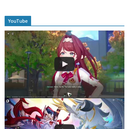
YouTube