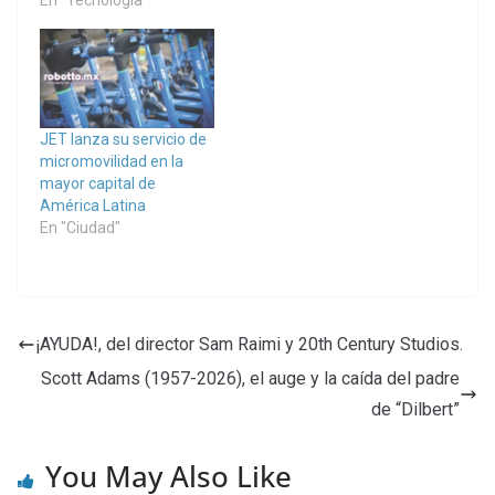
En "Tecnología"
JET lanza su servicio de
micromovilidad en la
mayor capital de
América Latina
En "Ciudad"
¡AYUDA!, del director Sam Raimi y 20th Century Studios.
Scott Adams (1957-2026), el auge y la caída del padre
de “Dilbert”
You May Also Like