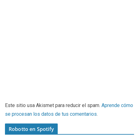
Este sitio usa Akismet para reducir el spam.
Aprende cómo
se procesan los datos de tus comentarios
.
Robotto en Spotify