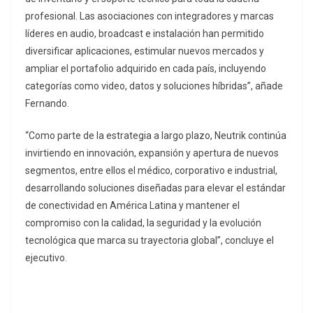
profesional. Las asociaciones con integradores y marcas
líderes en audio, broadcast e instalación han permitido
diversificar aplicaciones, estimular nuevos mercados y
ampliar el portafolio adquirido en cada país, incluyendo
categorías como video, datos y soluciones híbridas”, añade
Fernando.
“Como parte de la estrategia a largo plazo, Neutrik continúa
invirtiendo en innovación, expansión y apertura de nuevos
segmentos, entre ellos el médico, corporativo e industrial,
desarrollando soluciones diseñadas para elevar el estándar
de conectividad en América Latina y mantener el
compromiso con la calidad, la seguridad y la evolución
tecnológica que marca su trayectoria global”, concluye el
ejecutivo.