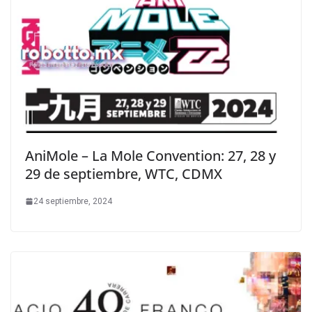
AniMole – La Mole Convention: 27, 28 y
29 de septiembre, WTC, CDMX
24 septiembre, 2024