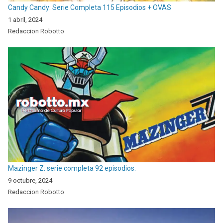
Candy Candy: Serie Completa 115 Episodios + OVAS
1 abril, 2024
Redaccion Robotto
Mazinger Z: serie completa 92 episodios.
9 octubre, 2024
Redaccion Robotto