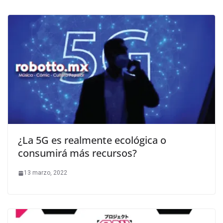
¿La 5G es realmente ecológica o
consumirá más recursos?
13 marzo, 2022