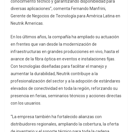
conocimiento técnico y garantizando disponibilidad para
diversas aplicaciones”, comenta Fernando Manfrini,
Gerente de Negocios de Tecnología para América Latina en
Neutrik Americas.
En los últimos años, la compañía ha ampliado su actuación
en frentes que van desde la modernización de
infraestructuras en grandes producciones en vivo, hasta el
avance de la fibra óptica en eventos e instalaciones fijas.
Con tecnologías diseñadas para facilitar el manejo y
aumentar la durabilidad, Neutrik contribuye a la
profesionalización del sector y a la adopción de estándares
elevados de conectividad en toda la región, reforzando su
presencia en ferias, seminarios técnicos y acciones directas
con los usuarios.
“La empresa también ha fortalecido alianzas con
distribuidores regionales, ampliando la cobertura, la oferta
de inventario y el soporte técnico para toda la cadena