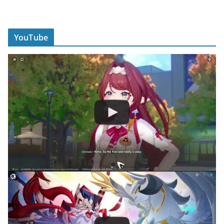
YouTube