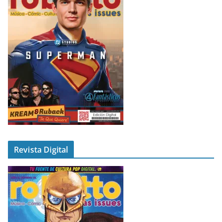
Revista Digital