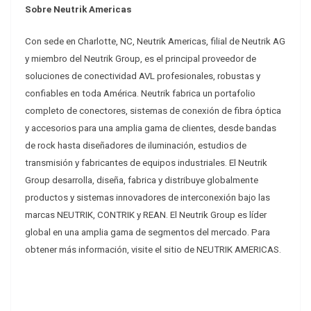
Sobre Neutrik Americas
Con sede en Charlotte, NC, Neutrik Americas, filial de Neutrik AG
y miembro del Neutrik Group, es el principal proveedor de
soluciones de conectividad AVL profesionales, robustas y
confiables en toda América. Neutrik fabrica un portafolio
completo de conectores, sistemas de conexión de fibra óptica
y accesorios para una amplia gama de clientes, desde bandas
de rock hasta diseñadores de iluminación, estudios de
transmisión y fabricantes de equipos industriales. El Neutrik
Group desarrolla, diseña, fabrica y distribuye globalmente
productos y sistemas innovadores de interconexión bajo las
marcas NEUTRIK, CONTRIK y REAN. El Neutrik Group es líder
global en una amplia gama de segmentos del mercado. Para
obtener más información, visite el sitio de NEUTRIK AMERICAS.