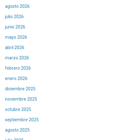
agosto 2026
julio 2026
junio 2026
mayo 2026
abril 2026
marzo 2026
febrero 2026
enero 2026
diciembre 2025
noviembre 2025
octubre 2025
septiembre 2025
agosto 2025