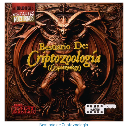
Bestiario de Criptozoología.