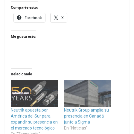
Comparte esto:
Facebook
X
Me gusta esto:
Relacionado
Neutrik apuesta por
Neutrik Group amplía su
América del Sur para
presencia en Canadá
expandir su presencia en
junto a Sigma
el mercado tecnológico
En "Noticias"