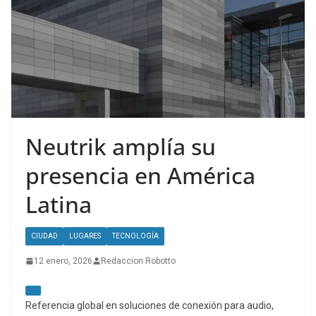
Neutrik amplía su
presencia en América
Latina
CIUDAD
LUGARES
TECNOLOGÍA
12 enero, 2026
Redaccion Robotto
Referencia global en soluciones de conexión para audio,