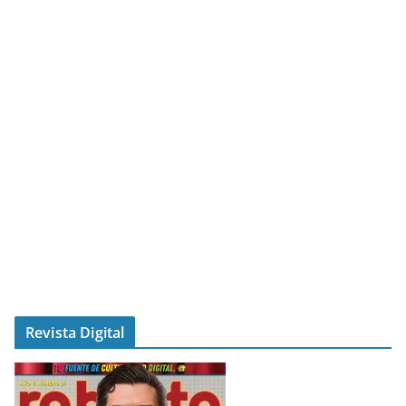
Revista Digital