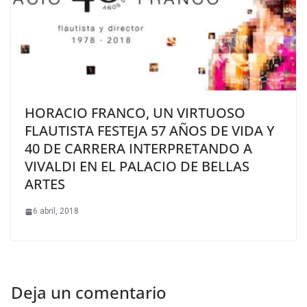
HORACIO FRANCO, UN VIRTUOSO
FLAUTISTA FESTEJA 57 AÑOS DE VIDA Y
40 DE CARRERA INTERPRETANDO A
VIVALDI EN EL PALACIO DE BELLAS
ARTES
6 abril, 2018
Deja un comentario