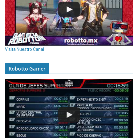
Visita Nuestro Canal
Robotto Gamer