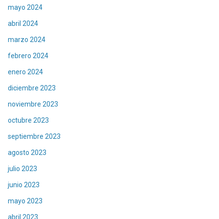
mayo 2024
abril 2024
marzo 2024
febrero 2024
enero 2024
diciembre 2023
noviembre 2023
octubre 2023
septiembre 2023
agosto 2023
julio 2023
junio 2023
mayo 2023
abril 2023