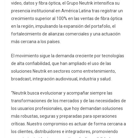
video, datos y fibra óptica, el Grupo Neutrik intensifica su
presencia institucional en América Latina tras registrar un
crecimiento superior al 100% en las ventas de fibra óptica
en la región, impulsando la expansión del portafolio, el
fortalecimiento de alianzas comerciales y una actuación
más cercana a los países.
El movimiento sigue la demanda creciente por tecnologías
de alta confiabilidad, que han ampliado el uso de las
soluciones Neutrik en sectores como entretenimiento,
broadcast, integración audiovisual, industria y salud.
“Neutrik busca evolucionar y acompañar siempre las
transformaciones de los mercados y de las necesidades de
los usuarios profesionales, que hoy demandan soluciones
más robustas, seguras y preparadas para operaciones
críticas. Nuestro compromiso es actuar de forma cercana a
los clientes, distribuidores e integradores, promoviendo