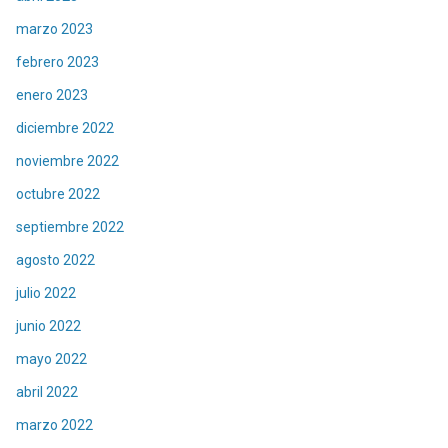
marzo 2023
febrero 2023
enero 2023
diciembre 2022
noviembre 2022
octubre 2022
septiembre 2022
agosto 2022
julio 2022
junio 2022
mayo 2022
abril 2022
marzo 2022