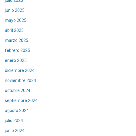
julio 2025
junio 2025
mayo 2025
abril 2025
marzo 2025
febrero 2025
enero 2025
diciembre 2024
noviembre 2024
octubre 2024
septiembre 2024
agosto 2024
julio 2024
junio 2024