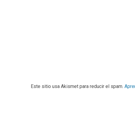
Este sitio usa Akismet para reducir el spam.
Apre