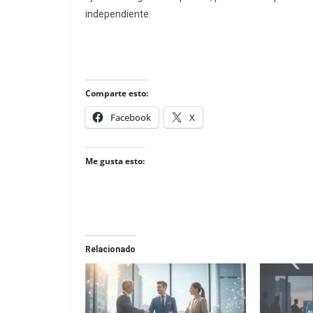
independiente.
Comparte esto:
Facebook
X
Me gusta esto:
Relacionado