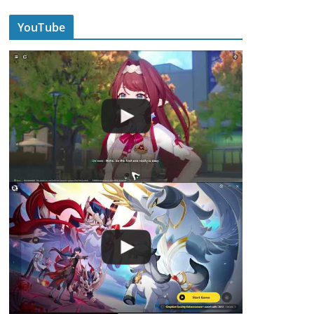
YouTube