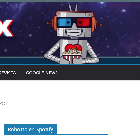
REVISTA
GOOGLE NEWS
 PC
Robotto en Spotify