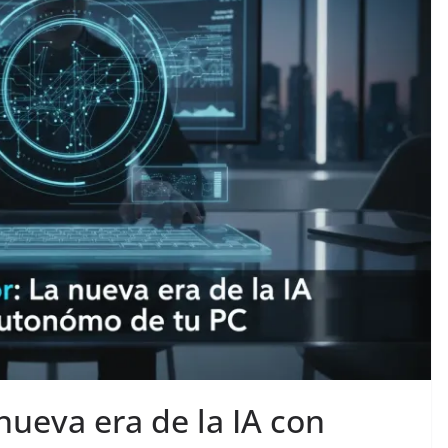
ueva era de la IA con