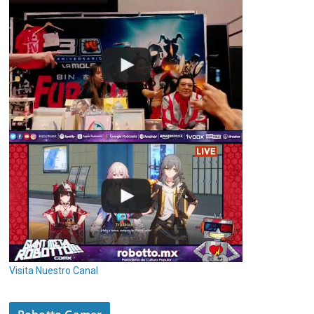
Visita Nuestro Canal