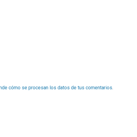
nde cómo se procesan los datos de tus comentarios
.