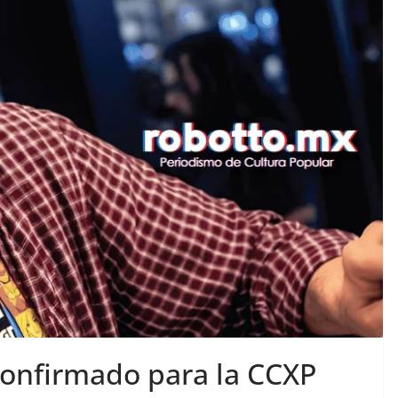
onfirmado para la CCXP