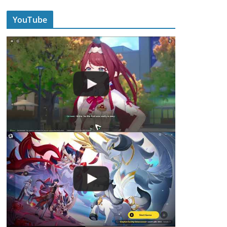
YouTube