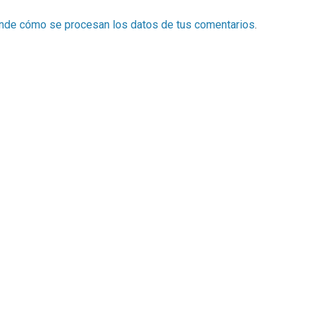
nde cómo se procesan los datos de tus comentarios
.