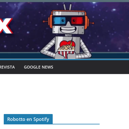
REVISTA
GOOGLE NEWS
Robotto en Spotify