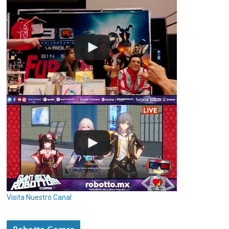
Visita Nuestro Canal