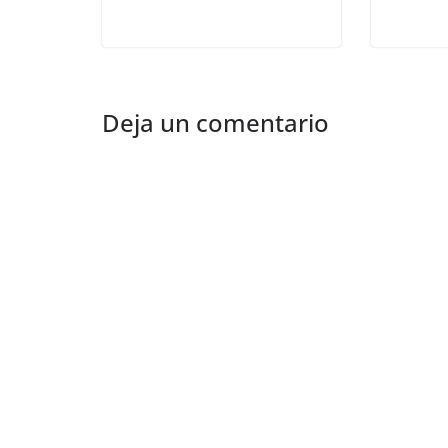
Deja un comentario