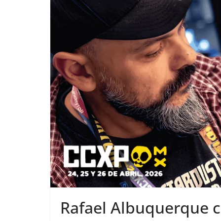
Rafael Albuquerque c