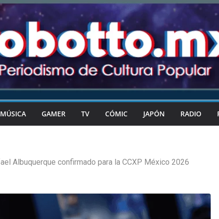
MÚSICA
GAMER
TV
CÓMIC
JAPÓN
RADIO
ael Albuquerque confirmado para la CCXP México 2026