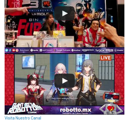
Visita Nuestro Canal