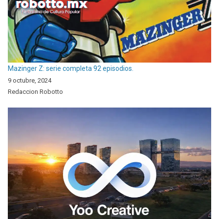
Mazinger Z: serie completa 92 episodios.
9 octubre, 2024
Redaccion Robotto