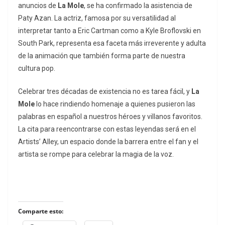
anuncios de
La Mole
, se ha confirmado la asistencia de
Paty Azan. La actriz, famosa por su versatilidad al
interpretar tanto a Eric Cartman como a Kyle Broflovski en
South Park
, representa esa faceta más irreverente y adulta
de la animación que también forma parte de nuestra
cultura pop.
Celebrar tres décadas de existencia no es tarea fácil, y
La
Mole
lo hace rindiendo homenaje a quienes pusieron las
palabras en español a nuestros héroes y villanos favoritos.
La cita para reencontrarse con estas leyendas será en el
Artists’ Alley
, un espacio donde la barrera entre el fan y el
artista se rompe para celebrar la magia de la voz.
Comparte esto: