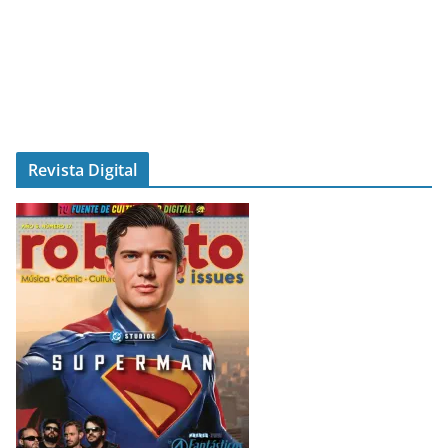
Revista Digital