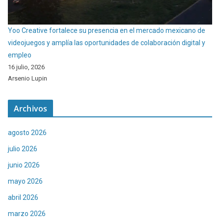
Yoo Creative fortalece su presencia en el mercado mexicano de
videojuegos y amplía las oportunidades de colaboración digital y
empleo
16 julio, 2026
Arsenio Lupin
Archivos
agosto 2026
julio 2026
junio 2026
mayo 2026
abril 2026
marzo 2026