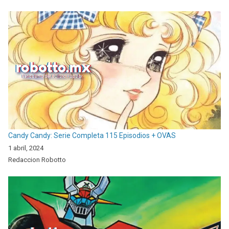
Candy Candy: Serie Completa 115 Episodios + OVAS
1 abril, 2024
Redaccion Robotto