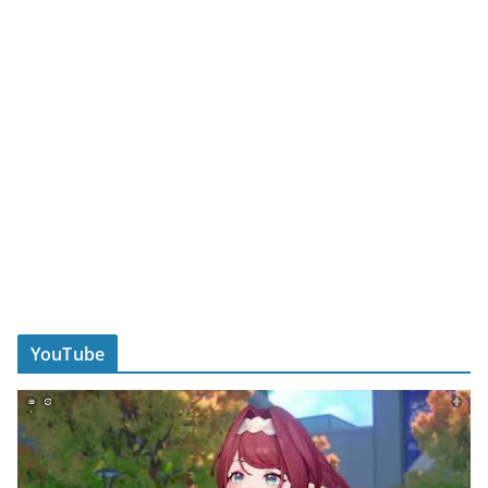
YouTube