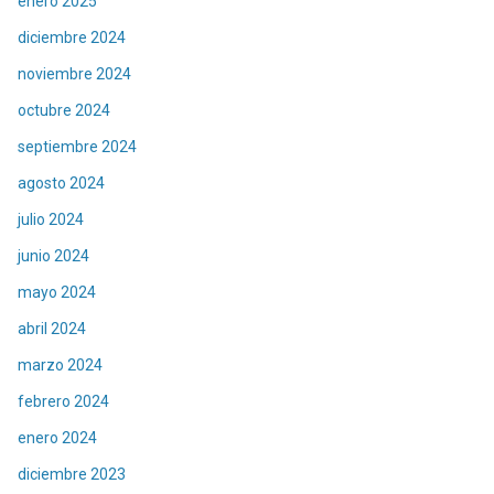
enero 2025
diciembre 2024
noviembre 2024
octubre 2024
septiembre 2024
agosto 2024
julio 2024
junio 2024
mayo 2024
abril 2024
marzo 2024
febrero 2024
enero 2024
diciembre 2023