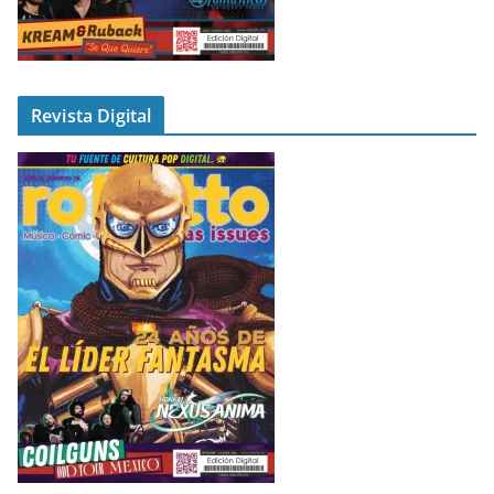
Revista Digital