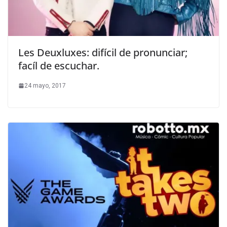
Les Deuxluxes: difícil de pronunciar;
facíl de escuchar.
24 mayo, 2017