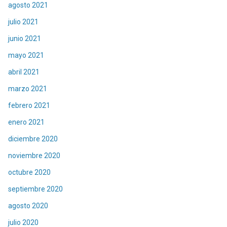
agosto 2021
julio 2021
junio 2021
mayo 2021
abril 2021
marzo 2021
febrero 2021
enero 2021
diciembre 2020
noviembre 2020
octubre 2020
septiembre 2020
agosto 2020
julio 2020