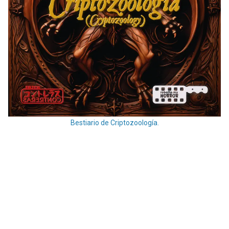
Bestiario de Criptozoología.