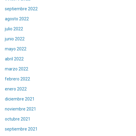
septiembre 2022
agosto 2022
julio 2022
junio 2022
mayo 2022
abril 2022
marzo 2022
febrero 2022
enero 2022
diciembre 2021
noviembre 2021
octubre 2021
septiembre 2021