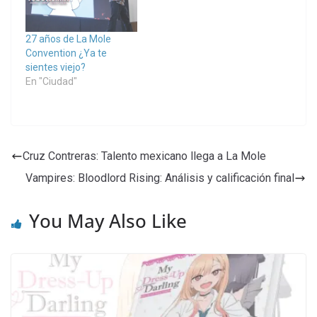
27 años de La Mole
Convention ¿Ya te
sientes viejo?
En "Ciudad"
Cruz Contreras: Talento mexicano llega a La Mole
Vampires: Bloodlord Rising: Análisis y calificación final
You May Also Like