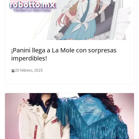
¡Panini llega a La Mole con sorpresas
imperdibles!
25 febrero, 2025