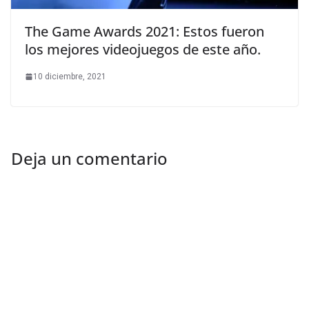
The Game Awards 2021: Estos fueron
los mejores videojuegos de este año.
10 diciembre, 2021
Deja un comentario