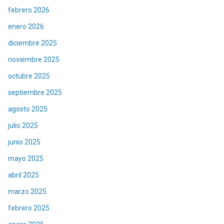
febrero 2026
enero 2026
diciembre 2025
noviembre 2025
octubre 2025
septiembre 2025
agosto 2025
julio 2025
junio 2025
mayo 2025
abril 2025
marzo 2025
febrero 2025