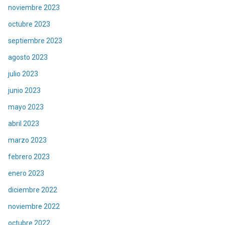
noviembre 2023
octubre 2023
septiembre 2023
agosto 2023
julio 2023
junio 2023
mayo 2023
abril 2023
marzo 2023
febrero 2023
enero 2023
diciembre 2022
noviembre 2022
octubre 2022