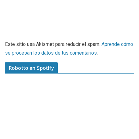
Este sitio usa Akismet para reducir el spam.
Aprende cómo
se procesan los datos de tus comentarios
.
Robotto en Spotify