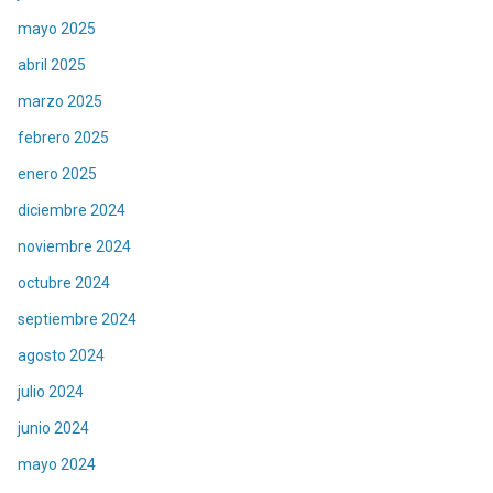
mayo 2025
abril 2025
marzo 2025
febrero 2025
enero 2025
diciembre 2024
noviembre 2024
octubre 2024
septiembre 2024
agosto 2024
julio 2024
junio 2024
mayo 2024