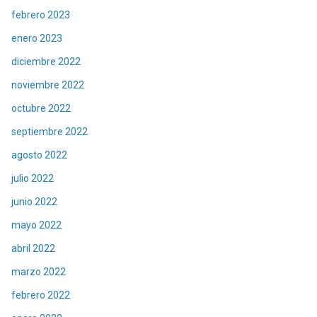
febrero 2023
enero 2023
diciembre 2022
noviembre 2022
octubre 2022
septiembre 2022
agosto 2022
julio 2022
junio 2022
mayo 2022
abril 2022
marzo 2022
febrero 2022