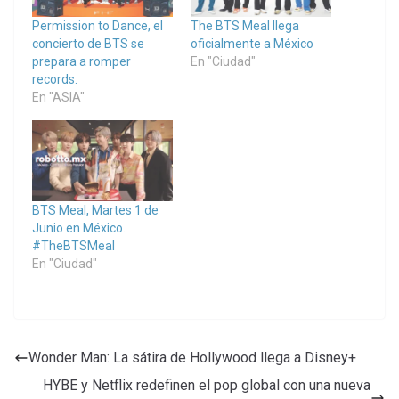
Permission to Dance, el
The BTS Meal llega
concierto de BTS se
oficialmente a México
prepara a romper
En "Ciudad"
records.
En "ASIA"
BTS Meal, Martes 1 de
Junio en México.
#TheBTSMeal
En "Ciudad"
Wonder Man: La sátira de Hollywood llega a Disney+
HYBE y Netflix redefinen el pop global con una nueva