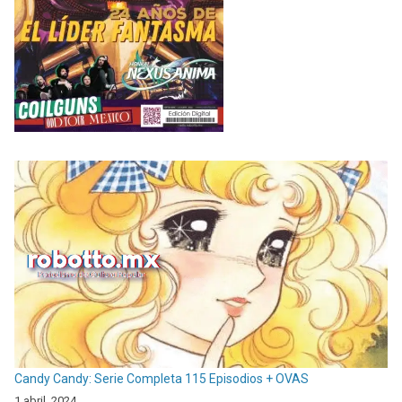
Candy Candy: Serie Completa 115 Episodios + OVAS
1 abril, 2024