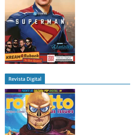
Revista Digital