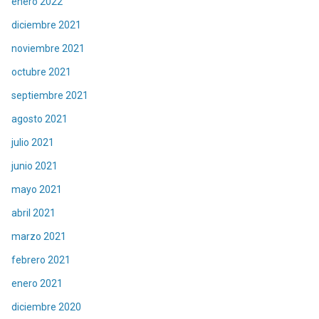
enero 2022
diciembre 2021
noviembre 2021
octubre 2021
septiembre 2021
agosto 2021
julio 2021
junio 2021
mayo 2021
abril 2021
marzo 2021
febrero 2021
enero 2021
diciembre 2020