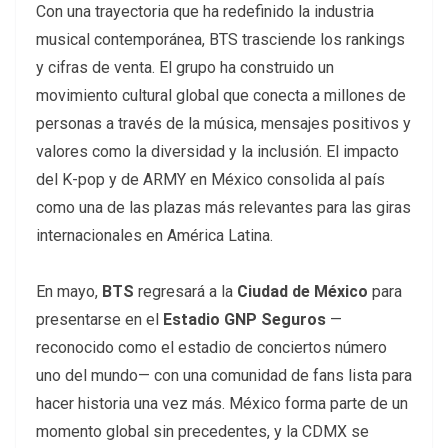
Con una trayectoria que ha redefinido la industria
musical contemporánea, BTS trasciende los rankings
y cifras de venta. El grupo ha construido un
movimiento cultural global que conecta a millones de
personas a través de la música, mensajes positivos y
valores como la diversidad y la inclusión. El impacto
del K-pop y de ARMY en México consolida al país
como una de las plazas más relevantes para las giras
internacionales en América Latina.
En mayo,
BTS
regresará a la
Ciudad de México
para
presentarse en el
Estadio GNP Seguros
—
reconocido como el estadio de conciertos número
uno del mundo— con una comunidad de fans lista para
hacer historia una vez más. México forma parte de un
momento global sin precedentes, y la CDMX se