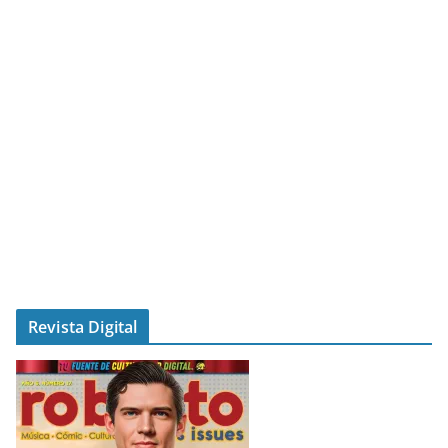
Revista Digital