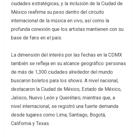
ciudades estratégicas, y la inclusión de la Ciudad de
México reafirma su peso dentro del circuito
internacional de la música en vivo, así como la
profunda conexión que los artistas mantienen con su
base de fans en el país.
La dimensión del interés por las fechas en la CDMX
también se refleja en su alcance geográfico: personas
de más de 1,300 ciudades alrededor del mundo
buscaron boletos para los shows. A nivel nacional,
destacaron la Ciudad de México, Estado de México,
Jalisco, Nuevo León y Querétaro; mientras que, a
nivel internacional, se registró una fuerte demanda
desde lugares como Lima, Santiago, Bogotá,
California y Texas.