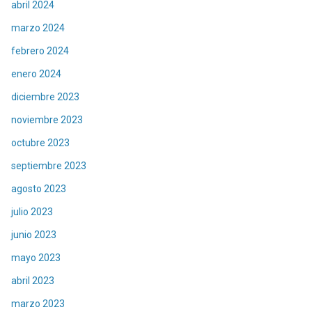
abril 2024
marzo 2024
febrero 2024
enero 2024
diciembre 2023
noviembre 2023
octubre 2023
septiembre 2023
agosto 2023
julio 2023
junio 2023
mayo 2023
abril 2023
marzo 2023