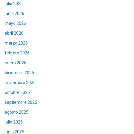
julio 2026
junio 2026
mayo 2026
abril 2026
marzo 2026
febrero 2026
enero 2026
diciembre 2025
noviembre 2025
octubre 2025
septiembre 2025
agosto 2025
julio 2025
junio 2025