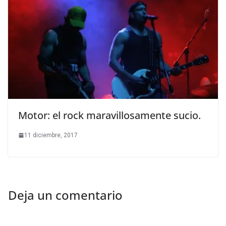
Motor: el rock maravillosamente sucio.
11 diciembre, 2017
Deja un comentario