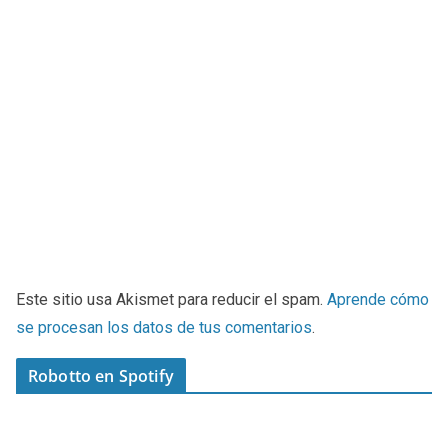
Este sitio usa Akismet para reducir el spam.
Aprende cómo
se procesan los datos de tus comentarios
.
Robotto en Spotify