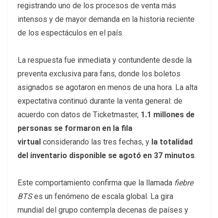
registrando uno de los procesos de venta más
intensos y de mayor demanda en la historia reciente
de los espectáculos en el país.
La respuesta fue inmediata y contundente desde la
preventa exclusiva para fans, donde los boletos
asignados se agotaron en menos de una hora. La alta
expectativa continuó durante la venta general: de
acuerdo con datos de Ticketmaster,
1.1 millones de
personas se formaron en la fila
virtual
considerando las tres fechas, y
la totalidad
del inventario disponible se agotó en 37 minutos
.
Este comportamiento confirma que la llamada
fiebre
BTS
es un fenómeno de escala global. La gira
mundial del grupo contempla decenas de países y