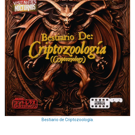
Bestiario de Criptozoología.