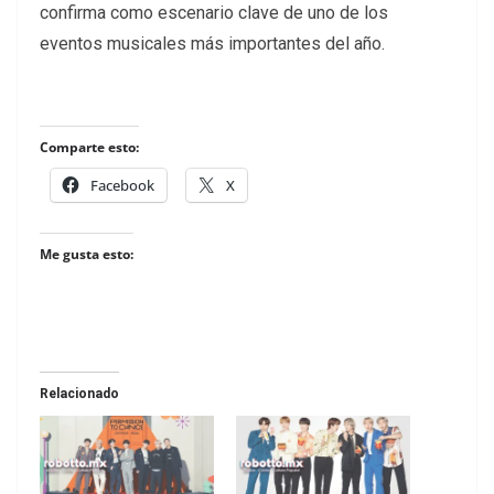
confirma como escenario clave de uno de los
eventos musicales más importantes del año.
Comparte esto:
Facebook
X
Me gusta esto:
Relacionado