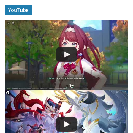
YouTube