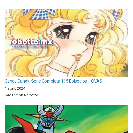
Candy Candy: Serie Completa 115 Episodios + OVAS
1 abril, 2024
Redaccion Robotto