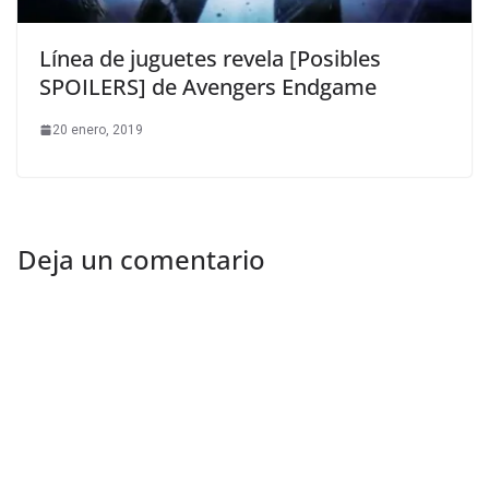
Línea de juguetes revela [Posibles
SPOILERS] de Avengers Endgame
20 enero, 2019
Deja un comentario