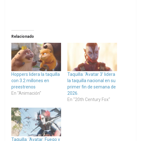
Relacionado
Hoppers lidera la taquilla
Taquilla: ‘Avatar 3’ lidera
con 3.2 millones en
la taquilla nacional en su
preestrenos
primer fin de semana de
En "Animación"
2026.
En "20th Century Fox"
Taquilla: ‘Avatar: Fuego y