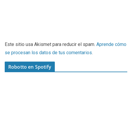
Este sitio usa Akismet para reducir el spam.
Aprende cómo
se procesan los datos de tus comentarios
.
Robotto en Spotify