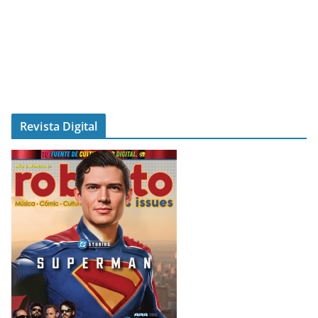
Revista Digital