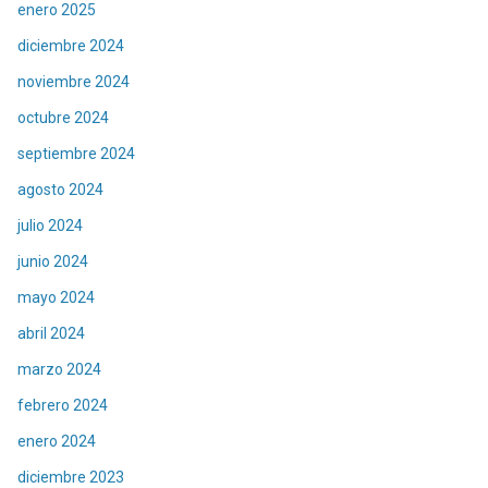
enero 2025
diciembre 2024
noviembre 2024
octubre 2024
septiembre 2024
agosto 2024
julio 2024
junio 2024
mayo 2024
abril 2024
marzo 2024
febrero 2024
enero 2024
diciembre 2023