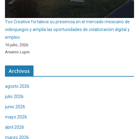
Yoo Creative fortalece su presencia en el mercado mexicano de
videojuegos y amplía las oportunidades de colaboración digital y
empleo
16 julio, 2026
Arsenio Lupin
Archivos
agosto 2026
julio 2026
junio 2026
mayo 2026
abril 2026
marzo 2026