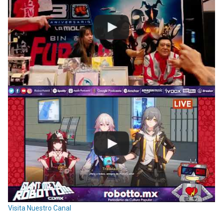
Visita Nuestro Canal