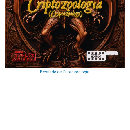
Bestiario de Criptozoología.