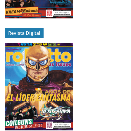
Revista Digital