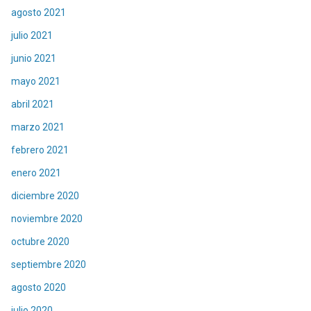
agosto 2021
julio 2021
junio 2021
mayo 2021
abril 2021
marzo 2021
febrero 2021
enero 2021
diciembre 2020
noviembre 2020
octubre 2020
septiembre 2020
agosto 2020
julio 2020