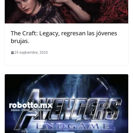
The Craft: Legacy, regresan las jóvenes
brujas.
29 septiembre, 2020