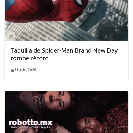
Taquilla de Spider-Man Brand New Day
rompe récord
31 julio, 2026