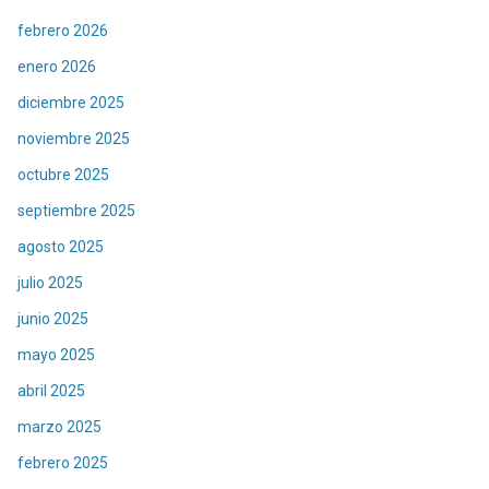
febrero 2026
enero 2026
diciembre 2025
noviembre 2025
octubre 2025
septiembre 2025
agosto 2025
julio 2025
junio 2025
mayo 2025
abril 2025
marzo 2025
febrero 2025