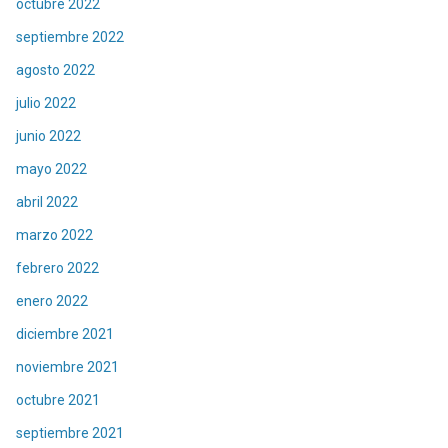
octubre 2022
septiembre 2022
agosto 2022
julio 2022
junio 2022
mayo 2022
abril 2022
marzo 2022
febrero 2022
enero 2022
diciembre 2021
noviembre 2021
octubre 2021
septiembre 2021