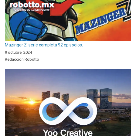
Mazinger Z: serie completa 92 episodios.
9 octubre, 2024
Redaccion Robotto