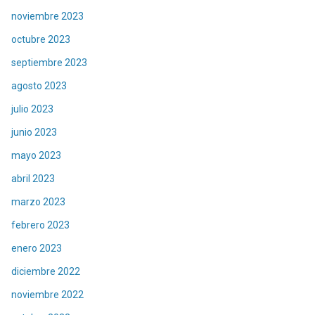
noviembre 2023
octubre 2023
septiembre 2023
agosto 2023
julio 2023
junio 2023
mayo 2023
abril 2023
marzo 2023
febrero 2023
enero 2023
diciembre 2022
noviembre 2022