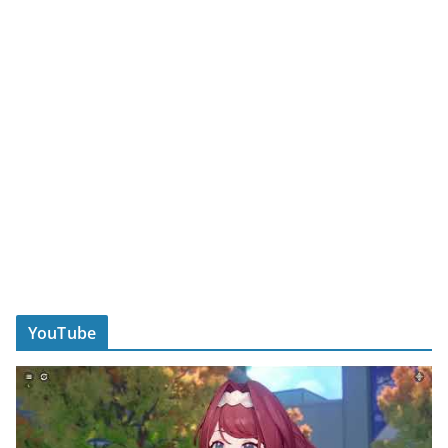
YouTube