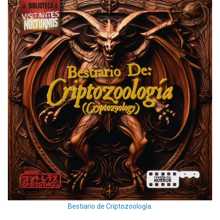
Bestiario de Criptozoología.