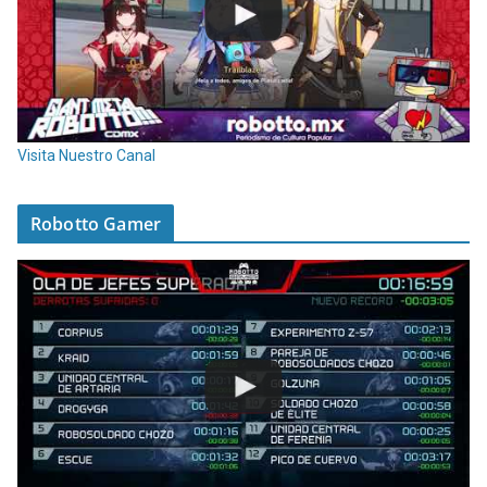
Visita Nuestro Canal
Robotto Gamer