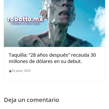
Taquilla: “28 años después” recauda 30
millones de dólares en su debut.
23 junio, 2025
Deja un comentario