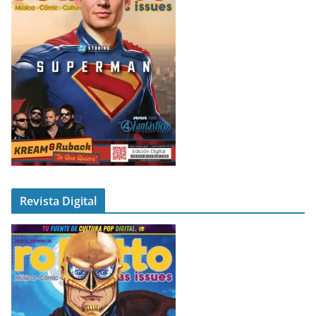
Revista Digital