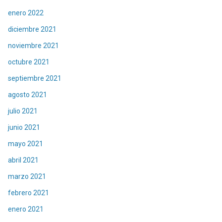
enero 2022
diciembre 2021
noviembre 2021
octubre 2021
septiembre 2021
agosto 2021
julio 2021
junio 2021
mayo 2021
abril 2021
marzo 2021
febrero 2021
enero 2021