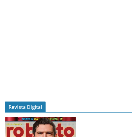
Revista Digital