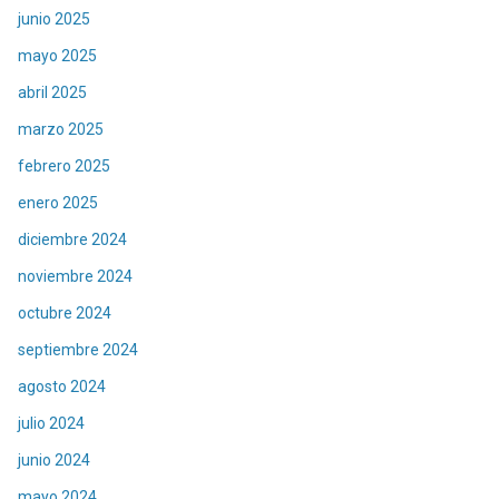
junio 2025
mayo 2025
abril 2025
marzo 2025
febrero 2025
enero 2025
diciembre 2024
noviembre 2024
octubre 2024
septiembre 2024
agosto 2024
julio 2024
junio 2024
mayo 2024