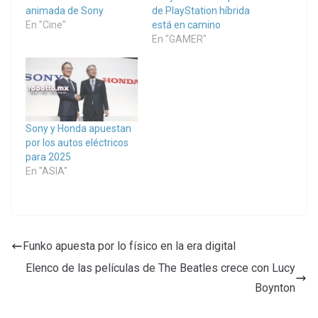
animada de Sony
de PlayStation híbrida
En "Cine"
está en camino
En "GAMER"
Sony y Honda apuestan
por los autos eléctricos
para 2025
En "ASIA"
Funko apuesta por lo físico en la era digital
Elenco de las películas de The Beatles crece con Lucy
Boynton