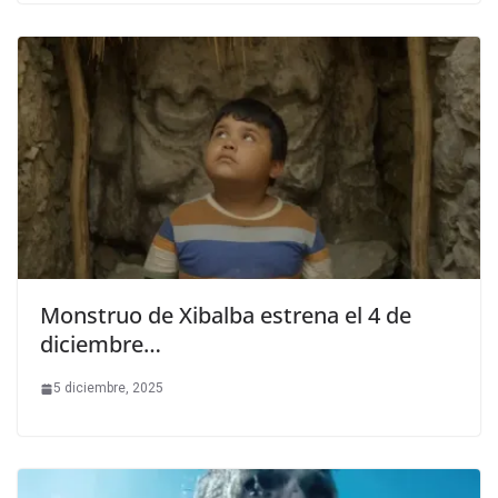
Monstruo de Xibalba estrena el 4 de
diciembre…
5 diciembre, 2025