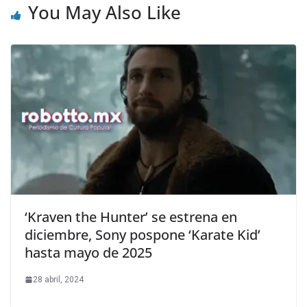
You May Also Like
‘Kraven the Hunter’ se estrena en
diciembre, Sony pospone ‘Karate Kid’
hasta mayo de 2025
28 abril, 2024