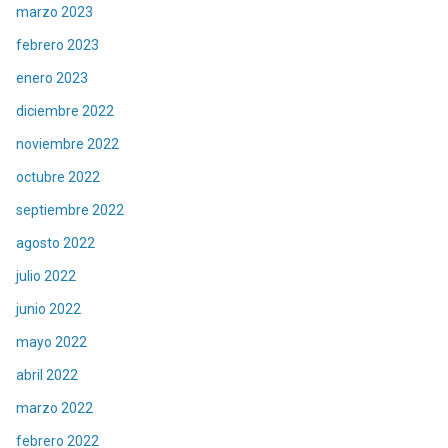
marzo 2023
febrero 2023
enero 2023
diciembre 2022
noviembre 2022
octubre 2022
septiembre 2022
agosto 2022
julio 2022
junio 2022
mayo 2022
abril 2022
marzo 2022
febrero 2022