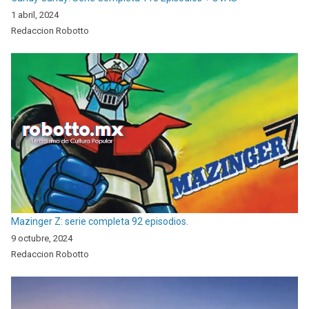
1 abril, 2024
Redaccion Robotto
Mazinger Z: serie completa 92 episodios.
9 octubre, 2024
Redaccion Robotto