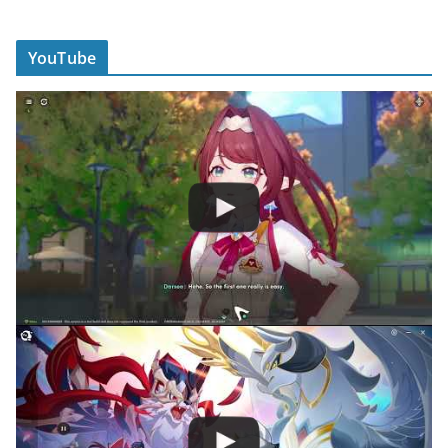
YouTube