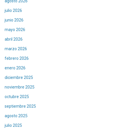
agosto 2026
julio 2026
junio 2026
mayo 2026
abril 2026
marzo 2026
febrero 2026
enero 2026
diciembre 2025
noviembre 2025
octubre 2025
septiembre 2025
agosto 2025
julio 2025