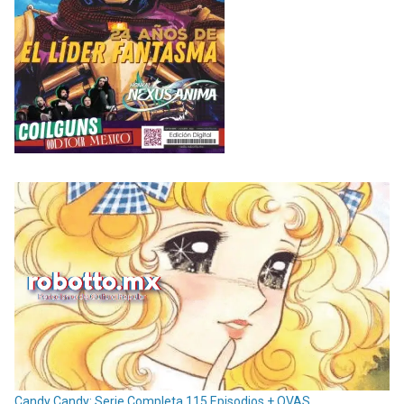
Candy Candy: Serie Completa 115 Episodios + OVAS