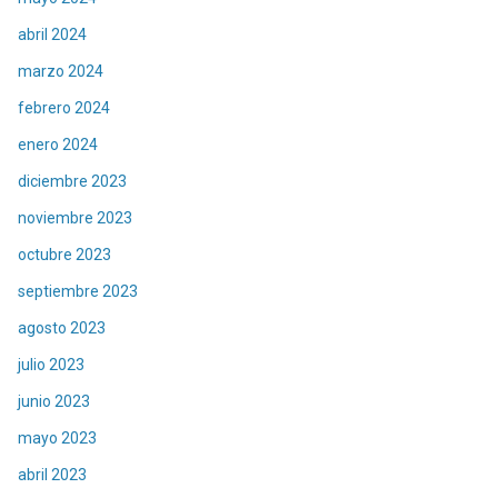
abril 2024
marzo 2024
febrero 2024
enero 2024
diciembre 2023
noviembre 2023
octubre 2023
septiembre 2023
agosto 2023
julio 2023
junio 2023
mayo 2023
abril 2023