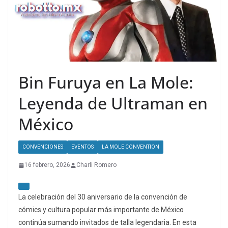
Bin Furuya en La Mole:
Leyenda de Ultraman en
México
CONVENCIONES
EVENTOS
LA MOLE CONVENTION
16 febrero, 2026
Charli Romero
La celebración del 30 aniversario de la convención de
cómics y cultura popular más importante de México
continúa sumando invitados de talla legendaria. En esta