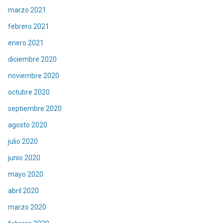
marzo 2021
febrero 2021
enero 2021
diciembre 2020
noviembre 2020
octubre 2020
septiembre 2020
agosto 2020
julio 2020
junio 2020
mayo 2020
abril 2020
marzo 2020