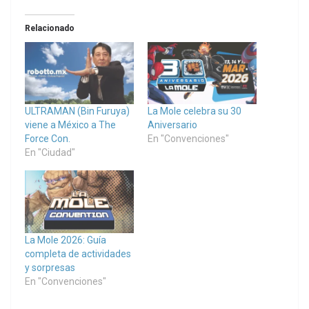
Relacionado
ULTRAMAN (Bin Furuya)
La Mole celebra su 30
viene a México a The
Aniversario
Force Con.
En "Convenciones"
En "Ciudad"
La Mole 2026: Guía
completa de actividades
y sorpresas
En "Convenciones"