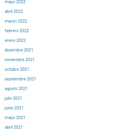
mayo 2022
abril 2022
marzo 2022
febrero 2022
enero 2022
diciembre 2021
noviembre 2021
octubre 2021
septiembre 2021
agosto 2021
julio 2021
junio 2021
mayo 2021
abril 2021