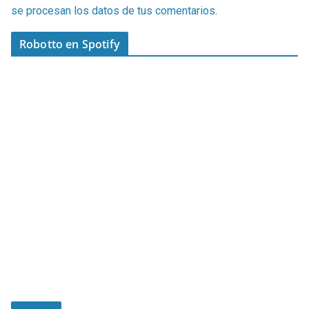
se procesan los datos de tus comentarios
.
Robotto en Spotify