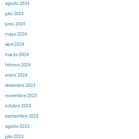
agosto 2024
julio 2024
junio 2024
mayo 2024
abril 2024
marzo 2024
febrero 2024
enero 2024
diciembre 2023
noviembre 2023
octubre 2023
septiembre 2023
agosto 2023
julio 2023