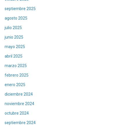
septiembre 2025
agosto 2025
julio 2025
junio 2025
mayo 2025
abril 2025
marzo 2025
febrero 2025
enero 2025
diciembre 2024
noviembre 2024
octubre 2024
septiembre 2024