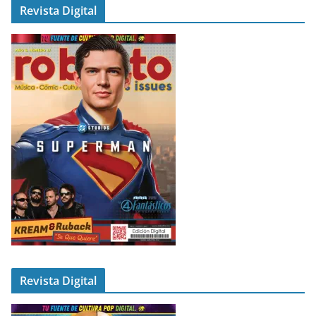
Revista Digital
Revista Digital