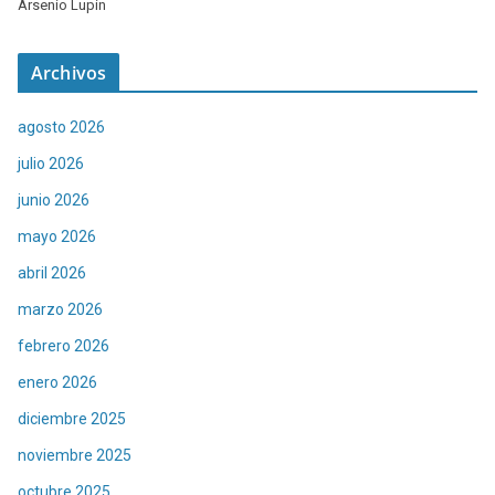
Arsenio Lupin
Archivos
agosto 2026
julio 2026
junio 2026
mayo 2026
abril 2026
marzo 2026
febrero 2026
enero 2026
diciembre 2025
noviembre 2025
octubre 2025