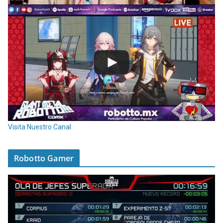
Visita Nuestro Canal
Robotto Gamer