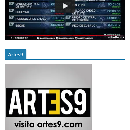
Artes9