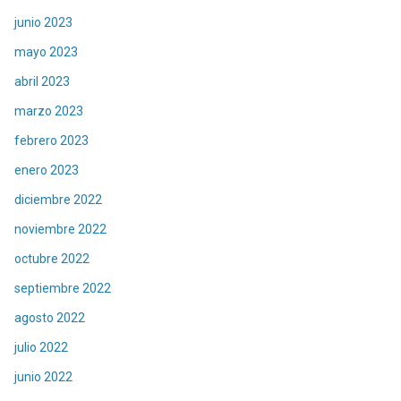
junio 2023
mayo 2023
abril 2023
marzo 2023
febrero 2023
enero 2023
diciembre 2022
noviembre 2022
octubre 2022
septiembre 2022
agosto 2022
julio 2022
junio 2022