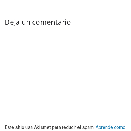
Deja un comentario
Este sitio usa Akismet para reducir el spam.
Aprende cómo