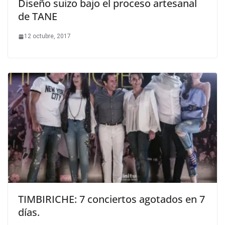
Diseño suizo bajo el proceso artesanal
de TANE
12 octubre, 2017
TIMBIRICHE: 7 conciertos agotados en 7
días.