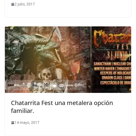
2 julio, 2017
Chatarrita Fest una metalera opción
familiar.
14 mayo, 2017