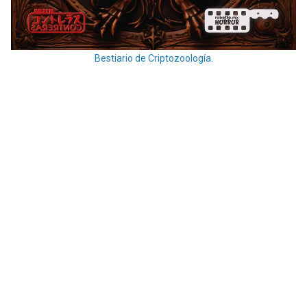
Bestiario de Criptozoología.