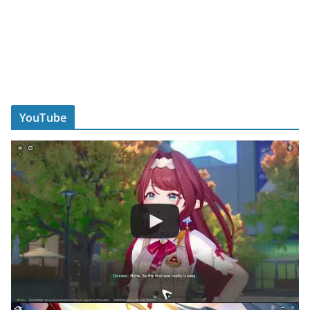
YouTube