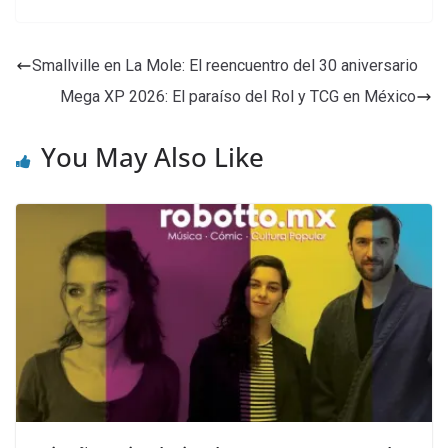
Smallville en La Mole: El reencuentro del 30 aniversario
Mega XP 2026: El paraíso del Rol y TCG en México
You May Also Like