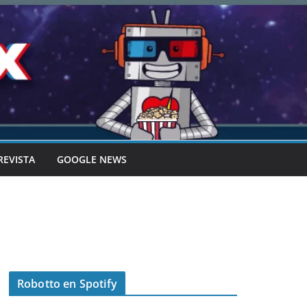
REVISTA
GOOGLE NEWS
Robotto en Spotify