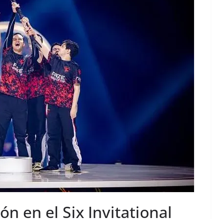
n en el Six Invitational