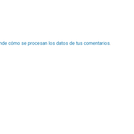
nde cómo se procesan los datos de tus comentarios
.