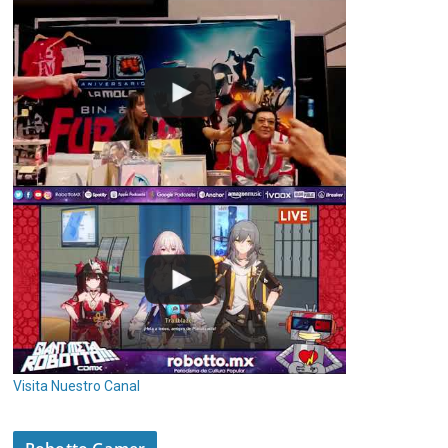
Visita Nuestro Canal