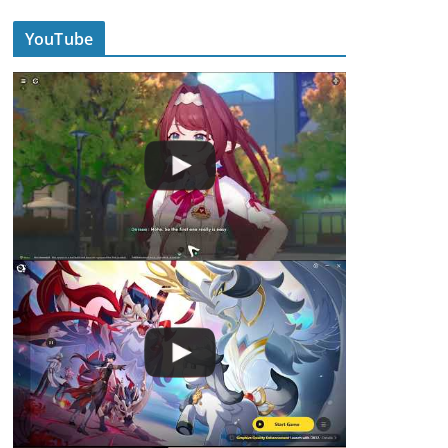
YouTube