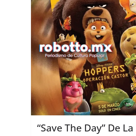
“Save The Day” De La 