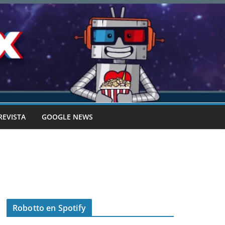
REVISTA
GOOGLE NEWS
Robotto en Spotify