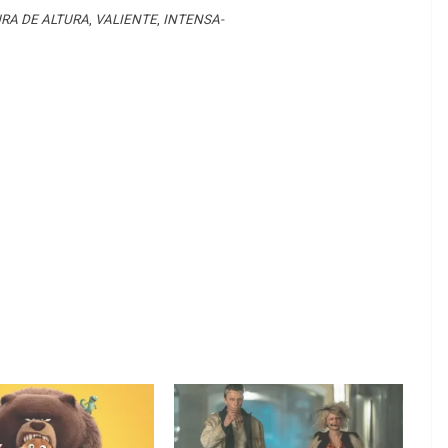
RA DE ALTURA
,
VALIENTE
,
INTENSA-