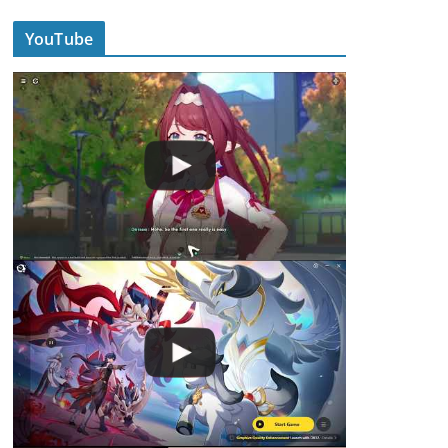
YouTube