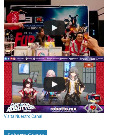
Visita Nuestro Canal