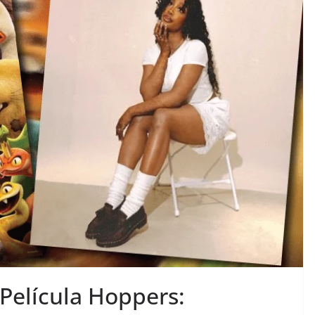
Película Hoppers: