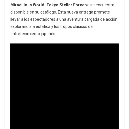
Miraculous World: Tokyo Stellar Force
ya se encuentra
disponible en su catálogo. Esta nueva entrega promete
llevar a los espectadores a una aventura cargada de acción,
explorando la estética y los tropos clásicos del
entretenimiento japonés.