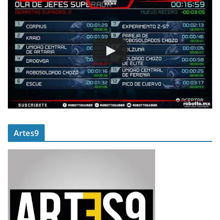
Artes9