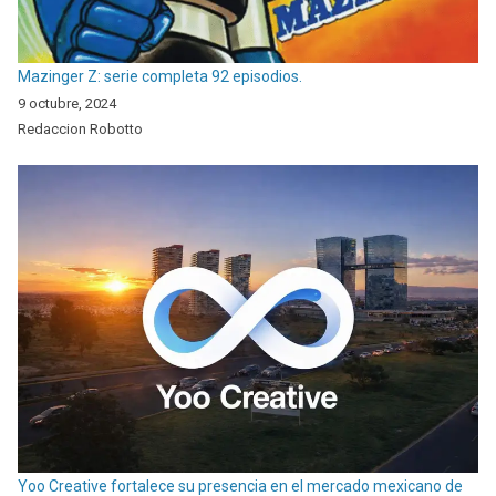
Mazinger Z: serie completa 92 episodios.
9 octubre, 2024
Redaccion Robotto
Yoo Creative fortalece su presencia en el mercado mexicano de