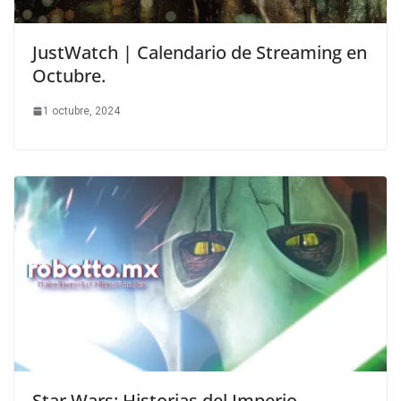
JustWatch | Calendario de Streaming en
Octubre.
1 octubre, 2024
Star Wars: Historias del Imperio.