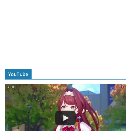
YouTube