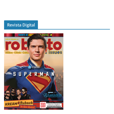
Revista Digital