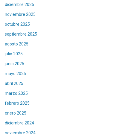
diciembre 2025
noviembre 2025
octubre 2025
septiembre 2025
agosto 2025
julio 2025
junio 2025
mayo 2025
abril 2025
marzo 2025
febrero 2025
enero 2025
diciembre 2024
noviembre 2024