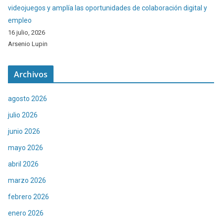
videojuegos y amplía las oportunidades de colaboración digital y
empleo
16 julio, 2026
Arsenio Lupin
Archivos
agosto 2026
julio 2026
junio 2026
mayo 2026
abril 2026
marzo 2026
febrero 2026
enero 2026