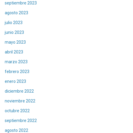
septiembre 2023
agosto 2023
julio 2023
junio 2023
mayo 2023
abril 2023
marzo 2023
febrero 2023
enero 2023
diciembre 2022
noviembre 2022
octubre 2022
septiembre 2022
agosto 2022