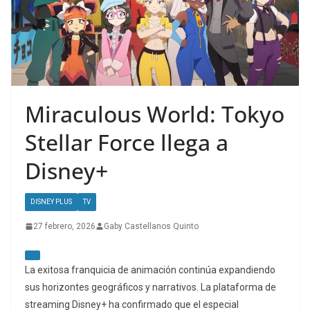
Miraculous World: Tokyo
Stellar Force llega a
Disney+
DISNEY PLUS
TV
27 febrero, 2026
Gaby Castellanos Quinto
La exitosa franquicia de animación continúa expandiendo
sus horizontes geográficos y narrativos. La plataforma de
streaming
Disney+ ha confirmado que el especial