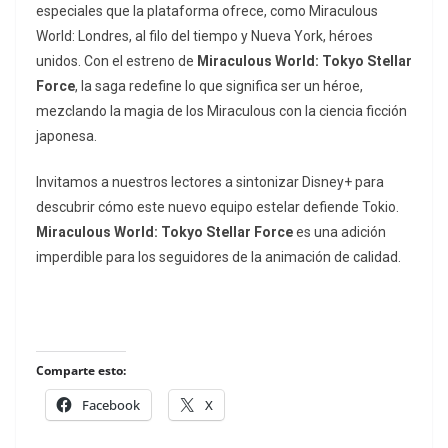
especiales que la plataforma ofrece, como
Miraculous
World: Londres, al filo del tiempo
y
Nueva York, héroes
unidos
. Con el estreno de
Miraculous World: Tokyo Stellar
Force
, la saga redefine lo que significa ser un héroe,
mezclando la magia de los Miraculous con la ciencia ficción
japonesa.
Invitamos a nuestros lectores a sintonizar Disney+ para
descubrir cómo este nuevo equipo estelar defiende Tokio.
Miraculous World: Tokyo Stellar Force
es una adición
imperdible para los seguidores de la animación de calidad.
Comparte esto:
Facebook
X