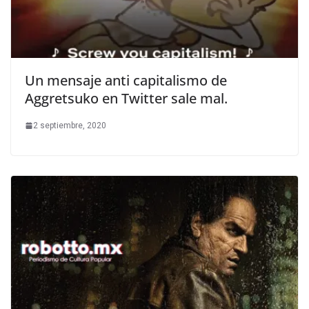
Un mensaje anti capitalismo de
Aggretsuko en Twitter sale mal.
2 septiembre, 2020