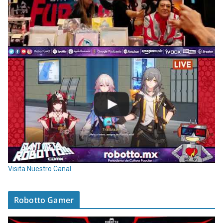
Visita Nuestro Canal
Robotto Gamer