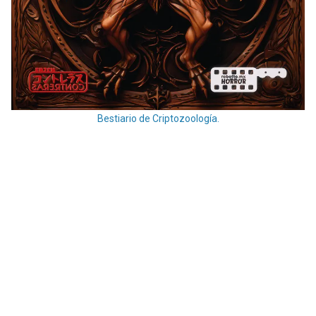
Bestiario de Criptozoología.