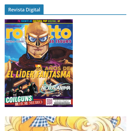
Revista Digital