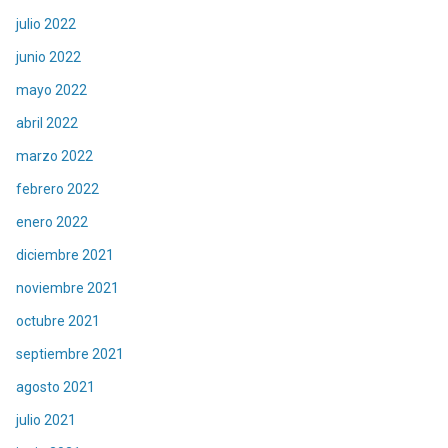
julio 2022
junio 2022
mayo 2022
abril 2022
marzo 2022
febrero 2022
enero 2022
diciembre 2021
noviembre 2021
octubre 2021
septiembre 2021
agosto 2021
julio 2021