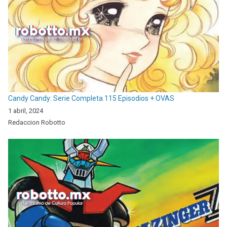
Candy Candy: Serie Completa 115 Episodios + OVAS
1 abril, 2024
Redaccion Robotto