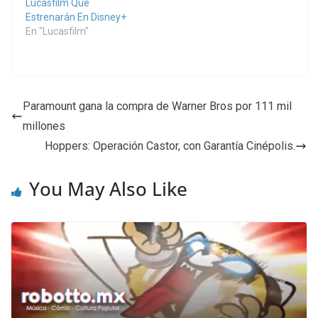
Lucasfilm Que
Estrenarán En Disney+
En "Lucasfilm"
Paramount gana la compra de Warner Bros por 111 mil
millones
Hoppers: Operación Castor, con Garantía Cinépolis.
You May Also Like