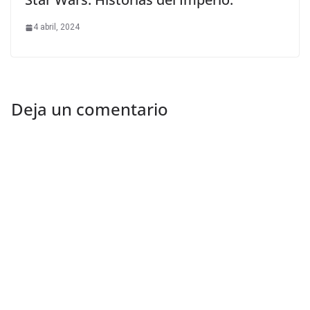
4 abril, 2024
Deja un comentario