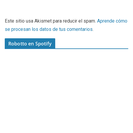
Este sitio usa Akismet para reducir el spam.
Aprende cómo
se procesan los datos de tus comentarios
.
Robotto en Spotify