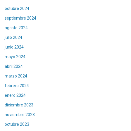
octubre 2024
septiembre 2024
agosto 2024
julio 2024
junio 2024
mayo 2024
abril 2024
marzo 2024
febrero 2024
enero 2024
diciembre 2023
noviembre 2023
octubre 2023