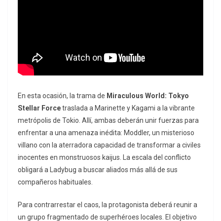
En esta ocasión, la trama de
Miraculous World: Tokyo
Stellar Force
traslada a Marinette y Kagami a la vibrante
metrópolis de Tokio. Allí, ambas deberán unir fuerzas para
enfrentar a una amenaza inédita: Moddler, un misterioso
villano con la aterradora capacidad de transformar a civiles
inocentes en monstruosos
kaijus
. La escala del conflicto
obligará a Ladybug a buscar aliados más allá de sus
compañeros habituales.
Para contrarrestar el caos, la protagonista deberá reunir a
un grupo fragmentado de superhéroes locales. El objetivo