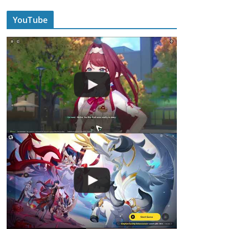
YouTube