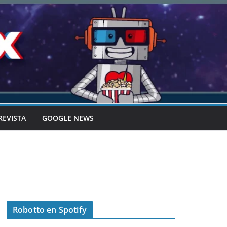
REVISTA
GOOGLE NEWS
Robotto en Spotify