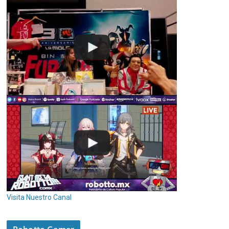
Visita Nuestro Canal