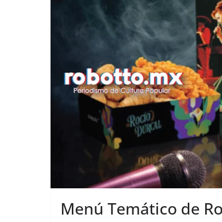
Menú Temático de Roc