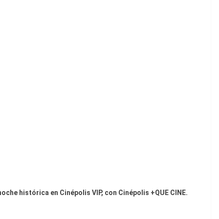
noche histórica en Cinépolis VIP, con Cinépolis +QUE CINE.