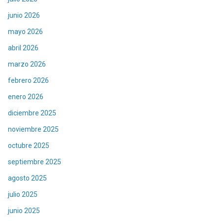
junio 2026
mayo 2026
abril 2026
marzo 2026
febrero 2026
enero 2026
diciembre 2025
noviembre 2025
octubre 2025
septiembre 2025
agosto 2025
julio 2025
junio 2025