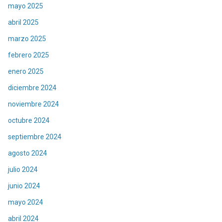
mayo 2025
abril 2025
marzo 2025
febrero 2025
enero 2025
diciembre 2024
noviembre 2024
octubre 2024
septiembre 2024
agosto 2024
julio 2024
junio 2024
mayo 2024
abril 2024