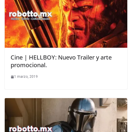
Cine | HELLBOY: Nuevo Trailer y arte
promocional.
1 marzo, 2019