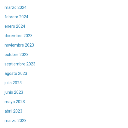
marzo 2024
febrero 2024
enero 2024
diciembre 2023
noviembre 2023
octubre 2023
septiembre 2023
agosto 2023
julio 2023
junio 2023
mayo 2023
abril 2023
marzo 2023