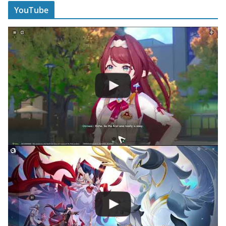
YouTube