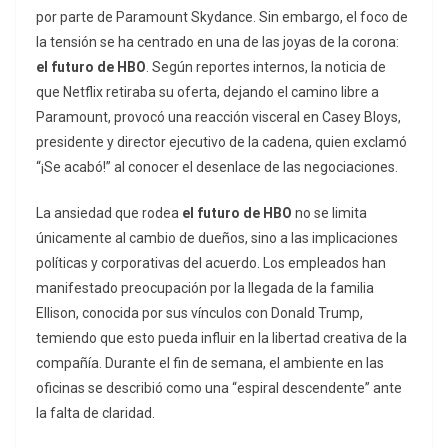
por parte de Paramount Skydance. Sin embargo, el foco de
la tensión se ha centrado en una de las joyas de la corona:
el futuro de HBO
. Según reportes internos, la noticia de
que Netflix retiraba su oferta, dejando el camino libre a
Paramount, provocó una reacción visceral en Casey Bloys,
presidente y director ejecutivo de la cadena, quien exclamó
“¡Se acabó!” al conocer el desenlace de las negociaciones.
La ansiedad que rodea
el futuro de HBO
no se limita
únicamente al cambio de dueños, sino a las implicaciones
políticas y corporativas del acuerdo. Los empleados han
manifestado preocupación por la llegada de la familia
Ellison, conocida por sus vínculos con Donald Trump,
temiendo que esto pueda influir en la libertad creativa de la
compañía. Durante el fin de semana, el ambiente en las
oficinas se describió como una “espiral descendente” ante
la falta de claridad.