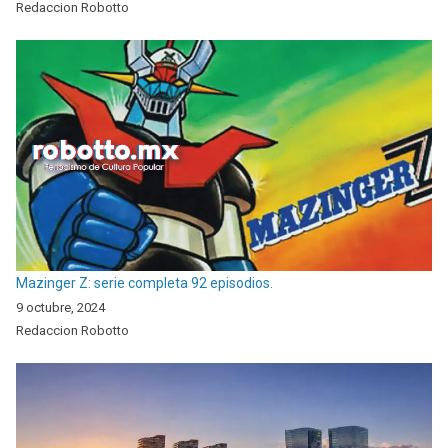
Redaccion Robotto
Mazinger Z: serie completa 92 episodios.
9 octubre, 2024
Redaccion Robotto