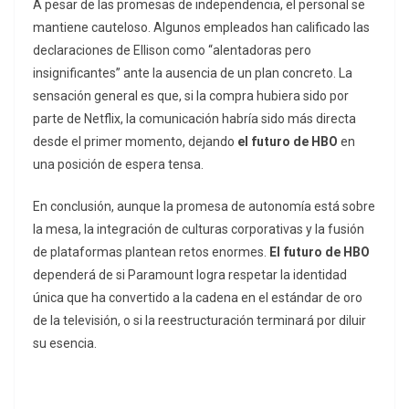
A pesar de las promesas de independencia, el personal se
mantiene cauteloso. Algunos empleados han calificado las
declaraciones de Ellison como “alentadoras pero
insignificantes” ante la ausencia de un plan concreto. La
sensación general es que, si la compra hubiera sido por
parte de Netflix, la comunicación habría sido más directa
desde el primer momento, dejando
el futuro de HBO
en
una posición de espera tensa.
En conclusión, aunque la promesa de autonomía está sobre
la mesa, la integración de culturas corporativas y la fusión
de plataformas plantean retos enormes.
El futuro de HBO
dependerá de si Paramount logra respetar la identidad
única que ha convertido a la cadena en el estándar de oro
de la televisión, o si la reestructuración terminará por diluir
su esencia.