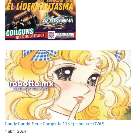
Candy Candy: Serie Completa 115 Episodios + OVAS
1 abril, 2024