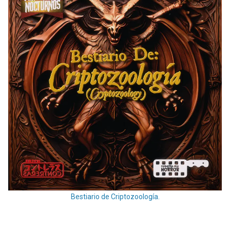
Bestiario de Criptozoología.