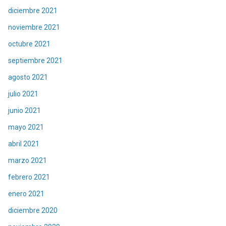
diciembre 2021
noviembre 2021
octubre 2021
septiembre 2021
agosto 2021
julio 2021
junio 2021
mayo 2021
abril 2021
marzo 2021
febrero 2021
enero 2021
diciembre 2020