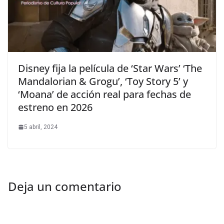
Disney fija la película de ‘Star Wars’ ‘The
Mandalorian & Grogu’, ‘Toy Story 5’ y
‘Moana’ de acción real para fechas de
estreno en 2026
5 abril, 2024
Deja un comentario