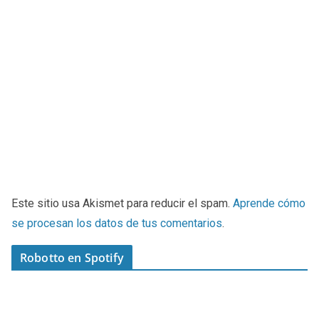
Este sitio usa Akismet para reducir el spam.
Aprende cómo
se procesan los datos de tus comentarios
.
Robotto en Spotify