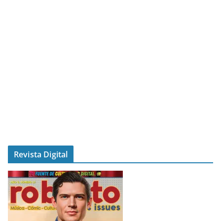
Revista Digital