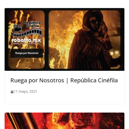
Ruega por Nosotros | República Cinéfila
11 mayo, 2021