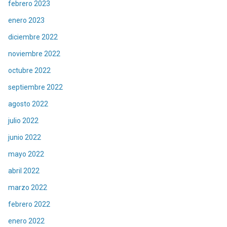
febrero 2023
enero 2023
diciembre 2022
noviembre 2022
octubre 2022
septiembre 2022
agosto 2022
julio 2022
junio 2022
mayo 2022
abril 2022
marzo 2022
febrero 2022
enero 2022