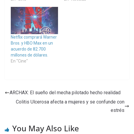
Netflix comprará Warner
Bros. y HBO Max en un
acuerdo de 82.700
millones de dólares.
En "Cine"
ARCHAX: El sueño del mecha pilotado hecho realidad
Colitis Ulcerosa afecta a mujeres y se confunde con
estrés
You May Also Like