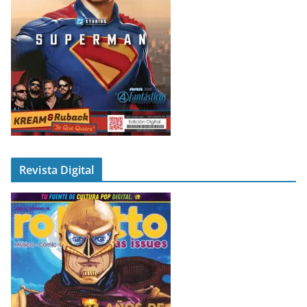
Revista Digital