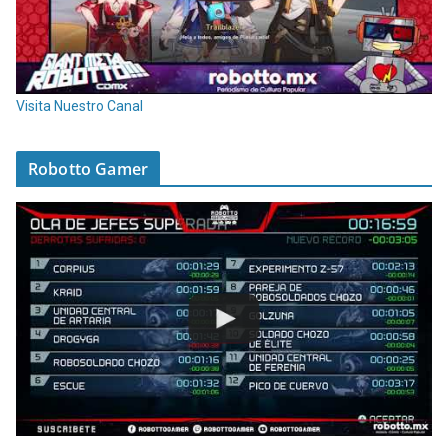
Visita Nuestro Canal
Robotto Gamer