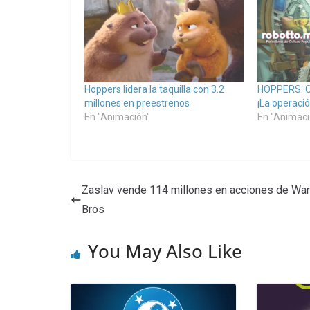
Hoppers lidera la taquilla con 3.2
HOPPERS: 
millones en preestrenos
¡La operaci
En "Animación"
En "Animaci
Zaslav vende 114 millones en acciones de War
Bros
You May Also Like