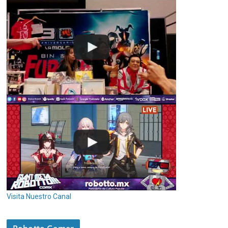
Visita Nuestro Canal