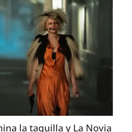
na la taquilla y La Novia