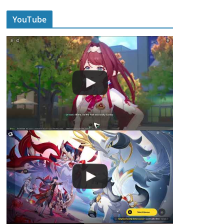
YouTube