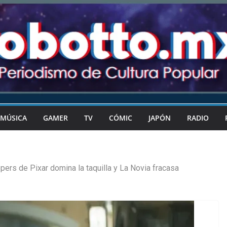
MÚSICA
GAMER
TV
CÓMIC
JAPÓN
RADIO
pers de Pixar domina la taquilla y La Novia fracasa