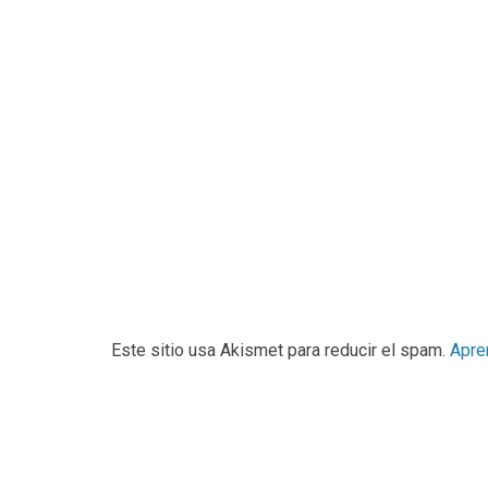
Este sitio usa Akismet para reducir el spam.
Apre