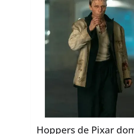
Hoppers de Pixar domi