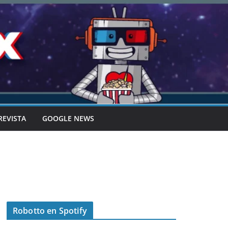
REVISTA
GOOGLE NEWS
Robotto en Spotify