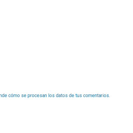
nde cómo se procesan los datos de tus comentarios
.