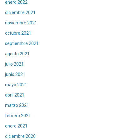
enero 2022
diciembre 2021
noviembre 2021
octubre 2021
septiembre 2021
agosto 2021
julio 2021
junio 2021
mayo 2021
abril 2021
marzo 2021
febrero 2021
enero 2021
diciembre 2020