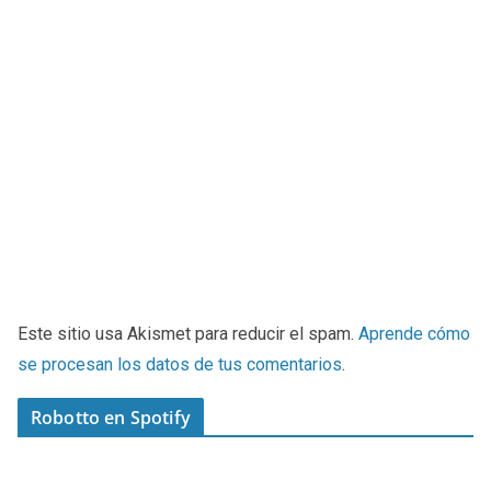
Este sitio usa Akismet para reducir el spam.
Aprende cómo
se procesan los datos de tus comentarios
.
Robotto en Spotify