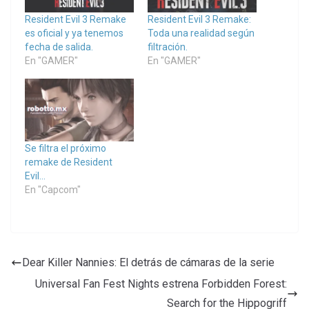
Resident Evil 3 Remake
Resident Evil 3 Remake:
es oficial y ya tenemos
Toda una realidad según
fecha de salida.
filtración.
En "GAMER"
En "GAMER"
Se filtra el próximo
remake de Resident
Evil…
En "Capcom"
Dear Killer Nannies: El detrás de cámaras de la serie
Universal Fan Fest Nights estrena Forbidden Forest:
Search for the Hippogriff