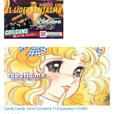
Candy Candy: Serie Completa 115 Episodios + OVAS