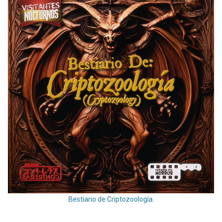
Bestiario de Criptozoología.