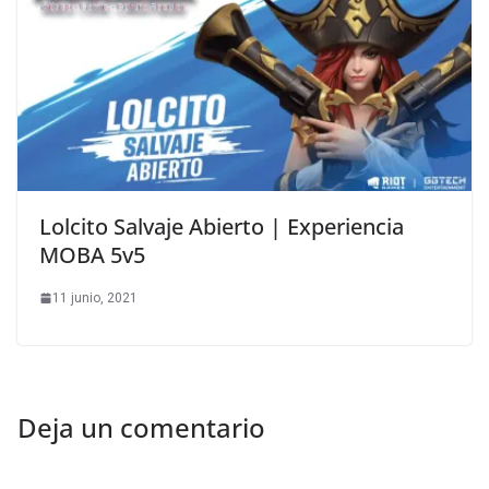
Lolcito Salvaje Abierto | Experiencia
MOBA 5v5
11 junio, 2021
Deja un comentario