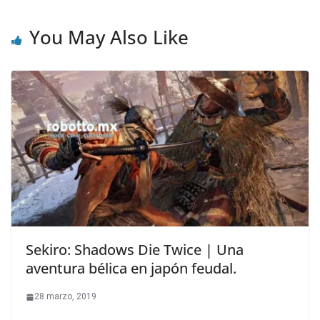
You May Also Like
Sekiro: Shadows Die Twice | Una
aventura bélica en japón feudal.
28 marzo, 2019