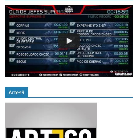
Artes9