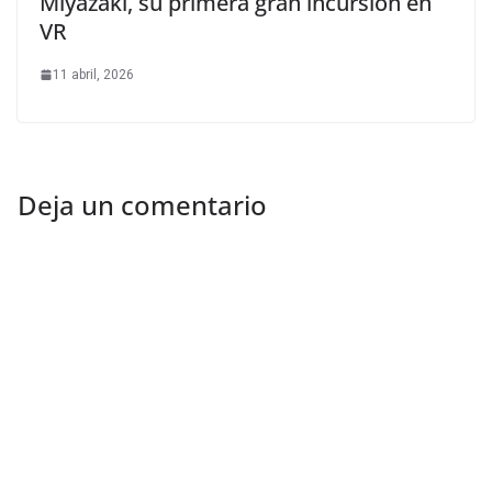
Miyazaki, su primera gran incursión en
VR
11 abril, 2026
Deja un comentario