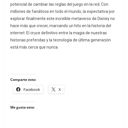
potencial de cambiar las reglas del juego en la red. Con
millones de fanáticos en todo el mundo, la expectativa por
explorar finalmente este increíble metaverso de Disney no
hace más que crecer, marcando un hito en la historia del
internet. El cruce definitivo entre la magia de nuestras
historias preferidas y la tecnología de última generación
está más cerca que nunca.
Comparte esto:
Facebook
X
Me gusta esto: