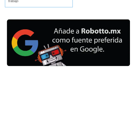
trabajo