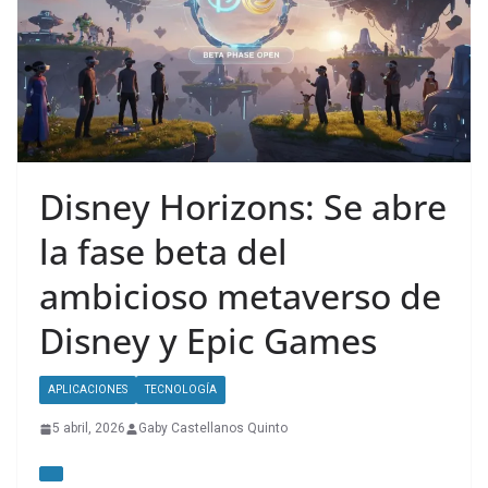
Disney Horizons: Se abre
la fase beta del
ambicioso metaverso de
Disney y Epic Games
APLICACIONES
TECNOLOGÍA
5 abril, 2026
Gaby Castellanos Quinto