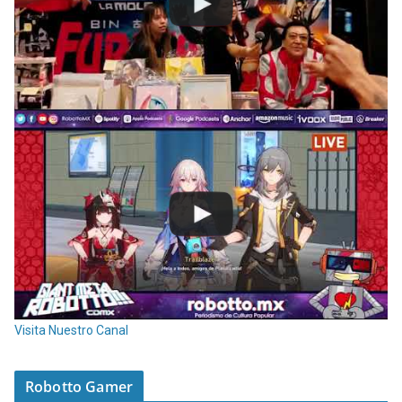
Visita Nuestro Canal
Robotto Gamer