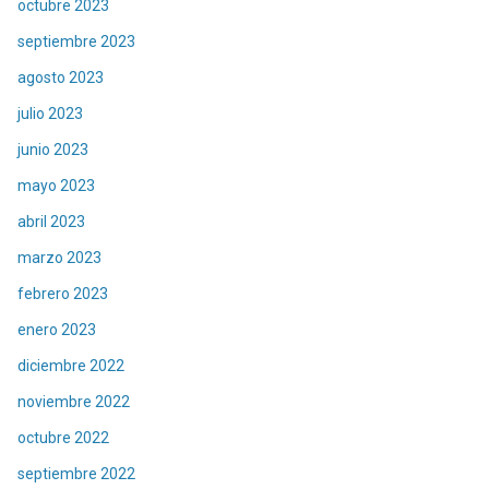
octubre 2023
septiembre 2023
agosto 2023
julio 2023
junio 2023
mayo 2023
abril 2023
marzo 2023
febrero 2023
enero 2023
diciembre 2022
noviembre 2022
octubre 2022
septiembre 2022