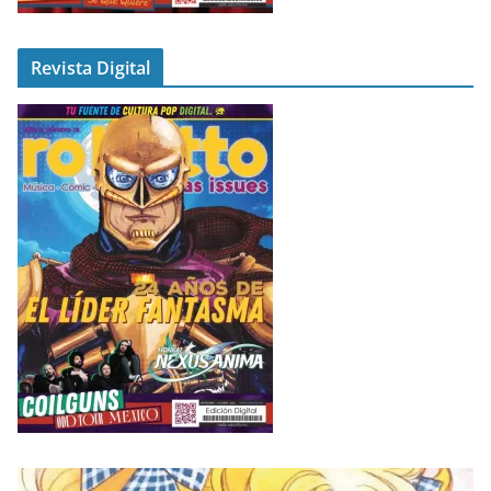
Revista Digital