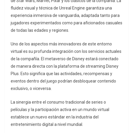
de Star Wars, Marvel, Pixar y los clásicos de la compañía. La
fluidez visual y técnica de Unreal Engine garantiza una
experiencia inmersiva de vanguardia, adaptada tanto para
jugadores experimentados como para aficionados casuales
de todas las edades y regiones.
Uno de los aspectos más innovadores de este entorno
virtual es su profunda integración con los servicios actuales
de la compañía. El metaverso de Disney estará conectado
de manera directa con la plataforma de streaming Disney
Plus. Esto significa que las actividades, recompensas y
eventos dentro del juego podrían desbloquear contenido
exclusivo, o viceversa.
La sinergia entre el consumo tradicional de series o
películas y la participación activa en un mundo virtual
establece un nuevo estándar en la industria del
entretenimiento digital a nivel mundial.