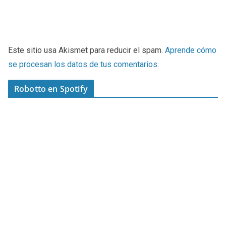
Este sitio usa Akismet para reducir el spam.
Aprende cómo
se procesan los datos de tus comentarios
.
Robotto en Spotify