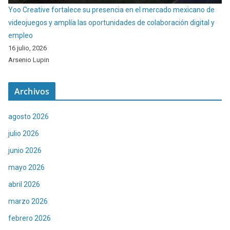
Yoo Creative fortalece su presencia en el mercado mexicano de
videojuegos y amplía las oportunidades de colaboración digital y
empleo
16 julio, 2026
Arsenio Lupin
Archivos
agosto 2026
julio 2026
junio 2026
mayo 2026
abril 2026
marzo 2026
febrero 2026