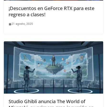
¡Descuentos en GeForce RTX para este
regreso a clases!
21 agosto, 2025
Studio Ghibli anuncia The World of