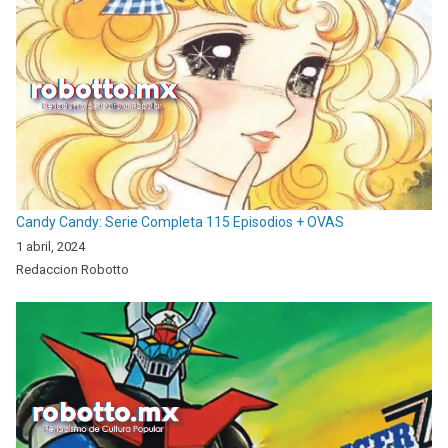
Candy Candy: Serie Completa 115 Episodios + OVAS
1 abril, 2024
Redaccion Robotto