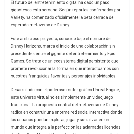
El futuro del entretenimiento digital ha dado un paso
gigantesco esta semana. Según reportes confirmados por
Variety, ha comenzado oficialmente la beta cerrada del
esperado metaverso de Disney.
Este ambicioso proyecto, conocido bajo el nombre de
Disney Horizons, marca el inicio de una colaboración sin
precedentes entre el gigante del entretenimiento y Epic
Games. Se trata de un ecosistema digital persistente que
promete revolucionar la forma en que interactuamos con
nuestras franquicias favoritas y personajes inolvidables.
Desarrollado con el poderoso motor gráfico Unreal Engine,
este universo virtual no es simplemente un videojuego
tradicional. La propuesta central del metaverso de Disney
radica en construir una enorme red social interactiva donde
los usuarios puedan explorar, jugar y socializar en un
mundo que integra a la perfección las aclamadas licencias