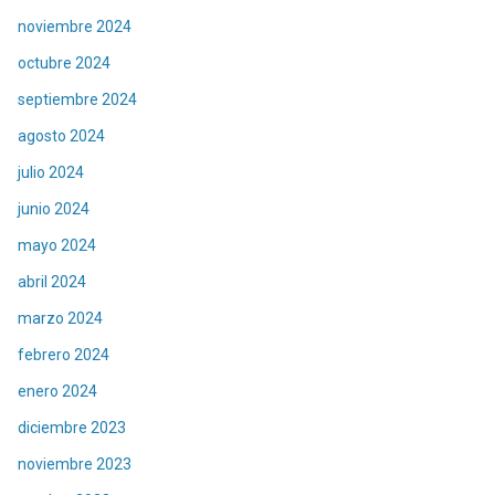
noviembre 2024
octubre 2024
septiembre 2024
agosto 2024
julio 2024
junio 2024
mayo 2024
abril 2024
marzo 2024
febrero 2024
enero 2024
diciembre 2023
noviembre 2023