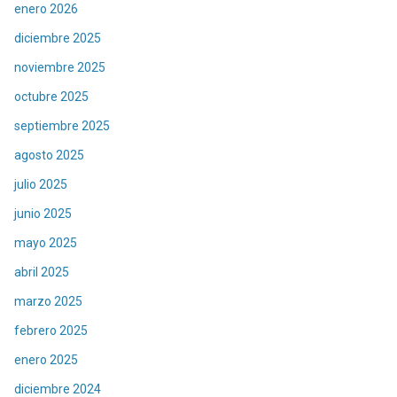
enero 2026
diciembre 2025
noviembre 2025
octubre 2025
septiembre 2025
agosto 2025
julio 2025
junio 2025
mayo 2025
abril 2025
marzo 2025
febrero 2025
enero 2025
diciembre 2024