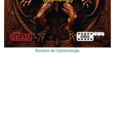
Bestiario de Criptozoología.