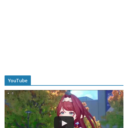
YouTube