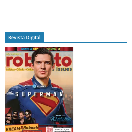
Revista Digital