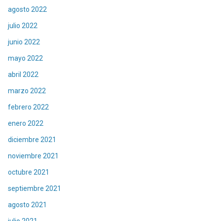
agosto 2022
julio 2022
junio 2022
mayo 2022
abril 2022
marzo 2022
febrero 2022
enero 2022
diciembre 2021
noviembre 2021
octubre 2021
septiembre 2021
agosto 2021