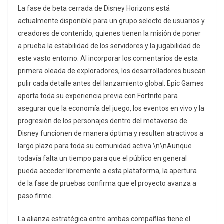
La fase de beta cerrada de Disney Horizons está
actualmente disponible para un grupo selecto de usuarios y
creadores de contenido, quienes tienen la misión de poner
a prueba la estabilidad de los servidores y la jugabilidad de
este vasto entorno. Al incorporar los comentarios de esta
primera oleada de exploradores, los desarrolladores buscan
pulir cada detalle antes del lanzamiento global. Epic Games
aporta toda su experiencia previa con Fortnite para
asegurar que la economía del juego, los eventos en vivo y la
progresión de los personajes dentro del metaverso de
Disney funcionen de manera óptima y resulten atractivos a
largo plazo para toda su comunidad activa.\n\nAunque
todavía falta un tiempo para que el público en general
pueda acceder libremente a esta plataforma, la apertura
de la fase de pruebas confirma que el proyecto avanza a
paso firme.
La alianza estratégica entre ambas compañías tiene el