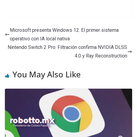
Microsoft presenta Windows 12: El primer sistema
operativo con IA local nativa
Nintendo Switch 2 Pro: Filtración confirma NVIDIA DLSS
4.0 y Ray Reconstruction
You May Also Like