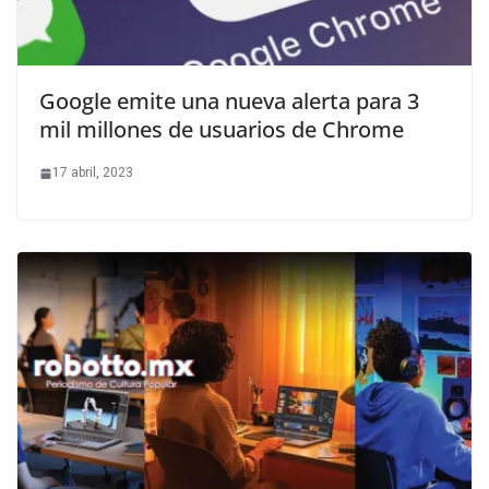
Google emite una nueva alerta para 3
mil millones de usuarios de Chrome
17 abril, 2023