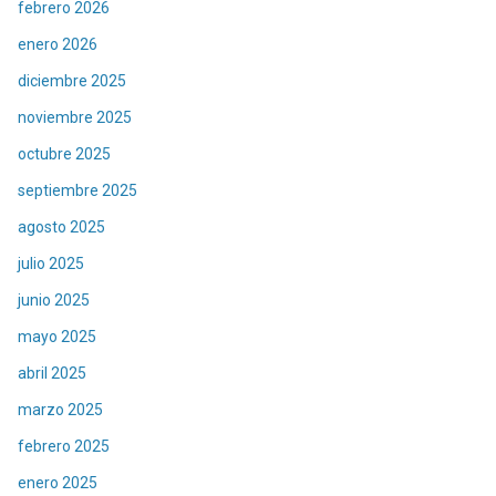
febrero 2026
enero 2026
diciembre 2025
noviembre 2025
octubre 2025
septiembre 2025
agosto 2025
julio 2025
junio 2025
mayo 2025
abril 2025
marzo 2025
febrero 2025
enero 2025