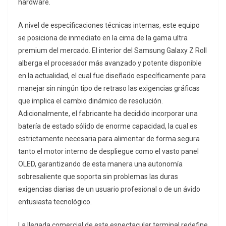
hardware.
A nivel de especificaciones técnicas internas, este equipo
se posiciona de inmediato en la cima de la gama ultra
premium del mercado. El interior del Samsung Galaxy Z Roll
alberga el procesador más avanzado y potente disponible
en la actualidad, el cual fue diseñado específicamente para
manejar sin ningún tipo de retraso las exigencias gráficas
que implica el cambio dinámico de resolución.
Adicionalmente, el fabricante ha decidido incorporar una
batería de estado sólido de enorme capacidad, la cual es
estrictamente necesaria para alimentar de forma segura
tanto el motor interno de despliegue como el vasto panel
OLED, garantizando de esta manera una autonomía
sobresaliente que soporta sin problemas las duras
exigencias diarias de un usuario profesional o de un ávido
entusiasta tecnológico.
La llegada comercial de este espectacular terminal redefine