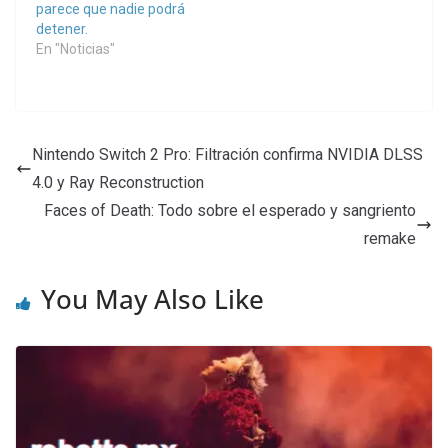
parece que nadie podrá
detener.
En "Noticias"
Nintendo Switch 2 Pro: Filtración confirma NVIDIA DLSS
4.0 y Ray Reconstruction
Faces of Death: Todo sobre el esperado y sangriento
remake
You May Also Like