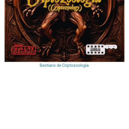
Bestiario de Criptozoología.