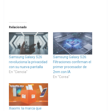
Relacionado
Samsung Galaxy S26
Samsung Galaxy S26:
revoluciona la privacidad
Filtraciones confirman el
con su nueva pantalla
primer procesador de
En "Ciencia"
2nm con IA
En "Corea"
Xiaomi: la marca que