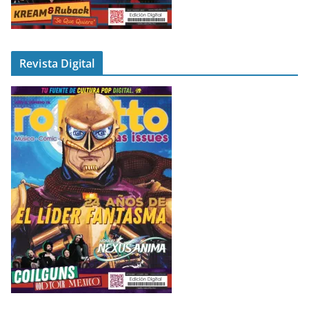
Revista Digital