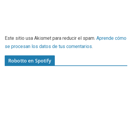
Este sitio usa Akismet para reducir el spam.
Aprende cómo
se procesan los datos de tus comentarios
.
Robotto en Spotify