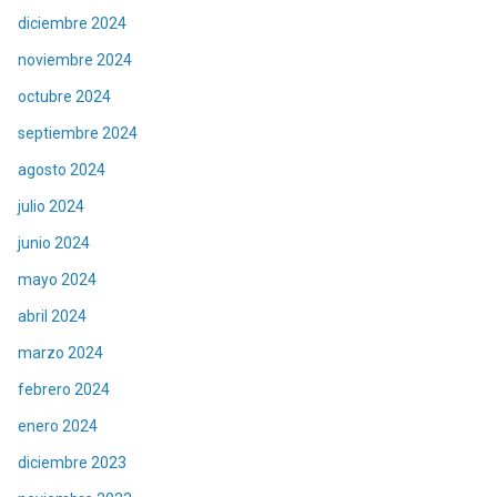
diciembre 2024
noviembre 2024
octubre 2024
septiembre 2024
agosto 2024
julio 2024
junio 2024
mayo 2024
abril 2024
marzo 2024
febrero 2024
enero 2024
diciembre 2023