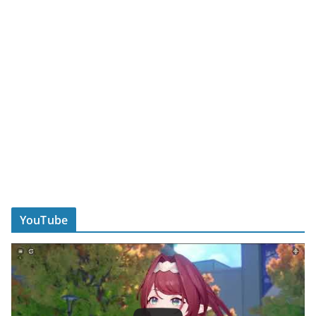
YouTube