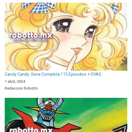
Candy Candy: Serie Completa 115 Episodios + OVAS
1 abril, 2024
Redaccion Robotto