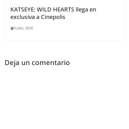
KATSEYE: WILD HEARTS llega en
exclusiva a Cinepolis
9 julio, 2026
Deja un comentario