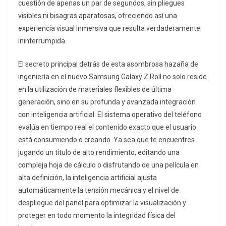
cuestión de apenas un par de segundos, sin pliegues
visibles ni bisagras aparatosas, ofreciendo así una
experiencia visual inmersiva que resulta verdaderamente
ininterrumpida.
El secreto principal detrás de esta asombrosa hazaña de
ingeniería en el nuevo Samsung Galaxy Z Roll no solo reside
en la utilización de materiales flexibles de última
generación, sino en su profunda y avanzada integración
con inteligencia artificial. El sistema operativo del teléfono
evalúa en tiempo real el contenido exacto que el usuario
está consumiendo o creando. Ya sea que te encuentres
jugando un título de alto rendimiento, editando una
compleja hoja de cálculo o disfrutando de una película en
alta definición, la inteligencia artificial ajusta
automáticamente la tensión mecánica y el nivel de
despliegue del panel para optimizar la visualización y
proteger en todo momento la integridad física del