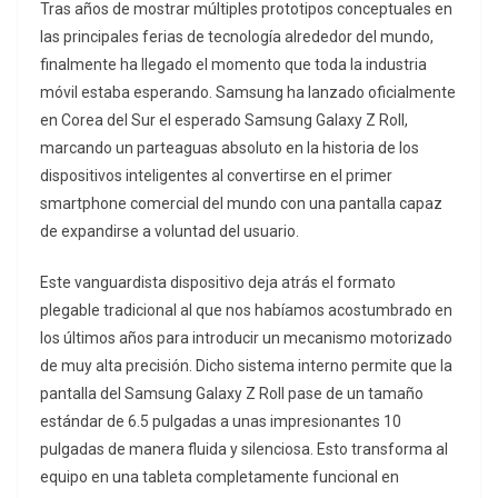
Tras años de mostrar múltiples prototipos conceptuales en
las principales ferias de tecnología alrededor del mundo,
finalmente ha llegado el momento que toda la industria
móvil estaba esperando. Samsung ha lanzado oficialmente
en Corea del Sur el esperado Samsung Galaxy Z Roll,
marcando un parteaguas absoluto en la historia de los
dispositivos inteligentes al convertirse en el primer
smartphone comercial del mundo con una pantalla capaz
de expandirse a voluntad del usuario.
Este vanguardista dispositivo deja atrás el formato
plegable tradicional al que nos habíamos acostumbrado en
los últimos años para introducir un mecanismo motorizado
de muy alta precisión. Dicho sistema interno permite que la
pantalla del Samsung Galaxy Z Roll pase de un tamaño
estándar de 6.5 pulgadas a unas impresionantes 10
pulgadas de manera fluida y silenciosa. Esto transforma al
equipo en una tableta completamente funcional en