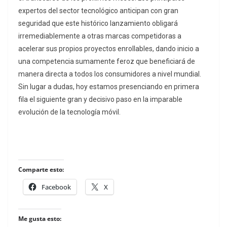
expertos del sector tecnológico anticipan con gran
seguridad que este histórico lanzamiento obligará
irremediablemente a otras marcas competidoras a
acelerar sus propios proyectos enrollables, dando inicio a
una competencia sumamente feroz que beneficiará de
manera directa a todos los consumidores a nivel mundial.
Sin lugar a dudas, hoy estamos presenciando en primera
fila el siguiente gran y decisivo paso en la imparable
evolución de la tecnología móvil.
Comparte esto:
Facebook
X
Me gusta esto: