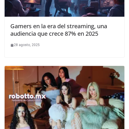
Gamers en la era del streaming, una
audiencia que crece 87% en 2025
28 agosto, 2025