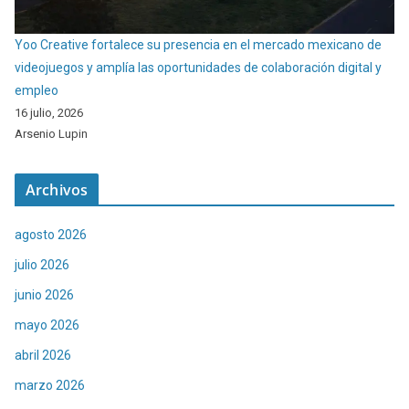
Yoo Creative fortalece su presencia en el mercado mexicano de
videojuegos y amplía las oportunidades de colaboración digital y
empleo
16 julio, 2026
Arsenio Lupin
Archivos
agosto 2026
julio 2026
junio 2026
mayo 2026
abril 2026
marzo 2026