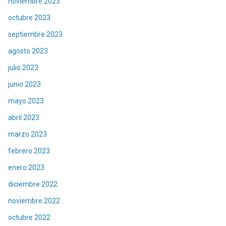
noviembre 2023
octubre 2023
septiembre 2023
agosto 2023
julio 2023
junio 2023
mayo 2023
abril 2023
marzo 2023
febrero 2023
enero 2023
diciembre 2022
noviembre 2022
octubre 2022