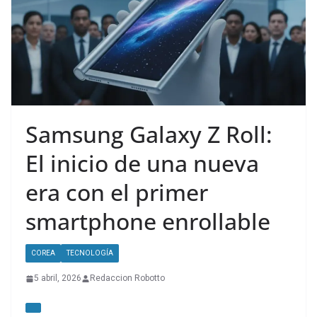
Samsung Galaxy Z Roll:
El inicio de una nueva
era con el primer
smartphone enrollable
COREA
TECNOLOGÍA
5 abril, 2026
Redaccion Robotto