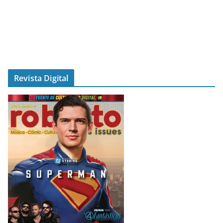
Revista Digital