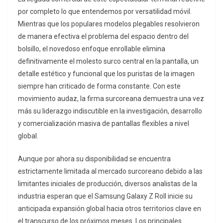
por completo lo que entendemos por versatilidad móvil.
Mientras que los populares modelos plegables resolvieron
de manera efectiva el problema del espacio dentro del
bolsillo, el novedoso enfoque enrollable elimina
definitivamente el molesto surco central en la pantalla, un
detalle estético y funcional que los puristas de la imagen
siempre han criticado de forma constante. Con este
movimiento audaz, la firma surcoreana demuestra una vez
más su liderazgo indiscutible en la investigación, desarrollo
y comercialización masiva de pantallas flexibles a nivel
global.
Aunque por ahora su disponibilidad se encuentra
estrictamente limitada al mercado surcoreano debido a las
limitantes iniciales de producción, diversos analistas de la
industria esperan que el Samsung Galaxy Z Roll inicie su
anticipada expansión global hacia otros territorios clave en
el transcurso de los próximos meses. Los principales