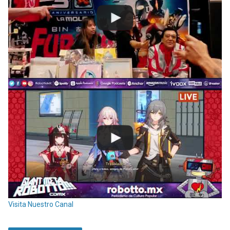
Visita Nuestro Canal