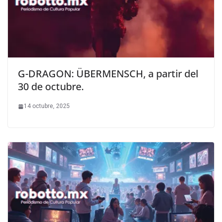
G-DRAGON: ÜBERMENSCH, a partir del
30 de octubre.
14 octubre, 2025