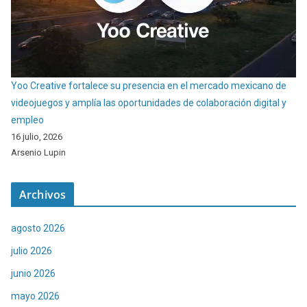
Yoo Creative fortalece su presencia en el mercado mexicano de
videojuegos y amplía las oportunidades de colaboración digital y
empleo
16 julio, 2026
Arsenio Lupin
Archivos
agosto 2026
julio 2026
junio 2026
mayo 2026