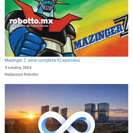
Mazinger Z: serie completa 92 episodios.
9 octubre, 2024
Redaccion Robotto