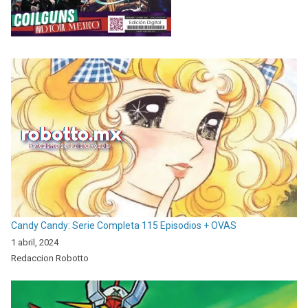
Candy Candy: Serie Completa 115 Episodios + OVAS
1 abril, 2024
Redaccion Robotto