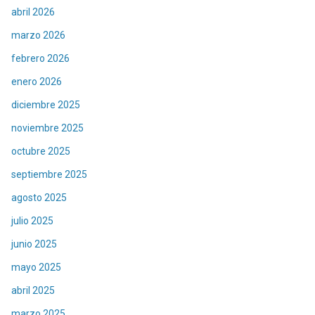
abril 2026
marzo 2026
febrero 2026
enero 2026
diciembre 2025
noviembre 2025
octubre 2025
septiembre 2025
agosto 2025
julio 2025
junio 2025
mayo 2025
abril 2025
marzo 2025