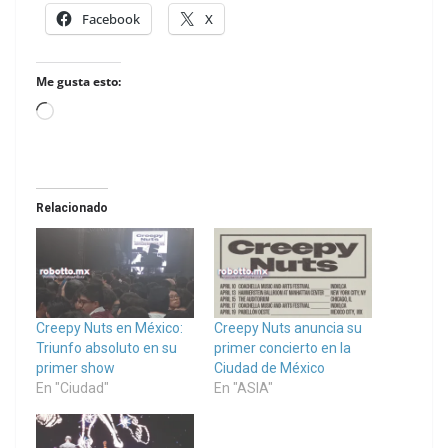
Facebook
X
Me gusta esto:
Loading…
Relacionado
Creepy Nuts en México:
Creepy Nuts anuncia su
Triunfo absoluto en su
primer concierto en la
primer show
Ciudad de México
En "Ciudad"
En "ASIA"