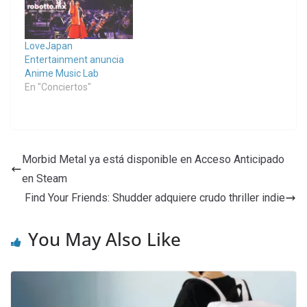
LoveJapan
Entertainment anuncia
Anime Music Lab
En "Conciertos"
Morbid Metal ya está disponible en Acceso Anticipado
en Steam
Find Your Friends: Shudder adquiere crudo thriller indie
You May Also Like