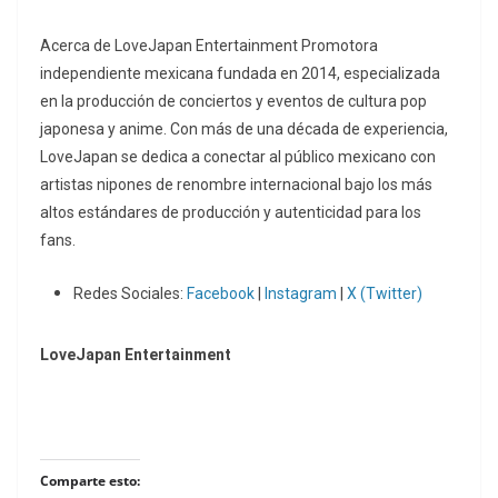
Acerca de LoveJapan Entertainment Promotora
independiente mexicana fundada en 2014, especializada
en la producción de conciertos y eventos de cultura pop
japonesa y anime. Con más de una década de experiencia,
LoveJapan se dedica a conectar al público mexicano con
artistas nipones de renombre internacional bajo los más
altos estándares de producción y autenticidad para los
fans.
Redes Sociales:
Facebook
|
Instagram
|
X (Twitter)
LoveJapan Entertainment
Comparte esto: