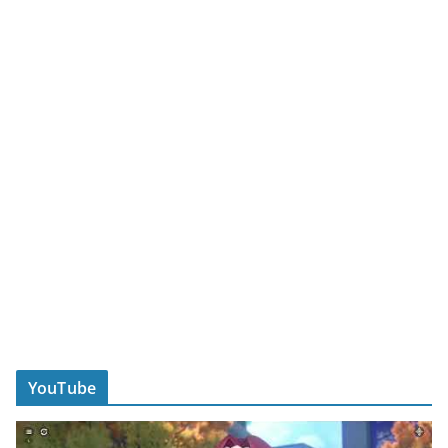
YouTube