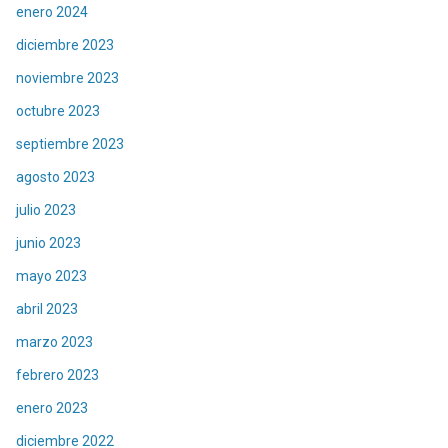
enero 2024
diciembre 2023
noviembre 2023
octubre 2023
septiembre 2023
agosto 2023
julio 2023
junio 2023
mayo 2023
abril 2023
marzo 2023
febrero 2023
enero 2023
diciembre 2022