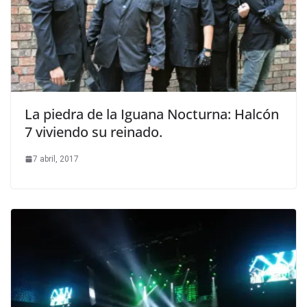
La piedra de la Iguana Nocturna: Halcón
7 viviendo su reinado.
7 abril, 2017