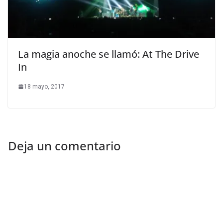
La magia anoche se llamó: At The Drive
In
18 mayo, 2017
Deja un comentario