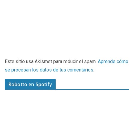
Este sitio usa Akismet para reducir el spam.
Aprende cómo
se procesan los datos de tus comentarios
.
Robotto en Spotify