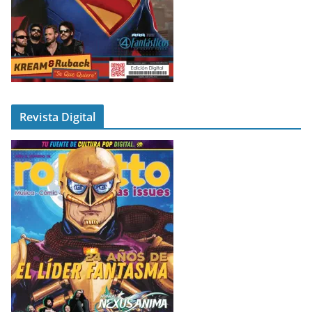
Revista Digital