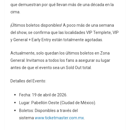
que demuestran por qué llevan más de una década en la
cima.
¡Últimos boletos disponibles! A poco más de una semana
del show, se confirma que las localidades VIP Templete, VIP
y General + Early Entry están totalmente agotadas.
Actualmente, solo quedan los últimos boletos en Zona
General. Invitamos a todos los fans a asegurar su lugar
antes de que el evento sea un Sold Out total.
Detalles del Evento:
Fecha: 19 de abril de 2026.
Lugar: Pabellón Oeste (Ciudad de México).
Boletos: Disponibles a través del
sistema
www.ticketmaster.com.mx
.