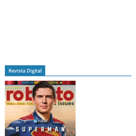
Revista Digital