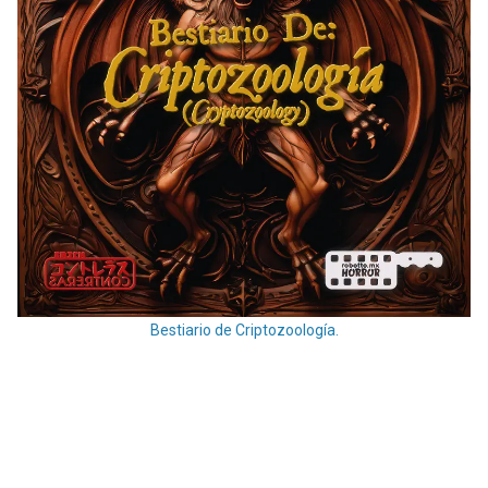
Bestiario de Criptozoología.