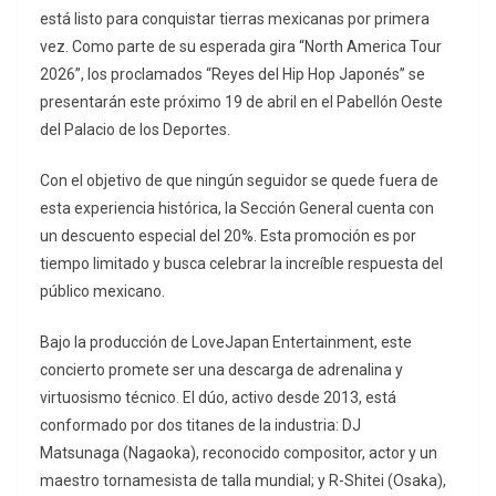
está listo para conquistar tierras mexicanas por primera
vez. Como parte de su esperada gira “North America Tour
2026”, los proclamados “Reyes del Hip Hop Japonés” se
presentarán este próximo 19 de abril en el Pabellón Oeste
del Palacio de los Deportes.
Con el objetivo de que ningún seguidor se quede fuera de
esta experiencia histórica, la Sección General cuenta con
un descuento especial del 20%. Esta promoción es por
tiempo limitado y busca celebrar la increíble respuesta del
público mexicano.
Bajo la producción de LoveJapan Entertainment, este
concierto promete ser una descarga de adrenalina y
virtuosismo técnico. El dúo, activo desde 2013, está
conformado por dos titanes de la industria: DJ
Matsunaga (Nagaoka), reconocido compositor, actor y un
maestro tornamesista de talla mundial; y R-Shitei (Osaka),