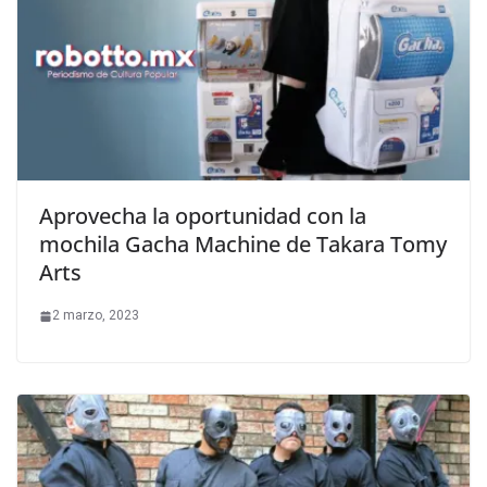
Aprovecha la oportunidad con la
mochila Gacha Machine de Takara Tomy
Arts
2 marzo, 2023