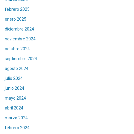
febrero 2025
enero 2025
diciembre 2024
noviembre 2024
octubre 2024
septiembre 2024
agosto 2024
julio 2024
junio 2024
mayo 2024
abril 2024
marzo 2024
febrero 2024