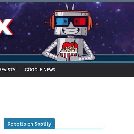
REVISTA
GOOGLE NEWS
Robotto en Spotify