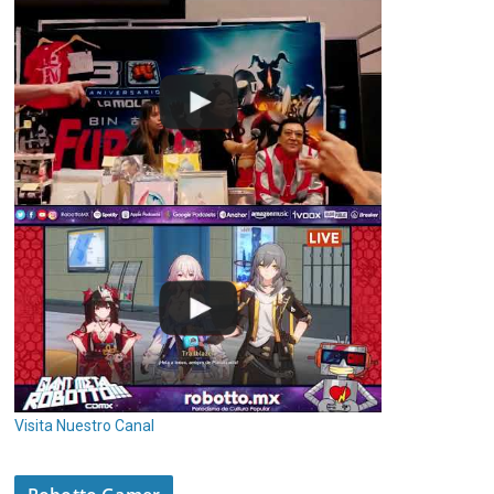
Visita Nuestro Canal