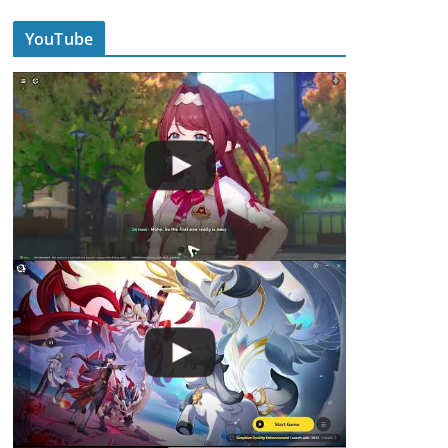
YouTube