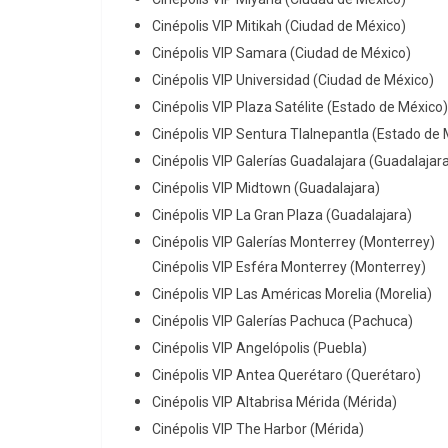
Cinépolis VIP Mitikah (Ciudad de México)
Cinépolis VIP Samara (Ciudad de México)
Cinépolis VIP Universidad (Ciudad de México)
Cinépolis VIP Plaza Satélite (Estado de México
Cinépolis VIP Sentura Tlalnepantla (Estado de
Cinépolis VIP Galerías Guadalajara (Guadalajar
Cinépolis VIP Midtown (Guadalajara)
Cinépolis VIP La Gran Plaza (Guadalajara)
Cinépolis VIP Galerías Monterrey (Monterrey)
Cinépolis VIP Esféra Monterrey (Monterrey)
Cinépolis VIP Las Américas Morelia (Morelia)
Cinépolis VIP Galerías Pachuca (Pachuca)
Cinépolis VIP Angelópolis (Puebla)
Cinépolis VIP Antea Querétaro (Querétaro)
Cinépolis VIP Altabrisa Mérida (Mérida)
Cinépolis VIP The Harbor (Mérida)