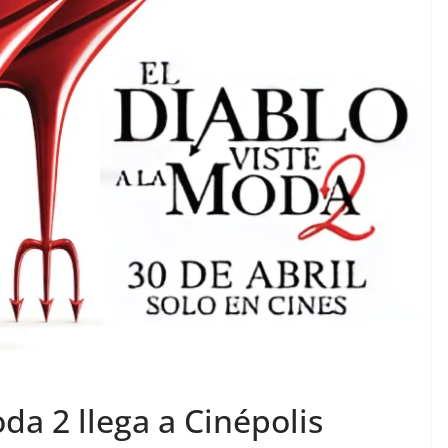
oda 2 llega a Cinépolis