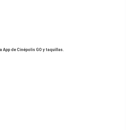
 la App de Cinépolis GO y taquillas.