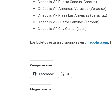
Cinépolis VIP Puerto Cancún (Cancún)
Cinépolis VIP Américas Veracruz (Veracruz)
Cinépolis VIP Plaza Las Americas (Veracruz)
Cinépolis VIP Cuatro Caminos (Torreón)
Cinépolis VIP City Center (León)
Los boletos estarán disponibles en
cinepolis.com
,
Comparte esto:
Facebook
X
Me gusta esto: