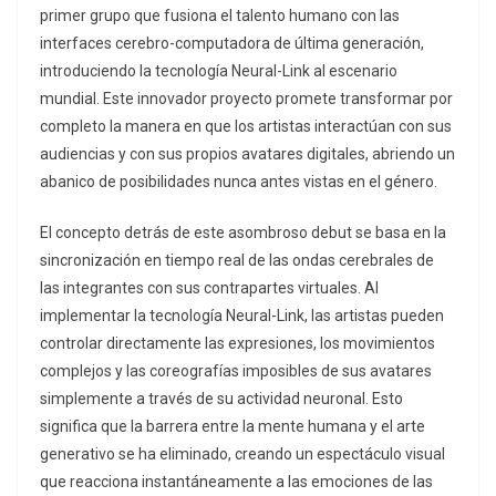
primer grupo que fusiona el talento humano con las
interfaces cerebro-computadora de última generación,
introduciendo la tecnología Neural-Link al escenario
mundial. Este innovador proyecto promete transformar por
completo la manera en que los artistas interactúan con sus
audiencias y con sus propios avatares digitales, abriendo un
abanico de posibilidades nunca antes vistas en el género.
El concepto detrás de este asombroso debut se basa en la
sincronización en tiempo real de las ondas cerebrales de
las integrantes con sus contrapartes virtuales. Al
implementar la tecnología Neural-Link, las artistas pueden
controlar directamente las expresiones, los movimientos
complejos y las coreografías imposibles de sus avatares
simplemente a través de su actividad neuronal. Esto
significa que la barrera entre la mente humana y el arte
generativo se ha eliminado, creando un espectáculo visual
que reacciona instantáneamente a las emociones de las