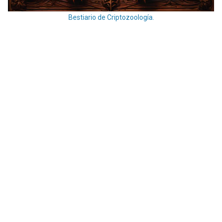
Bestiario de Criptozoología.