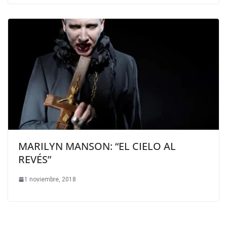
MARILYN MANSON: “EL CIELO AL
REVÉS”
1 noviembre, 2018