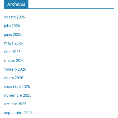
Archivos
agosto 2026
julio 2026
junio 2026
mayo 2026
abril 2026
marzo 2026
febrero 2026
enero 2026
diciembre 2025
noviembre 2025
octubre 2025
septiembre 2025