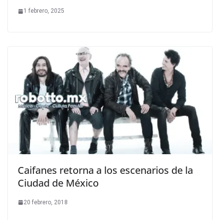
1 febrero, 2025
Caifanes retorna a los escenarios de la
Ciudad de México
20 febrero, 2018