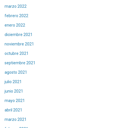
marzo 2022
febrero 2022
enero 2022
diciembre 2021
noviembre 2021
octubre 2021
septiembre 2021
agosto 2021
julio 2021
junio 2021
mayo 2021
abril 2021
marzo 2021