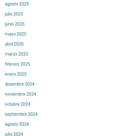
agosto 2025
julio 2025
junio 2025
mayo 2025
abril 2025
marzo 2025
febrero 2025
enero 2025
diciembre 2024
noviembre 2024
octubre 2024
septiembre 2024
agosto 2024
julio 2024