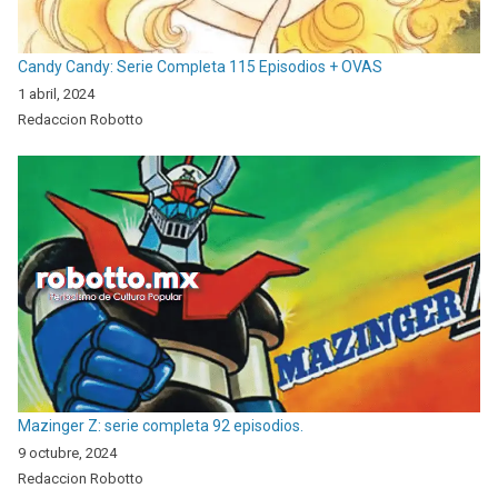
Candy Candy: Serie Completa 115 Episodios + OVAS
1 abril, 2024
Redaccion Robotto
Mazinger Z: serie completa 92 episodios.
9 octubre, 2024
Redaccion Robotto