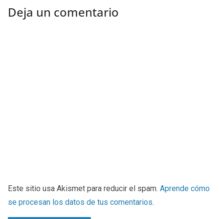
Deja un comentario
Este sitio usa Akismet para reducir el spam.
Aprende cómo
se procesan los datos de tus comentarios
.