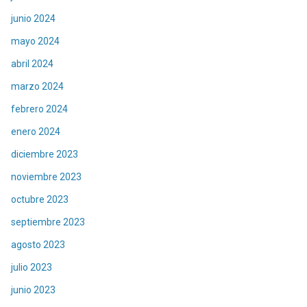
junio 2024
mayo 2024
abril 2024
marzo 2024
febrero 2024
enero 2024
diciembre 2023
noviembre 2023
octubre 2023
septiembre 2023
agosto 2023
julio 2023
junio 2023