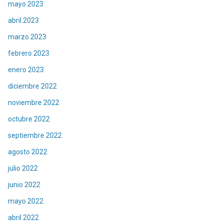
mayo 2023
abril 2023
marzo 2023
febrero 2023
enero 2023
diciembre 2022
noviembre 2022
octubre 2022
septiembre 2022
agosto 2022
julio 2022
junio 2022
mayo 2022
abril 2022