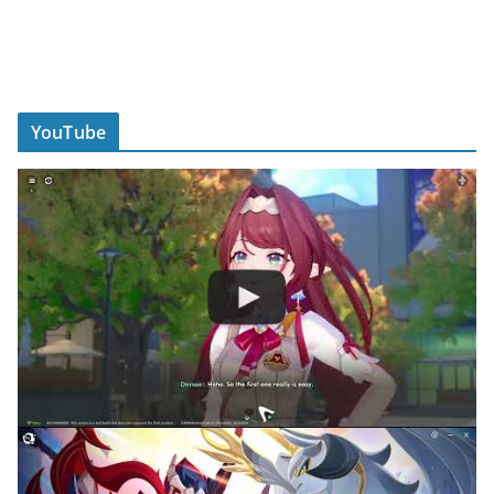
YouTube