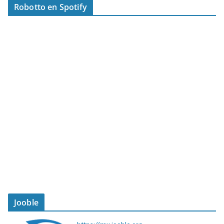
Robotto en Spotify
Jooble