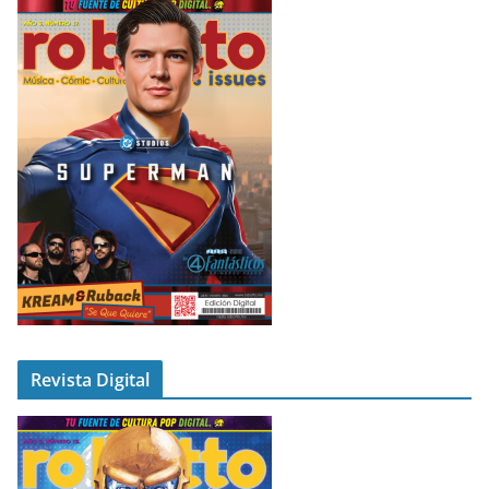
Revista Digital