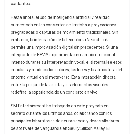
cantantes.
Hasta ahora, el uso de inteligencia artificial y realidad
aumentada en los conciertos se limitaba a proyecciones
pregrabadas o capturas de movimiento tradicionales. Sin
embargo, la integración de la tecnología Neural-Link
permite una improvisación digital sin precedentes. Si una
integrante de NEVIS experimenta un cambio emocional
intenso durante su interpretación vocal, el sistema lee esos
impulsos y modifica los colores, las luces y la atmósfera del
entorno virtual en el metaverso. Esta interacción directa
entre la psique de la artista y los elementos visuales
redefine la experiencia de un concierto en vivo.
SM Entertainment ha trabajado en este proyecto en
secreto durante los últimos años, colaborando con los
principales laboratorios de neurociencia y desarrolladores
de software de vanguardia en Seúl y Silicon Valley. El