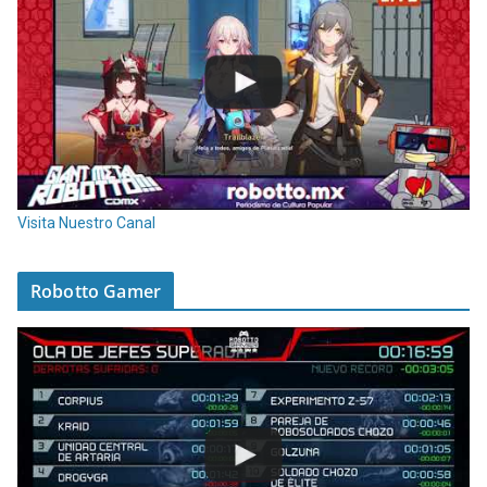
Visita Nuestro Canal
Robotto Gamer