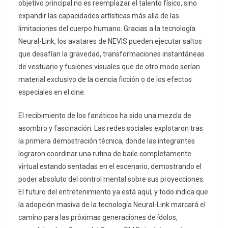
objetivo principal no es reemplazar el talento físico, sino
expandir las capacidades artísticas más allá de las
limitaciones del cuerpo humano. Gracias a la tecnología
Neural-Link, los avatares de NEVIS pueden ejecutar saltos
que desafían la gravedad, transformaciones instantáneas
de vestuario y fusiones visuales que de otro modo serían
material exclusivo de la ciencia ficción o de los efectos
especiales en el cine.
El recibimiento de los fanáticos ha sido una mezcla de
asombro y fascinación. Las redes sociales explotaron tras
la primera demostración técnica, donde las integrantes
lograron coordinar una rutina de baile completamente
virtual estando sentadas en el escenario, demostrando el
poder absoluto del control mental sobre sus proyecciones.
El futuro del entretenimiento ya está aquí, y todo indica que
la adopción masiva de la tecnología Neural-Link marcará el
camino para las próximas generaciones de ídolos,