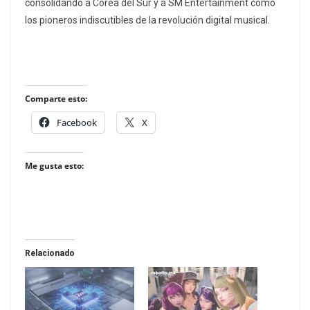
consolidando a Corea del Sur y a SM Entertainment como
los pioneros indiscutibles de la revolución digital musical.
Comparte esto:
Facebook
X
Me gusta esto:
Relacionado