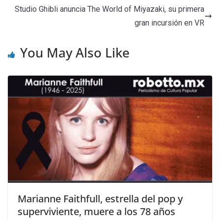
Studio Ghibli anuncia The World of Miyazaki, su primera
gran incursión en VR
You May Also Like
Marianne Faithfull, estrella del pop y
superviviente, muere a los 78 años