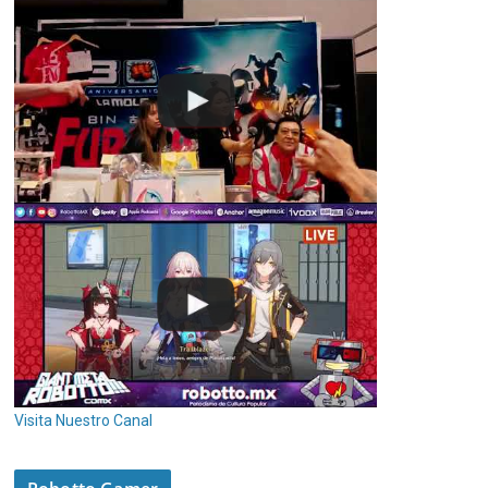
Visita Nuestro Canal