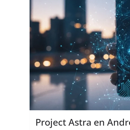
Project Astra en Andr