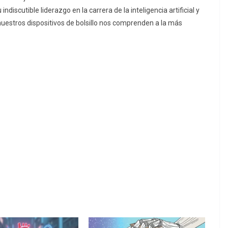
indiscutible liderazgo en la carrera de la inteligencia artificial y
nuestros dispositivos de bolsillo nos comprenden a la más