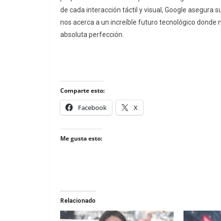
de cada interacción táctil y visual, Google asegura su 
nos acerca a un increíble futuro tecnológico donde 
absoluta perfección.
Comparte esto:
Facebook
X
Me gusta esto:
Relacionado