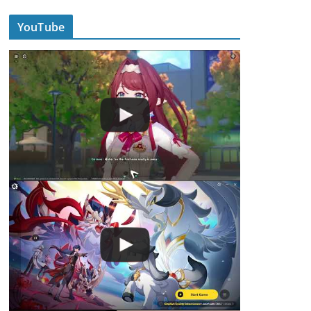
YouTube