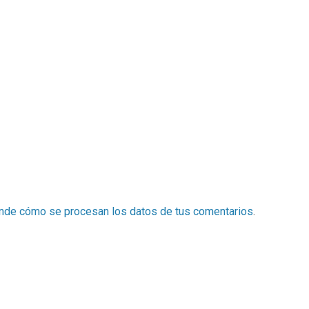
nde cómo se procesan los datos de tus comentarios
.