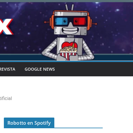
REVISTA
GOOGLE NEWS
ficial
Robotto en Spotify