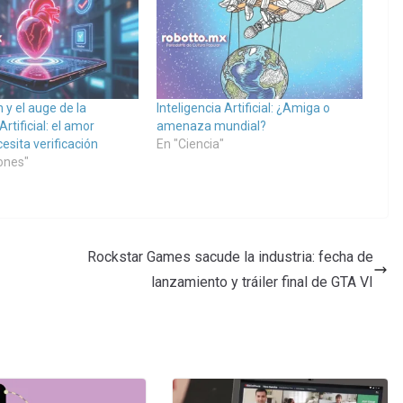
 y el auge de la
Inteligencia Artificial: ¿Amiga o
Artificial: el amor
amenaza mundial?
esita verificación
En "Ciencia"
iones"
Rockstar Games sacude la industria: fecha de
lanzamiento y tráiler final de GTA VI