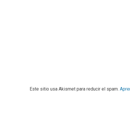
Este sitio usa Akismet para reducir el spam.
Apre