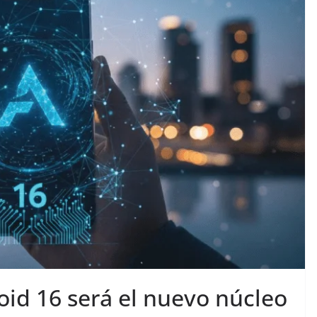
oid 16 será el nuevo núcleo