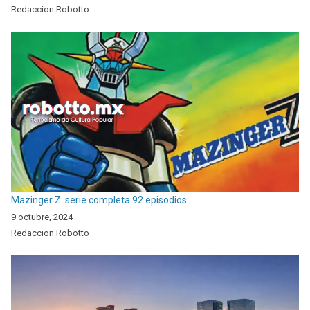
Redaccion Robotto
Mazinger Z: serie completa 92 episodios.
9 octubre, 2024
Redaccion Robotto