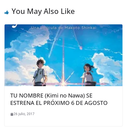
You May Also Like
TU NOMBRE (Kimi no Nawa) SE
ESTRENA EL PRÓXIMO 6 DE AGOSTO
26 julio, 2017