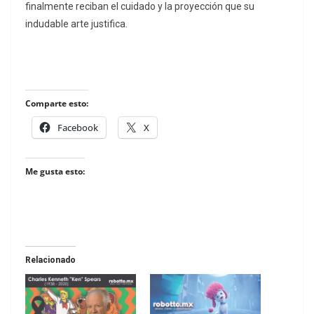
finalmente reciban el cuidado y la proyección que su
indudable arte justifica.
Comparte esto:
Facebook
X
Me gusta esto:
Relacionado