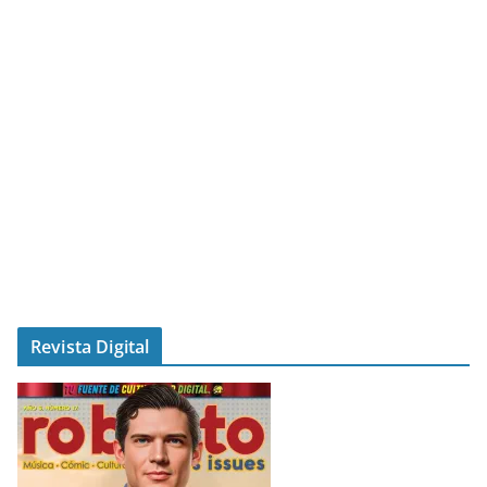
Revista Digital