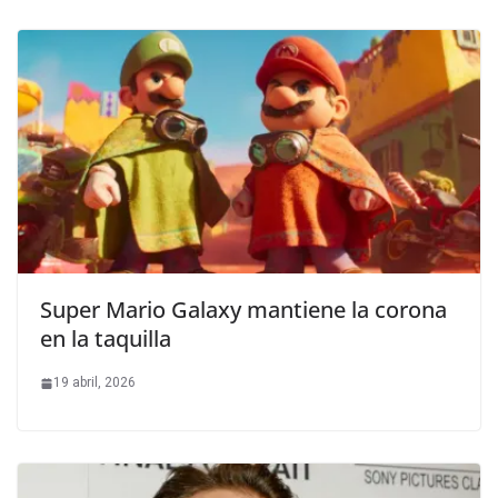
Super Mario Galaxy mantiene la corona
en la taquilla
19 abril, 2026