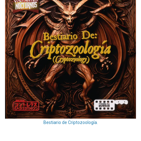
Bestiario de Criptozoología.