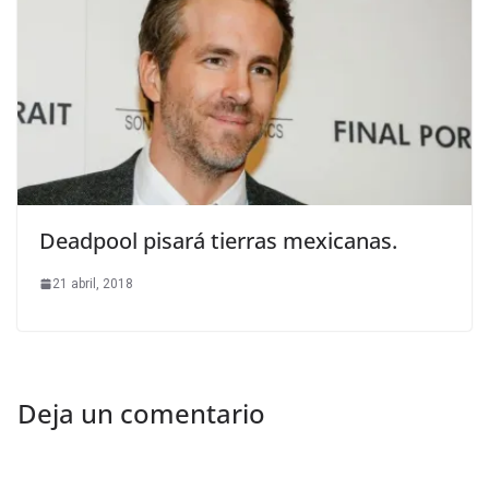
Deadpool pisará tierras mexicanas.
21 abril, 2018
Deja un comentario