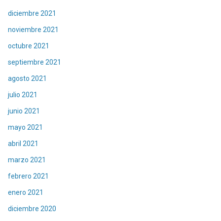
diciembre 2021
noviembre 2021
octubre 2021
septiembre 2021
agosto 2021
julio 2021
junio 2021
mayo 2021
abril 2021
marzo 2021
febrero 2021
enero 2021
diciembre 2020