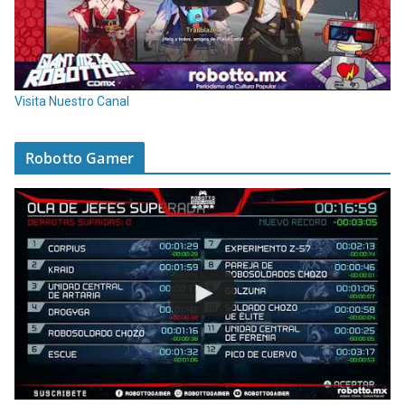
Visita Nuestro Canal
Robotto Gamer