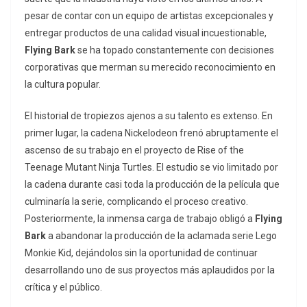
pesar de contar con un equipo de artistas excepcionales y
entregar productos de una calidad visual incuestionable,
Flying Bark
se ha topado constantemente con decisiones
corporativas que merman su merecido reconocimiento en
la cultura popular.
El historial de tropiezos ajenos a su talento es extenso. En
primer lugar, la cadena Nickelodeon frenó abruptamente el
ascenso de su trabajo en el proyecto de
Rise of the
Teenage Mutant Ninja Turtles
. El estudio se vio limitado por
la cadena durante casi toda la producción de la película que
culminaría la serie, complicando el proceso creativo.
Posteriormente, la inmensa carga de trabajo obligó a
Flying
Bark
a abandonar la producción de la aclamada serie
Lego
Monkie Kid
, dejándolos sin la oportunidad de continuar
desarrollando uno de sus proyectos más aplaudidos por la
crítica y el público.