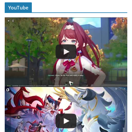
YouTube