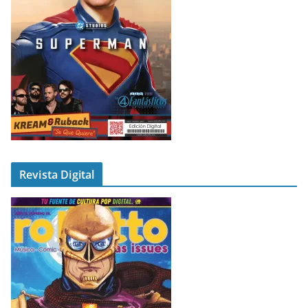
Revista Digital