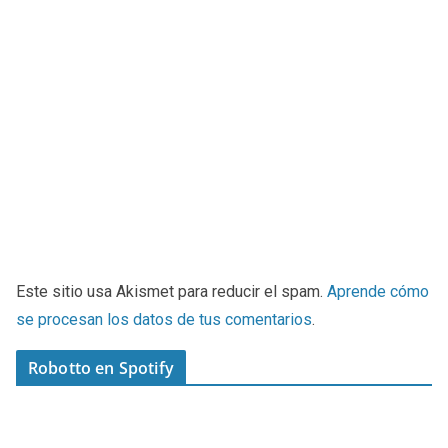
Este sitio usa Akismet para reducir el spam.
Aprende cómo
se procesan los datos de tus comentarios
.
Robotto en Spotify