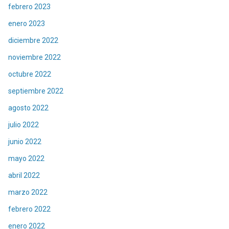
febrero 2023
enero 2023
diciembre 2022
noviembre 2022
octubre 2022
septiembre 2022
agosto 2022
julio 2022
junio 2022
mayo 2022
abril 2022
marzo 2022
febrero 2022
enero 2022