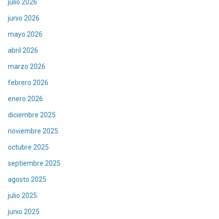
julio 2026
junio 2026
mayo 2026
abril 2026
marzo 2026
febrero 2026
enero 2026
diciembre 2025
noviembre 2025
octubre 2025
septiembre 2025
agosto 2025
julio 2025
junio 2025