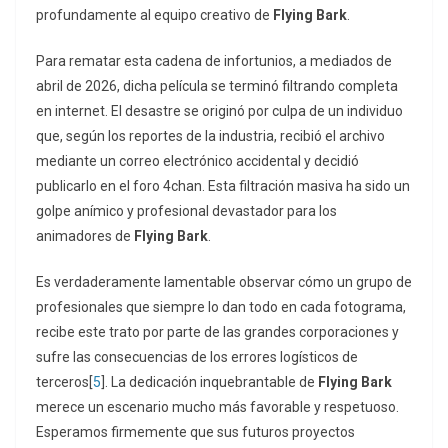
profundamente al equipo creativo de
Flying Bark
.
Para rematar esta cadena de infortunios, a mediados de
abril de 2026, dicha película se terminó filtrando completa
en internet
. El desastre se originó por culpa de un individuo
que, según los reportes de la industria, recibió el archivo
mediante un correo electrónico accidental y decidió
publicarlo en el foro 4chan.
Esta filtración masiva ha sido un
golpe anímico y profesional devastador para los
animadores de
Flying Bark
.
Es verdaderamente lamentable observar cómo un grupo de
profesionales que siempre lo dan todo en cada fotograma,
recibe este trato por parte de las grandes corporaciones y
sufre las consecuencias de los errores logísticos de
terceros[
5
]. La dedicación inquebrantable de
Flying Bark
merece un escenario mucho más favorable y respetuoso.
Esperamos firmemente que sus futuros proyectos