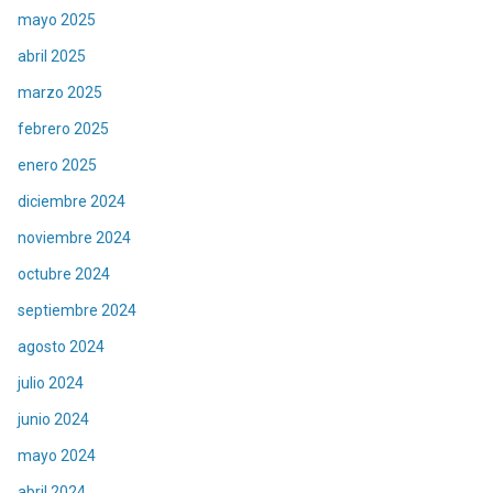
mayo 2025
abril 2025
marzo 2025
febrero 2025
enero 2025
diciembre 2024
noviembre 2024
octubre 2024
septiembre 2024
agosto 2024
julio 2024
junio 2024
mayo 2024
abril 2024