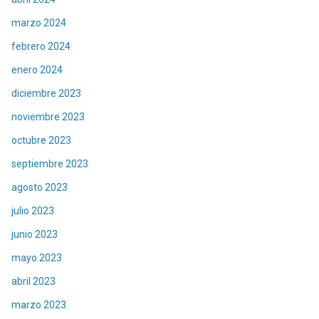
marzo 2024
febrero 2024
enero 2024
diciembre 2023
noviembre 2023
octubre 2023
septiembre 2023
agosto 2023
julio 2023
junio 2023
mayo 2023
abril 2023
marzo 2023