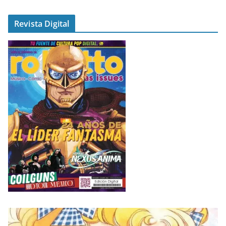
Revista Digital