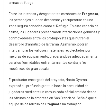
armas de fuego.
Entre los intensos y desgastantes combates de
Pragmata
,
los personajes pueden descansar y recuperarse en una
zona segura conocida como el Refugio. En este espacio de
calma, los jugadores presenciarán interacciones genuinas y
conmovedoras entre los protagonistas que nutren el
desarrollo dramático de la trama. Asimismo, podrán
intercambiar los valiosos materiales recolectados por
mejoras de equipamiento, preparándose adecuadamente
para los formidables enfrentamientos contra jefes
mecánicos de gran escala.
El productor encargado del proyecto, Naoto Oyama,
expresó su profunda gratitud hacia la comunidad de
jugadores mediante un comunicado oficial emitido desde
las oficinas de la empresa en San Francisco. Señaló que el
equipo de desarrollo de
Pragmata
ha trabajado