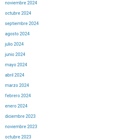
noviembre 2024
octubre 2024
septiembre 2024
agosto 2024
julio 2024
junio 2024
mayo 2024
abril 2024
marzo 2024
febrero 2024
enero 2024
diciembre 2023
noviembre 2023
octubre 2023