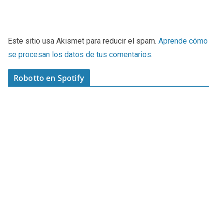
Este sitio usa Akismet para reducir el spam.
Aprende cómo
se procesan los datos de tus comentarios
.
Robotto en Spotify