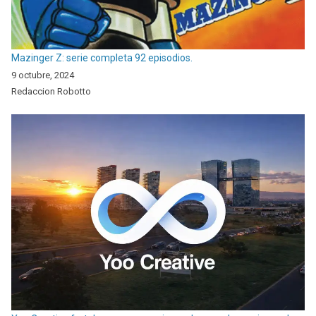
Mazinger Z: serie completa 92 episodios.
9 octubre, 2024
Redaccion Robotto