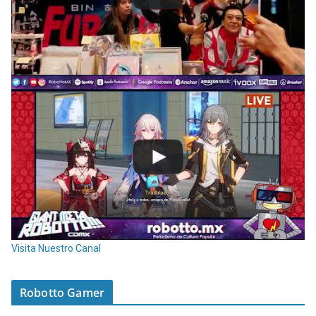
Visita Nuestro Canal
Robotto Gamer