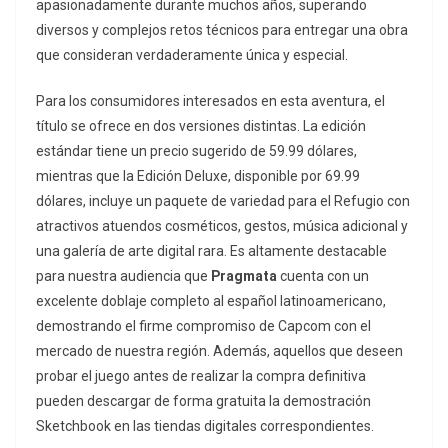
apasionadamente durante muchos años, superando
diversos y complejos retos técnicos para entregar una obra
que consideran verdaderamente única y especial.
Para los consumidores interesados en esta aventura, el
título se ofrece en dos versiones distintas. La edición
estándar tiene un precio sugerido de 59.99 dólares,
mientras que la Edición Deluxe, disponible por 69.99
dólares, incluye un paquete de variedad para el Refugio con
atractivos atuendos cosméticos, gestos, música adicional y
una galería de arte digital rara. Es altamente destacable
para nuestra audiencia que
Pragmata
cuenta con un
excelente doblaje completo al español latinoamericano,
demostrando el firme compromiso de Capcom con el
mercado de nuestra región. Además, aquellos que deseen
probar el juego antes de realizar la compra definitiva
pueden descargar de forma gratuita la demostración
Sketchbook
en las tiendas digitales correspondientes.