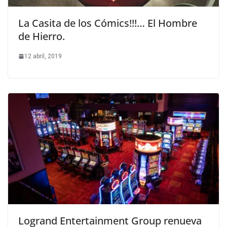
La Casita de los Cómics!!!… El Hombre
de Hierro.
12 abril, 2019
Logrand Entertainment Group renueva