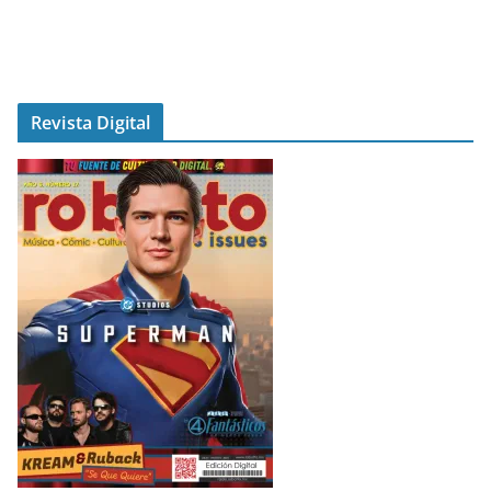
Revista Digital