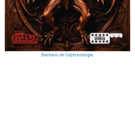
Bestiario de Criptozoología.