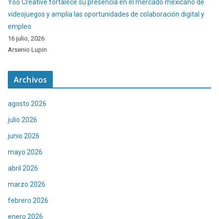
Yoo Creative fortalece su presencia en el mercado mexicano de
videojuegos y amplía las oportunidades de colaboración digital y
empleo
16 julio, 2026
Arsenio Lupin
Archivos
agosto 2026
julio 2026
junio 2026
mayo 2026
abril 2026
marzo 2026
febrero 2026
enero 2026