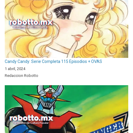
Candy Candy: Serie Completa 115 Episodios + OVAS
1 abril, 2024
Redaccion Robotto