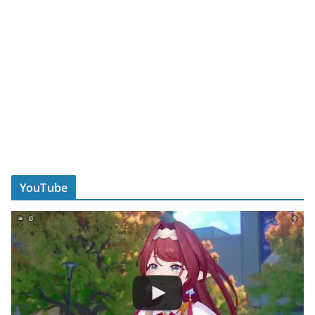
YouTube