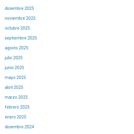
diciembre 2025
noviembre 2025
octubre 2025
septiembre 2025
agosto 2025
julio 2025
junio 2025
mayo 2025
abril 2025
marzo 2025
febrero 2025
enero 2025
diciembre 2024