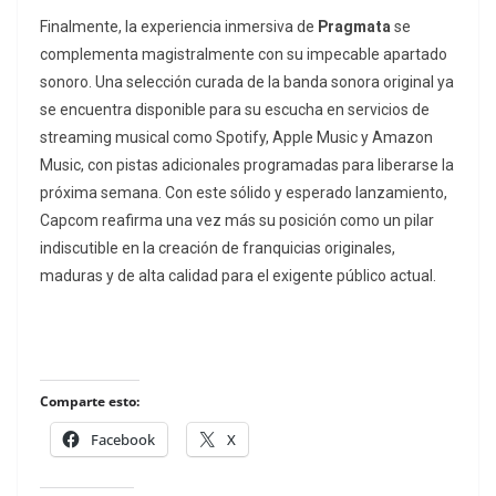
Finalmente, la experiencia inmersiva de
Pragmata
se
complementa magistralmente con su impecable apartado
sonoro. Una selección curada de la banda sonora original ya
se encuentra disponible para su escucha en servicios de
streaming
musical como Spotify, Apple Music y Amazon
Music, con pistas adicionales programadas para liberarse la
próxima semana. Con este sólido y esperado lanzamiento,
Capcom reafirma una vez más su posición como un pilar
indiscutible en la creación de franquicias originales,
maduras y de alta calidad para el exigente público actual.
Comparte esto:
Facebook
X