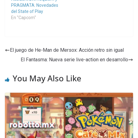
PRAGMATA: Novedades
del State of Play
En "Capcom"
El juego de He-Man de Mersox: Acción retro sin igual
El Fantasma: Nueva serie live-action en desarrollo
You May Also Like