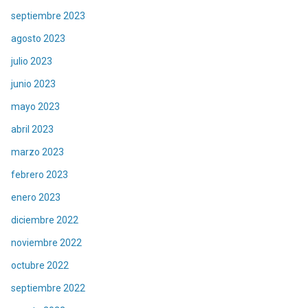
septiembre 2023
agosto 2023
julio 2023
junio 2023
mayo 2023
abril 2023
marzo 2023
febrero 2023
enero 2023
diciembre 2022
noviembre 2022
octubre 2022
septiembre 2022