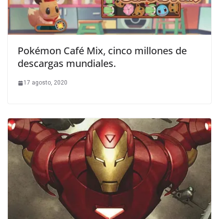
Pokémon Café Mix, cinco millones de
descargas mundiales.
17 agosto, 2020