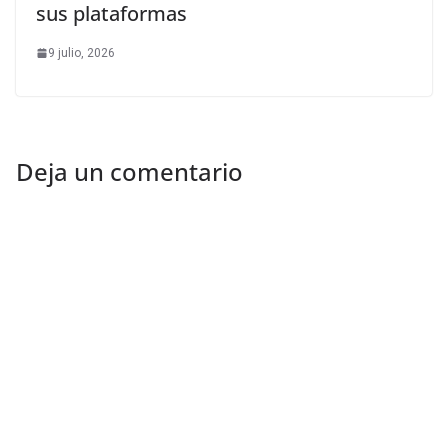
sus plataformas
9 julio, 2026
Deja un comentario