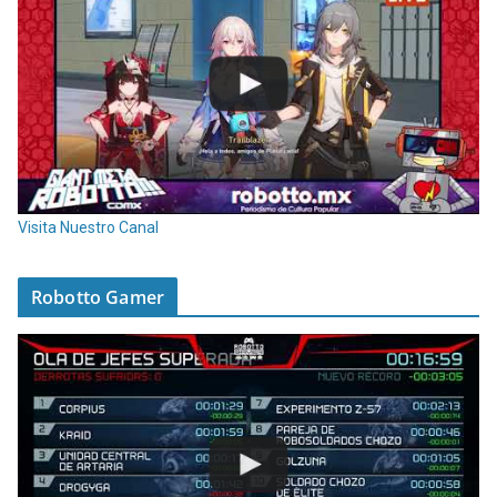
Visita Nuestro Canal
Robotto Gamer