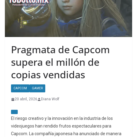
Pragmata de Capcom
supera el millón de
copias vendidas
CAPCOM
GAMER
20 abril, 2026
Diana Wolf
El riesgo creativo y la innovación en la industria de los
videojuegos han rendido frutos espectaculares para
Capcom. La compañía japonesa ha anunciado de manera