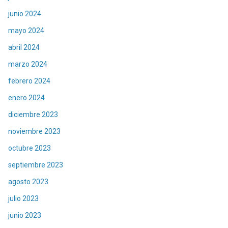
junio 2024
mayo 2024
abril 2024
marzo 2024
febrero 2024
enero 2024
diciembre 2023
noviembre 2023
octubre 2023
septiembre 2023
agosto 2023
julio 2023
junio 2023