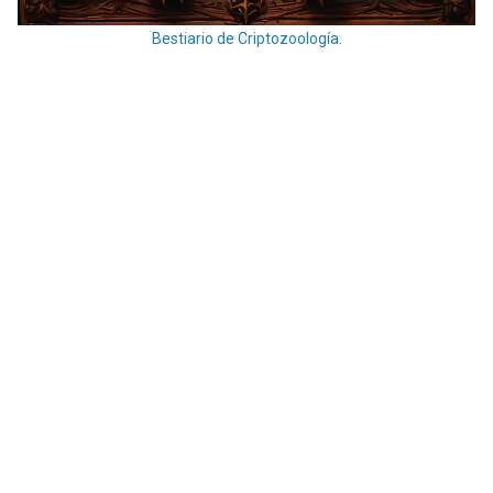
Bestiario de Criptozoología.