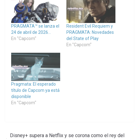
PRAGMATA™ se lanza el
Resident Evil Requiem y
24 de abril de 2026…
PRAGMATA: Novedades
En "Capcom"
del State of Play
En "Capcom"
Pragmata: El esperado
título de Capcom ya está
disponible
En "Capcom"
Disney+ supera a Netflix y se corona como el rey del