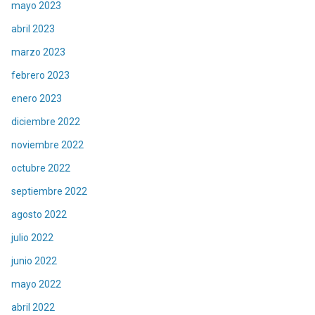
mayo 2023
abril 2023
marzo 2023
febrero 2023
enero 2023
diciembre 2022
noviembre 2022
octubre 2022
septiembre 2022
agosto 2022
julio 2022
junio 2022
mayo 2022
abril 2022