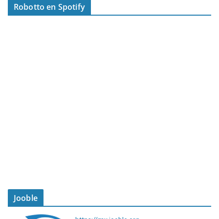
Robotto en Spotify
Jooble