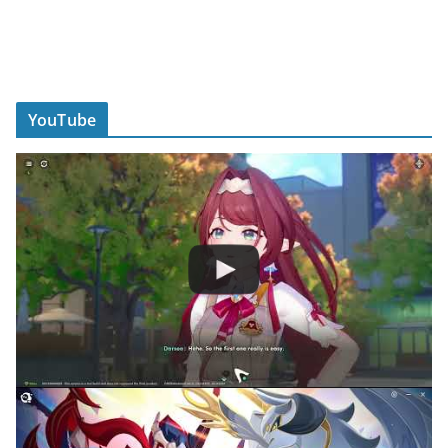
YouTube