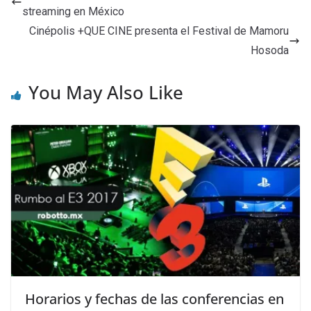
streaming en México
Cinépolis +QUE CINE presenta el Festival de Mamoru
Hosoda
You May Also Like
Horarios y fechas de las conferencias en