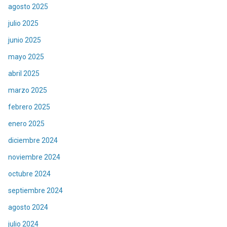
agosto 2025
julio 2025
junio 2025
mayo 2025
abril 2025
marzo 2025
febrero 2025
enero 2025
diciembre 2024
noviembre 2024
octubre 2024
septiembre 2024
agosto 2024
julio 2024