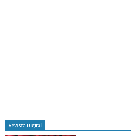
Revista Digital