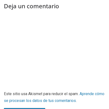
Deja un comentario
Este sitio usa Akismet para reducir el spam.
Aprende cómo
se procesan los datos de tus comentarios
.