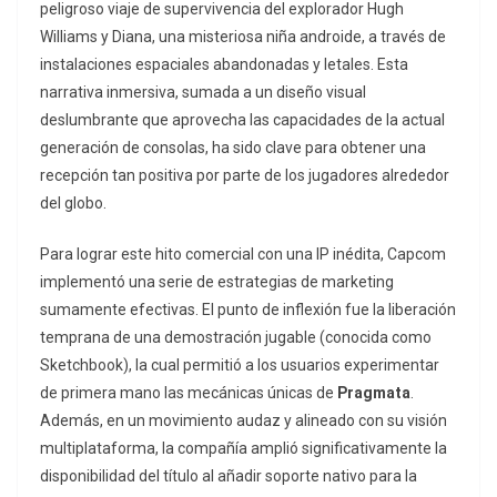
peligroso viaje de supervivencia del explorador Hugh
Williams y Diana, una misteriosa niña androide, a través de
instalaciones espaciales abandonadas y letales. Esta
narrativa inmersiva, sumada a un diseño visual
deslumbrante que aprovecha las capacidades de la actual
generación de consolas, ha sido clave para obtener una
recepción tan positiva por parte de los jugadores alrededor
del globo.
Para lograr este hito comercial con una IP inédita, Capcom
implementó una serie de estrategias de
marketing
sumamente efectivas. El punto de inflexión fue la liberación
temprana de una demostración jugable (conocida como
Sketchbook
), la cual permitió a los usuarios experimentar
de primera mano las mecánicas únicas de
Pragmata
.
Además, en un movimiento audaz y alineado con su visión
multiplataforma, la compañía amplió significativamente la
disponibilidad del título al añadir soporte nativo para la