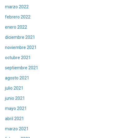
marzo 2022
febrero 2022
enero 2022
diciembre 2021
noviembre 2021
octubre 2021
septiembre 2021
agosto 2021
julio 2021
junio 2021
mayo 2021
abril 2021
marzo 2021