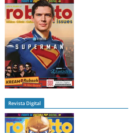
Revista Digital