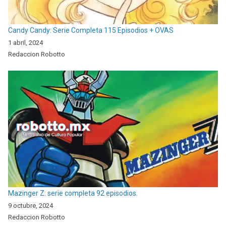
Candy Candy: Serie Completa 115 Episodios + OVAS
1 abril, 2024
Redaccion Robotto
Mazinger Z: serie completa 92 episodios.
9 octubre, 2024
Redaccion Robotto