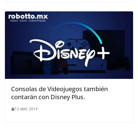
Consolas de Videojuegos también
contarán con Disney Plus.
12 abril, 2019