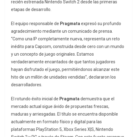
recién estrenada Nintendo Switch 2 desde las primeras
etapas de desarrollo.
El equipo responsable de
Pragmata
expresó su profundo
agradecimiento mediante un comunicado de prensa.
“Como una IP completamente nueva, representa un reto
inédito para Capcom, construida desde cero con un mundo
y un concepto de juego originales. Estamos
verdaderamente encantados de que tantos jugadores
hayan disfrutado el juego, permitiéndonos alcanzar este
hito de un millón de unidades vendidas”, declararon los
desarrolladores.
El rotundo éxito inicial de
Pragmata
demuestra que el
mercado actual sigue ávido de propuestas frescas,
maduras y arriesgadas. El título se encuentra disponible
actualmente en formato físico y digital para las
plataformas PlayStation 5, Xbox Series X|S, Nintendo