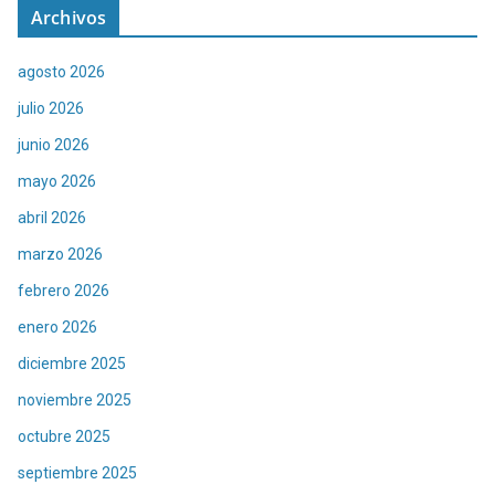
Archivos
agosto 2026
julio 2026
junio 2026
mayo 2026
abril 2026
marzo 2026
febrero 2026
enero 2026
diciembre 2025
noviembre 2025
octubre 2025
septiembre 2025