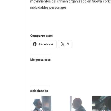
movimientos del crimen organizado en Nueva York y
inolvidables personajes.
Comparte esto:
Facebook
X
Me gusta esto:
Relacionado