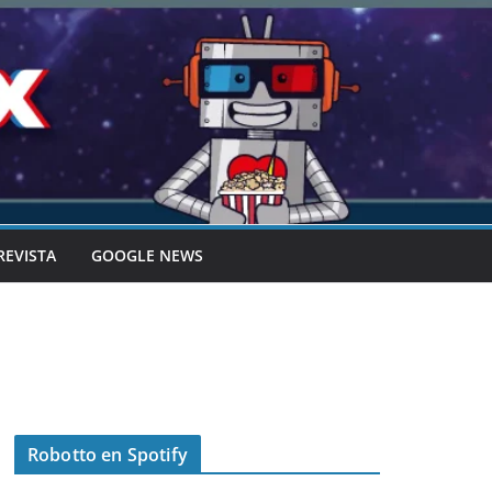
REVISTA
GOOGLE NEWS
Robotto en Spotify