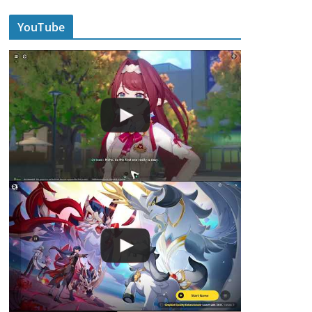
YouTube