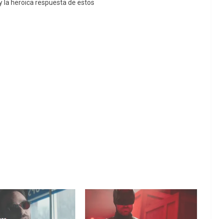
 la heroica respuesta de estos