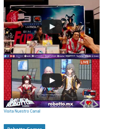
Visita Nuestro Canal