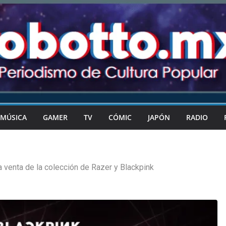
MÚSICA
GAMER
TV
CÓMIC
JAPÓN
RADIO
ia venta de la colección de Razer y Blackpink