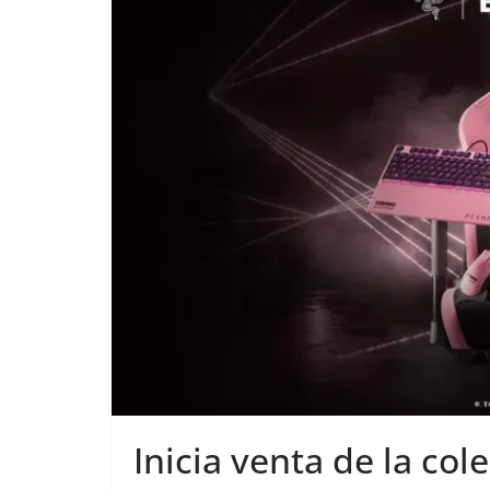
Inicia venta de la col