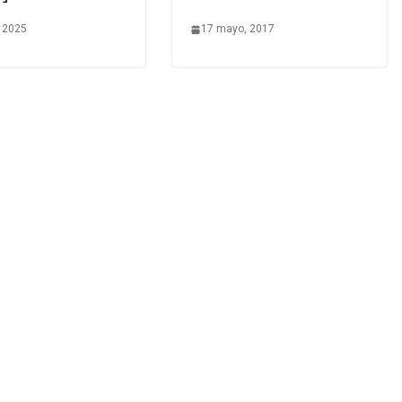
 2025
17 mayo, 2017