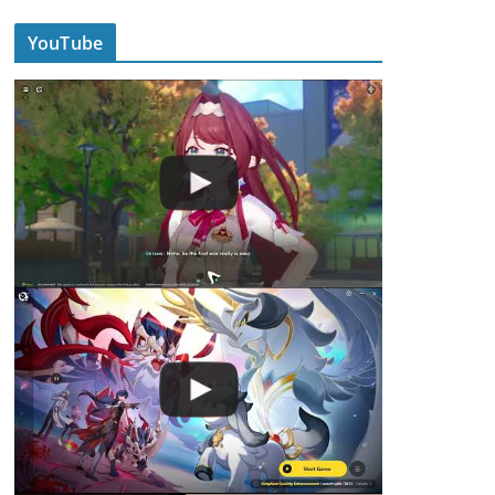
YouTube