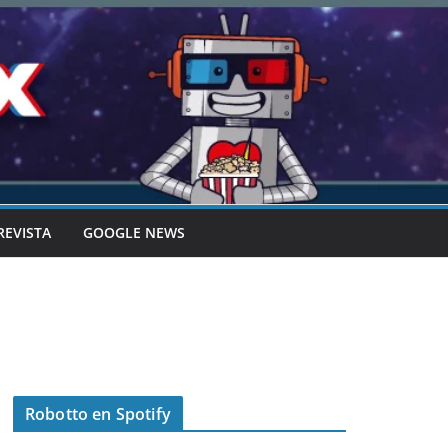
REVISTA
GOOGLE NEWS
Robotto en Spotify