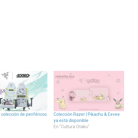
colección de periféricos
Colección Razer | Pikachu & Eevee
ya está disponible
"
En "Cultura Otaku"