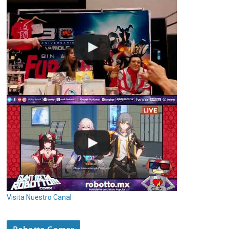
Visita Nuestro Canal