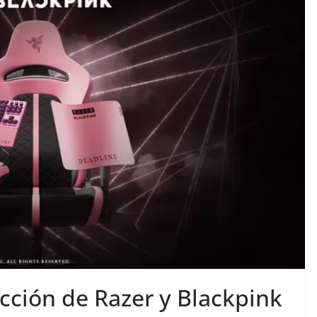
ección de Razer y Blackpink