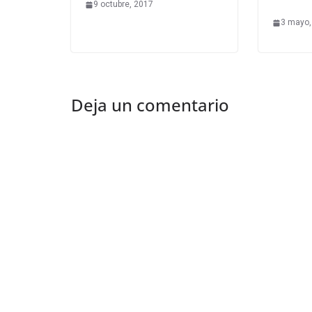
9 octubre, 2017
3 mayo,
Deja un comentario