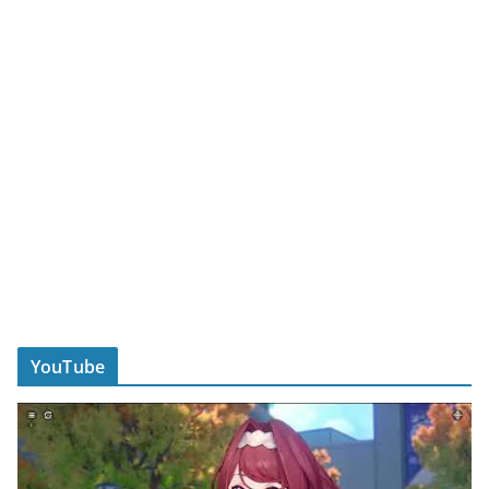
YouTube