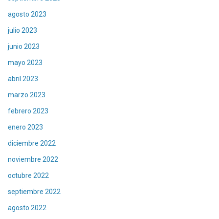
agosto 2023
julio 2023
junio 2023
mayo 2023
abril 2023
marzo 2023
febrero 2023
enero 2023
diciembre 2022
noviembre 2022
octubre 2022
septiembre 2022
agosto 2022