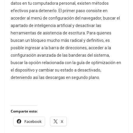
datos en tu computadora personal, existen métodos
efectivos para detenerlo. El primer paso consiste en
acceder al menú de configuración del navegador, buscar el
apartado de inteligencia artificial y desactivar las
herramientas de asistencia de escritura. Para quienes
buscan un bloqueo mucho más radical y definitivo, es
posible ingresar a la barra de direcciones, acceder a la
configuración avanzada de las banderas del sistema,
buscar la opción relacionada con la guía de optimización en
el dispositivo y cambiar su estado a desactivado,
deteniendo así las descargas en segundo plano.
Comparte esto:
Facebook
X