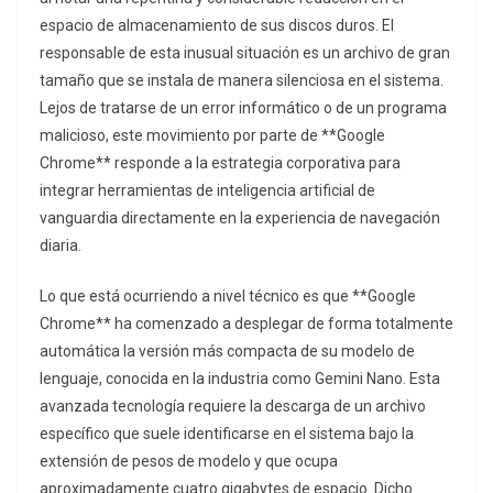
espacio de almacenamiento de sus discos duros. El
responsable de esta inusual situación es un archivo de gran
tamaño que se instala de manera silenciosa en el sistema.
Lejos de tratarse de un error informático o de un programa
malicioso, este movimiento por parte de **Google
Chrome** responde a la estrategia corporativa para
integrar herramientas de inteligencia artificial de
vanguardia directamente en la experiencia de navegación
diaria.
Lo que está ocurriendo a nivel técnico es que **Google
Chrome** ha comenzado a desplegar de forma totalmente
automática la versión más compacta de su modelo de
lenguaje, conocida en la industria como Gemini Nano. Esta
avanzada tecnología requiere la descarga de un archivo
específico que suele identificarse en el sistema bajo la
extensión de pesos de modelo y que ocupa
aproximadamente cuatro gigabytes de espacio. Dicho