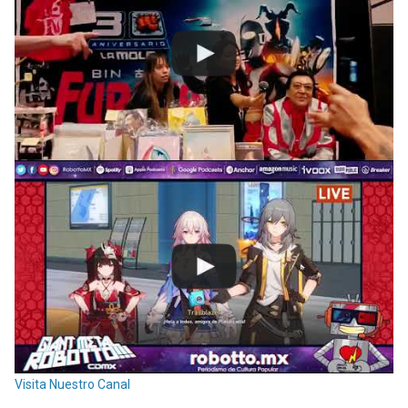
Visita Nuestro Canal