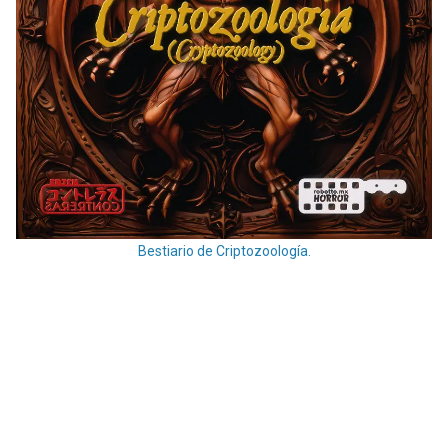
Bestiario de Criptozoología.