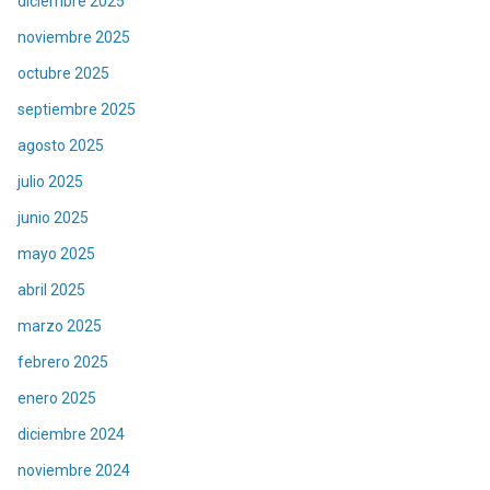
diciembre 2025
noviembre 2025
octubre 2025
septiembre 2025
agosto 2025
julio 2025
junio 2025
mayo 2025
abril 2025
marzo 2025
febrero 2025
enero 2025
diciembre 2024
noviembre 2024