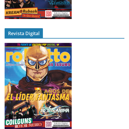
Revista Digital