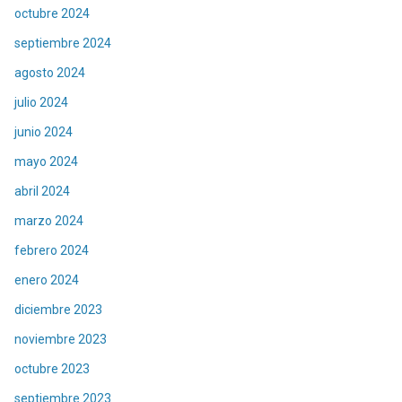
octubre 2024
septiembre 2024
agosto 2024
julio 2024
junio 2024
mayo 2024
abril 2024
marzo 2024
febrero 2024
enero 2024
diciembre 2023
noviembre 2023
octubre 2023
septiembre 2023