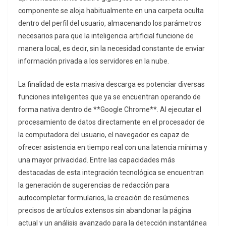
componente se aloja habitualmente en una carpeta oculta
dentro del perfil del usuario, almacenando los parámetros
necesarios para que la inteligencia artificial funcione de
manera local, es decir, sin la necesidad constante de enviar
información privada a los servidores en la nube.
La finalidad de esta masiva descarga es potenciar diversas
funciones inteligentes que ya se encuentran operando de
forma nativa dentro de **Google Chrome**. Al ejecutar el
procesamiento de datos directamente en el procesador de
la computadora del usuario, el navegador es capaz de
ofrecer asistencia en tiempo real con una latencia mínima y
una mayor privacidad. Entre las capacidades más
destacadas de esta integración tecnológica se encuentran
la generación de sugerencias de redacción para
autocompletar formularios, la creación de resúmenes
precisos de artículos extensos sin abandonar la página
actual y un análisis avanzado para la detección instantánea