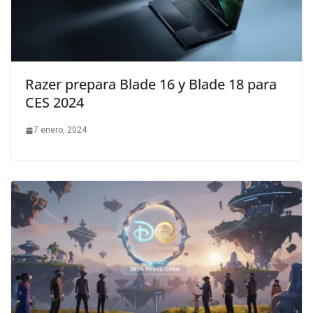
Razer prepara Blade 16 y Blade 18 para
CES 2024
7 enero, 2024