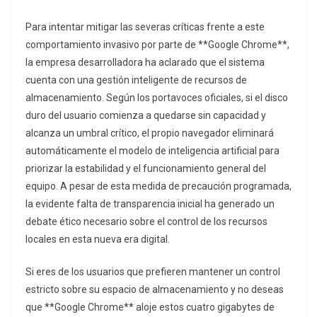
Para intentar mitigar las severas críticas frente a este
comportamiento invasivo por parte de **Google Chrome**,
la empresa desarrolladora ha aclarado que el sistema
cuenta con una gestión inteligente de recursos de
almacenamiento. Según los portavoces oficiales, si el disco
duro del usuario comienza a quedarse sin capacidad y
alcanza un umbral crítico, el propio navegador eliminará
automáticamente el modelo de inteligencia artificial para
priorizar la estabilidad y el funcionamiento general del
equipo. A pesar de esta medida de precaución programada,
la evidente falta de transparencia inicial ha generado un
debate ético necesario sobre el control de los recursos
locales en esta nueva era digital.
Si eres de los usuarios que prefieren mantener un control
estricto sobre su espacio de almacenamiento y no deseas
que **Google Chrome** aloje estos cuatro gigabytes de