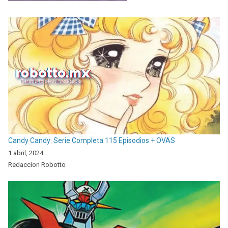
Candy Candy: Serie Completa 115 Episodios + OVAS
1 abril, 2024
Redaccion Robotto