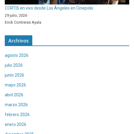
CORTIS en vivo desde Los Ángeles en Cinepolis
29 julio, 2026
Erick Contreras Ayala
Archivos
agosto 2026
julio 2026
junio 2026
mayo 2026
abril 2026
marzo 2026
febrero 2026
enero 2026