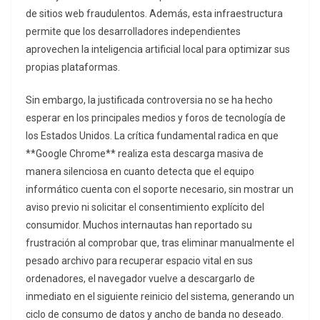
de sitios web fraudulentos. Además, esta infraestructura
permite que los desarrolladores independientes
aprovechen la inteligencia artificial local para optimizar sus
propias plataformas.
Sin embargo, la justificada controversia no se ha hecho
esperar en los principales medios y foros de tecnología de
los Estados Unidos. La crítica fundamental radica en que
**Google Chrome** realiza esta descarga masiva de
manera silenciosa en cuanto detecta que el equipo
informático cuenta con el soporte necesario, sin mostrar un
aviso previo ni solicitar el consentimiento explícito del
consumidor. Muchos internautas han reportado su
frustración al comprobar que, tras eliminar manualmente el
pesado archivo para recuperar espacio vital en sus
ordenadores, el navegador vuelve a descargarlo de
inmediato en el siguiente reinicio del sistema, generando un
ciclo de consumo de datos y ancho de banda no deseado.