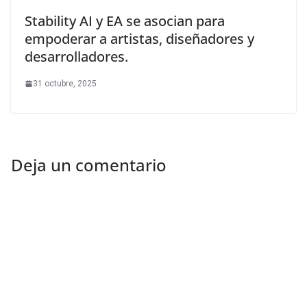
Stability AI y EA se asocian para
empoderar a artistas, diseñadores y
desarrolladores.
31 octubre, 2025
Deja un comentario