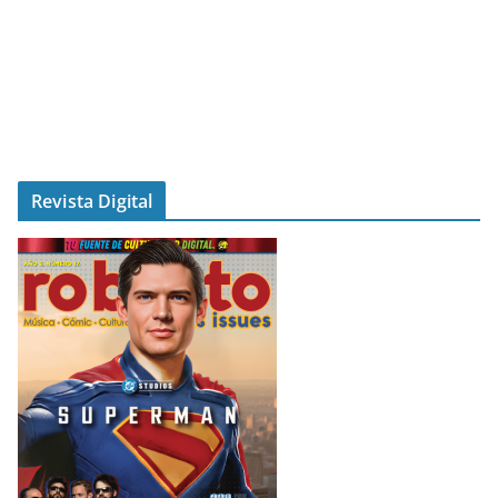
Revista Digital