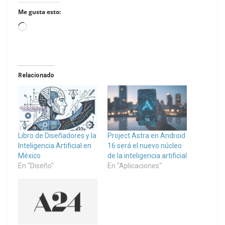
Me gusta esto:
Loading…
Relacionado
Libro de Diseñadores y la
Project Astra en Android
Inteligencia Artificial en
16 será el nuevo núcleo
México
de la inteligencia artificial
En "Diseño"
En "Aplicaciones"