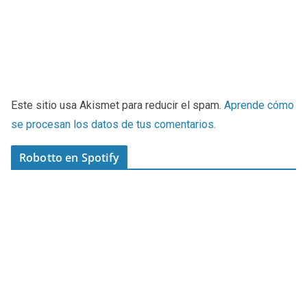
Este sitio usa Akismet para reducir el spam.
Aprende cómo
se procesan los datos de tus comentarios
.
Robotto en Spotify