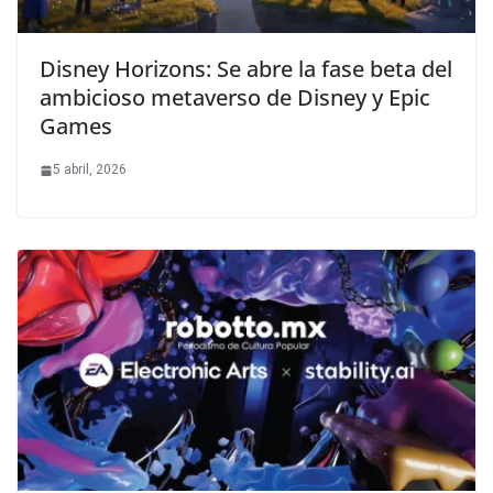
Disney Horizons: Se abre la fase beta del
ambicioso metaverso de Disney y Epic
Games
5 abril, 2026