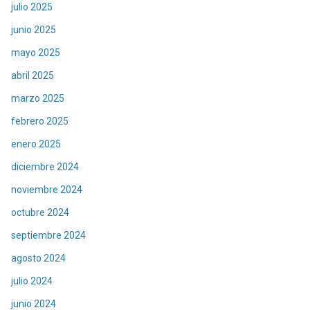
julio 2025
junio 2025
mayo 2025
abril 2025
marzo 2025
febrero 2025
enero 2025
diciembre 2024
noviembre 2024
octubre 2024
septiembre 2024
agosto 2024
julio 2024
junio 2024