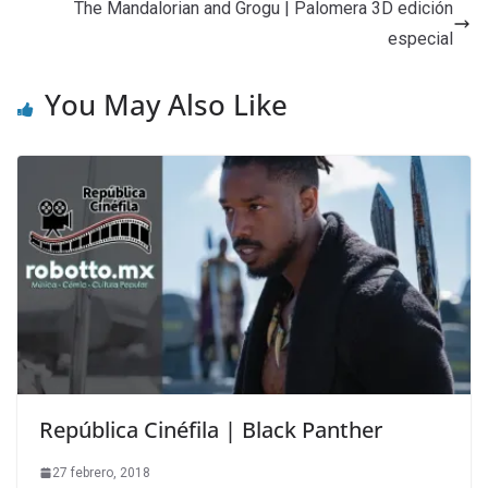
The Mandalorian and Grogu | Palomera 3D edición
especial
You May Also Like
República Cinéfila | Black Panther
27 febrero, 2018