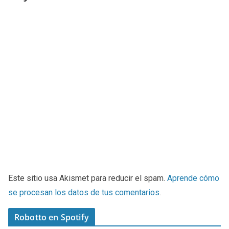
Este sitio usa Akismet para reducir el spam.
Aprende cómo
se procesan los datos de tus comentarios
.
Robotto en Spotify