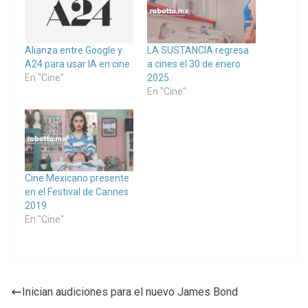
Alianza entre Google y
LA SUSTANCIA regresa
A24 para usar IA en cine
a cines el 30 de enero
En "Cine"
2025.
En "Cine"
Cine Mexicano presente
en el Festival de Cannes
2019
En "Cine"
Inician audiciones para el nuevo James Bond