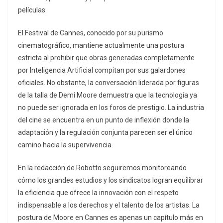
películas.
El Festival de Cannes, conocido por su purismo
cinematográfico, mantiene actualmente una postura
estricta al prohibir que obras generadas completamente
por Inteligencia Artificial compitan por sus galardones
oficiales. No obstante, la conversación liderada por figuras
de la talla de Demi Moore demuestra que la tecnología ya
no puede ser ignorada en los foros de prestigio. La industria
del cine se encuentra en un punto de inflexión donde la
adaptación y la regulación conjunta parecen ser el único
camino hacia la supervivencia.
En la redacción de Robotto seguiremos monitoreando
cómo los grandes estudios y los sindicatos logran equilibrar
la eficiencia que ofrece la innovación con el respeto
indispensable a los derechos y el talento de los artistas. La
postura de Moore en Cannes es apenas un capítulo más en