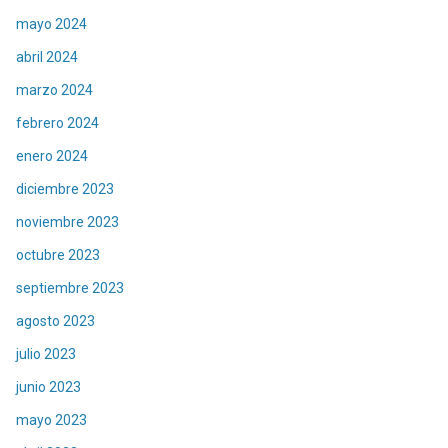
mayo 2024
abril 2024
marzo 2024
febrero 2024
enero 2024
diciembre 2023
noviembre 2023
octubre 2023
septiembre 2023
agosto 2023
julio 2023
junio 2023
mayo 2023