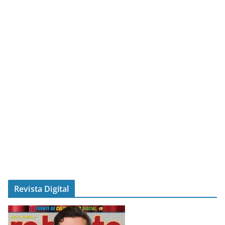
Revista Digital