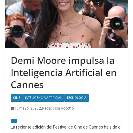
Demi Moore impulsa la
Inteligencia Artificial en
Cannes
CINE
INTELIGENCIA ARTIFICIAL
TECNOLOGÍA
15 mayo, 2026
Redaccion Robotto
La reciente edición del Festival de Cine de Cannes ha sido el