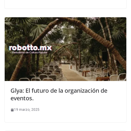
Glya: El futuro de la organización de
eventos.
19 marzo, 2025