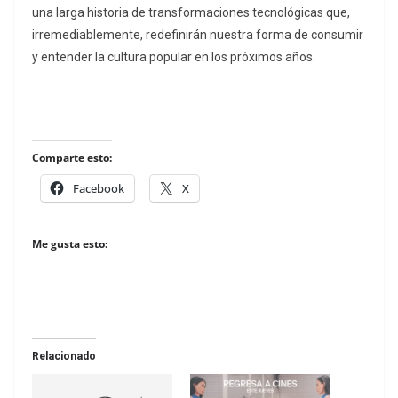
una larga historia de transformaciones tecnológicas que,
irremediablemente, redefinirán nuestra forma de consumir
y entender la cultura popular en los próximos años.
Comparte esto:
Facebook
X
Me gusta esto:
Relacionado