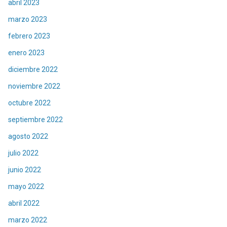
abril 2023
marzo 2023
febrero 2023
enero 2023
diciembre 2022
noviembre 2022
octubre 2022
septiembre 2022
agosto 2022
julio 2022
junio 2022
mayo 2022
abril 2022
marzo 2022