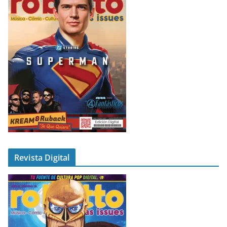
Revista Digital