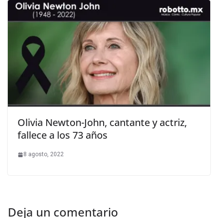
Olivia Newton-John, cantante y actriz,
fallece a los 73 años
8 agosto, 2022
Deja un comentario