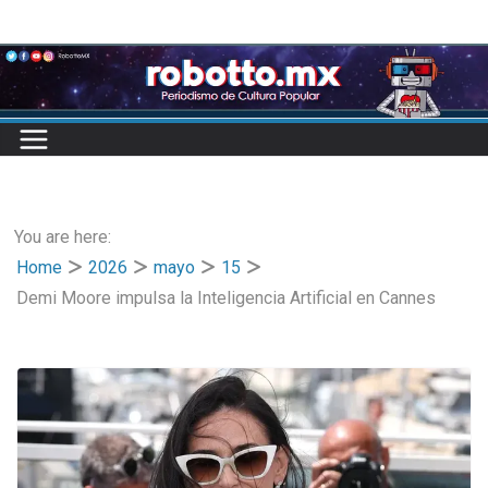
Skip
to
content
You are here:
Home
2026
mayo
15
Demi Moore impulsa la Inteligencia Artificial en Cannes