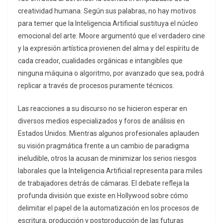
creatividad humana. Según sus palabras, no hay motivos
para temer que la Inteligencia Artificial sustituya el núcleo
emocional del arte. Moore argumentó que el verdadero cine
y la expresión artística provienen del alma y del espíritu de
cada creador, cualidades orgánicas e intangibles que
ninguna máquina o algoritmo, por avanzado que sea, podrá
replicar a través de procesos puramente técnicos.
Las reacciones a su discurso no se hicieron esperar en
diversos medios especializados y foros de análisis en
Estados Unidos. Mientras algunos profesionales aplauden
su visión pragmática frente a un cambio de paradigma
ineludible, otros la acusan de minimizar los serios riesgos
laborales que la Inteligencia Artificial representa para miles
de trabajadores detrás de cámaras. El debate refleja la
profunda división que existe en Hollywood sobre cómo
delimitar el papel de la automatización en los procesos de
escritura, producción y postproducción de las futuras