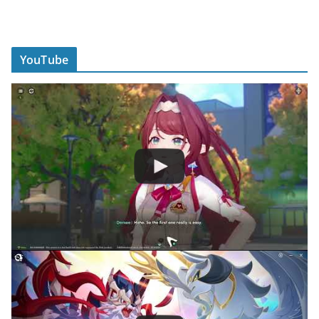
YouTube