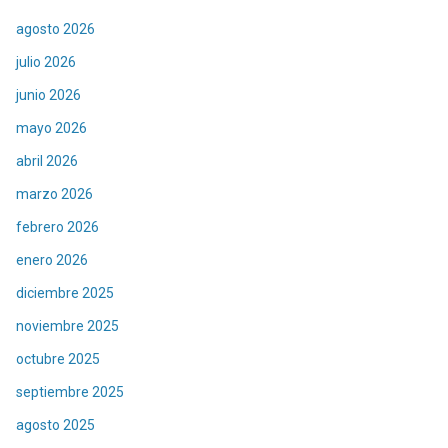
agosto 2026
julio 2026
junio 2026
mayo 2026
abril 2026
marzo 2026
febrero 2026
enero 2026
diciembre 2025
noviembre 2025
octubre 2025
septiembre 2025
agosto 2025