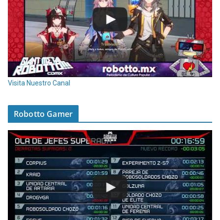
Visita Nuestro Canal
Robotto Gamer