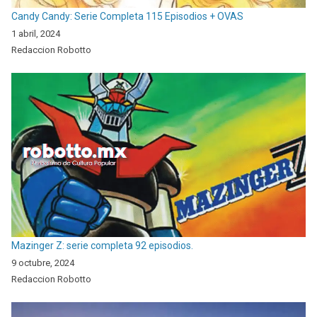
Candy Candy: Serie Completa 115 Episodios + OVAS
1 abril, 2024
Redaccion Robotto
Mazinger Z: serie completa 92 episodios.
9 octubre, 2024
Redaccion Robotto