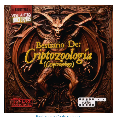
Bestiario de Criptozoología.