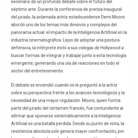
escenario de un profundo debate sobre el futuro del
séptimo arte. Durante la conferencia de prensa inaugural
del jurado, la aclamada actriz estadounidense Demi Moore
abordó uno de los temas más divisivos y complejos del
panorama actual: el impacto de la Inteligencia Artificial en la
industria cinematográfica. Lejos de adoptar una postura
defensiva, la intérprete instó a sus colegas de Hollywood a
buscar formas de integrar y trabajar junto a esta tecnología
emergente, generando una ola de reacciones en todo el
sector del entretenimiento.
El debate se encendió cuando se le preguntó a la actriz
sobre su perspectiva frente a los avances tecnológicos y la
necesidad de una mayor regulación. Moore, quien forma
parte del jurado del certamen francés, fue contundente al
afirmar que oponerse sistemáticamente a la Inteligencia
Artificial es una batalla perdida. Desde su punto de vista, la
resistencia absoluta solo genera mayor confrontación, por