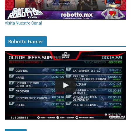
Visita Nuestro Canal
Robotto Gamer