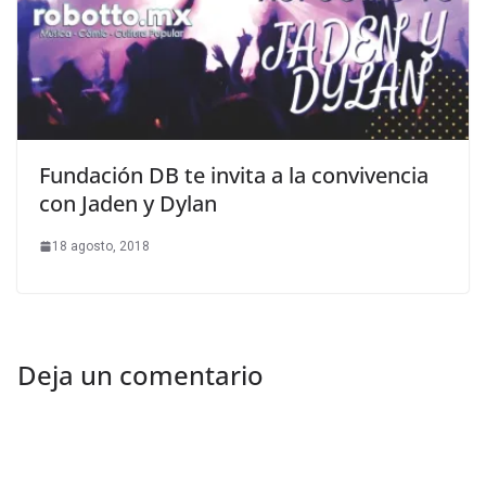
Fundación DB te invita a la convivencia
con Jaden y Dylan
18 agosto, 2018
Deja un comentario