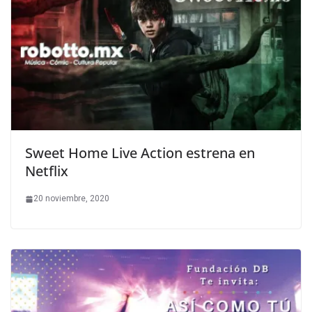
Sweet Home Live Action estrena en
Netflix
20 noviembre, 2020