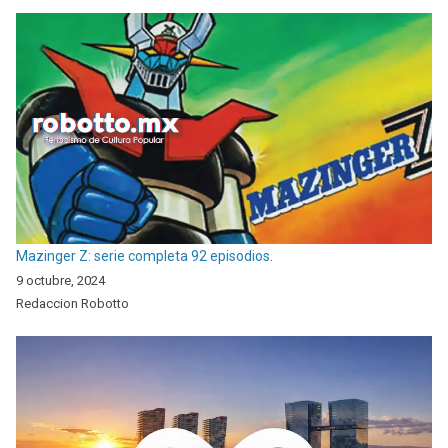
Mazinger Z: serie completa 92 episodios.
9 octubre, 2024
Redaccion Robotto