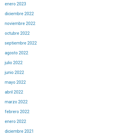
enero 2023
diciembre 2022
noviembre 2022
octubre 2022
septiembre 2022
agosto 2022
julio 2022
junio 2022
mayo 2022
abril 2022
marzo 2022
febrero 2022
enero 2022
diciembre 2021