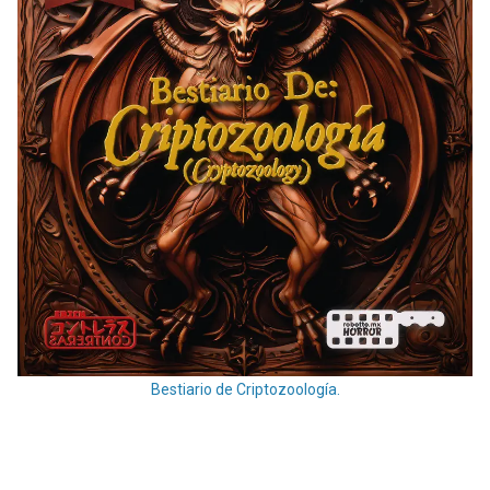
Bestiario de Criptozoología.