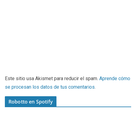
Este sitio usa Akismet para reducir el spam.
Aprende cómo
se procesan los datos de tus comentarios
.
Robotto en Spotify