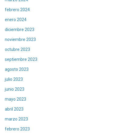
febrero 2024
enero 2024
diciembre 2023
noviembre 2023
octubre 2023
septiembre 2023
agosto 2023
julio 2023
junio 2023
mayo 2023
abril 2023
marzo 2023
febrero 2023