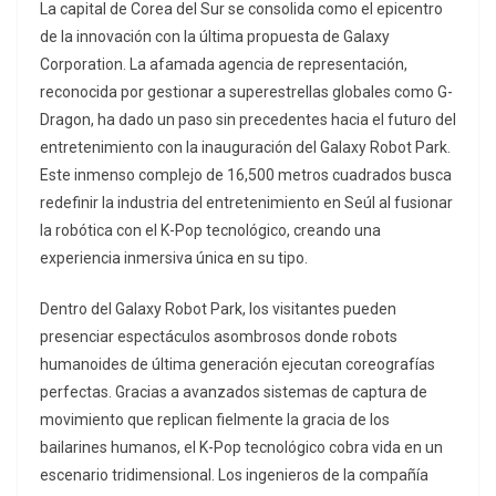
La capital de Corea del Sur se consolida como el epicentro
de la innovación con la última propuesta de Galaxy
Corporation. La afamada agencia de representación,
reconocida por gestionar a superestrellas globales como G-
Dragon, ha dado un paso sin precedentes hacia el futuro del
entretenimiento con la inauguración del Galaxy Robot Park.
Este inmenso complejo de 16,500 metros cuadrados busca
redefinir la industria del entretenimiento en Seúl al fusionar
la robótica con el K-Pop tecnológico, creando una
experiencia inmersiva única en su tipo.
Dentro del Galaxy Robot Park, los visitantes pueden
presenciar espectáculos asombrosos donde robots
humanoides de última generación ejecutan coreografías
perfectas. Gracias a avanzados sistemas de captura de
movimiento que replican fielmente la gracia de los
bailarines humanos, el K-Pop tecnológico cobra vida en un
escenario tridimensional. Los ingenieros de la compañía