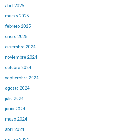
abril 2025
marzo 2025
febrero 2025
enero 2025
diciembre 2024
noviembre 2024
octubre 2024
septiembre 2024
agosto 2024
julio 2024
junio 2024
mayo 2024
abril 2024
marzo 2024