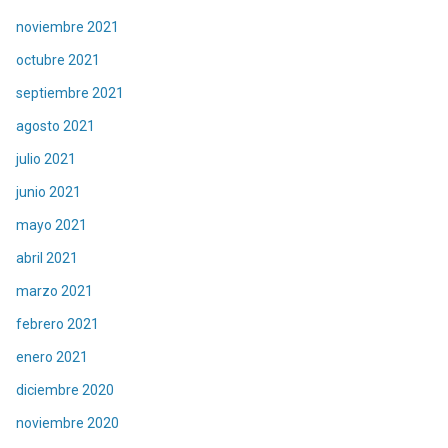
noviembre 2021
octubre 2021
septiembre 2021
agosto 2021
julio 2021
junio 2021
mayo 2021
abril 2021
marzo 2021
febrero 2021
enero 2021
diciembre 2020
noviembre 2020