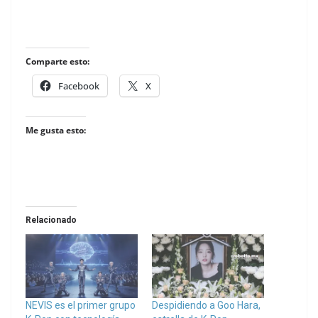
Comparte esto:
Facebook
X
Me gusta esto:
Relacionado
NEVIS es el primer grupo
Despidiendo a Goo Hara,