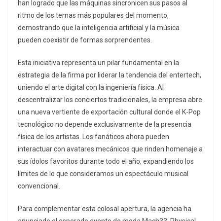
han logrado que las máquinas sincronicen sus pasos al
ritmo de los temas más populares del momento,
demostrando que la inteligencia artificial y la música
pueden coexistir de formas sorprendentes.
Esta iniciativa representa un pilar fundamental en la
estrategia de la firma por liderar la tendencia del entertech,
uniendo el arte digital con la ingeniería física. Al
descentralizar los conciertos tradicionales, la empresa abre
una nueva vertiente de exportación cultural donde el K-Pop
tecnológico no depende exclusivamente de la presencia
física de los artistas. Los fanáticos ahora pueden
interactuar con avatares mecánicos que rinden homenaje a
sus ídolos favoritos durante todo el año, expandiendo los
límites de lo que consideramos un espectáculo musical
convencional.
Para complementar esta colosal apertura, la agencia ha