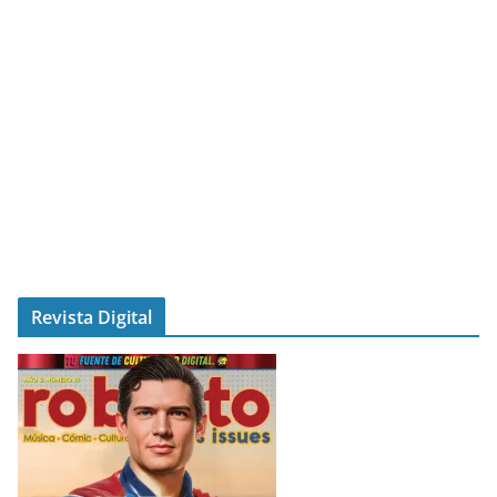
Revista Digital