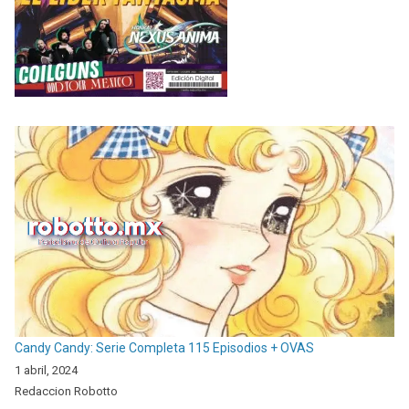
Candy Candy: Serie Completa 115 Episodios + OVAS
1 abril, 2024
Redaccion Robotto