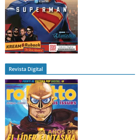
Revista Digital