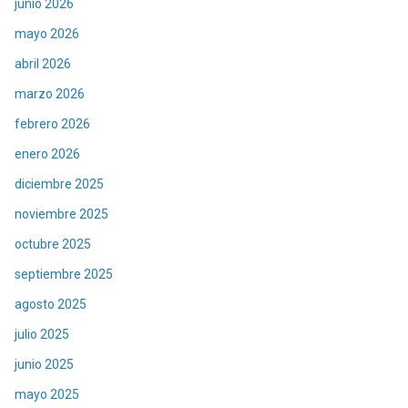
junio 2026
mayo 2026
abril 2026
marzo 2026
febrero 2026
enero 2026
diciembre 2025
noviembre 2025
octubre 2025
septiembre 2025
agosto 2025
julio 2025
junio 2025
mayo 2025