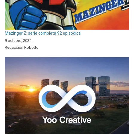
Mazinger Z: serie completa 92 episodios.
9 octubre, 2024
Redaccion Robotto