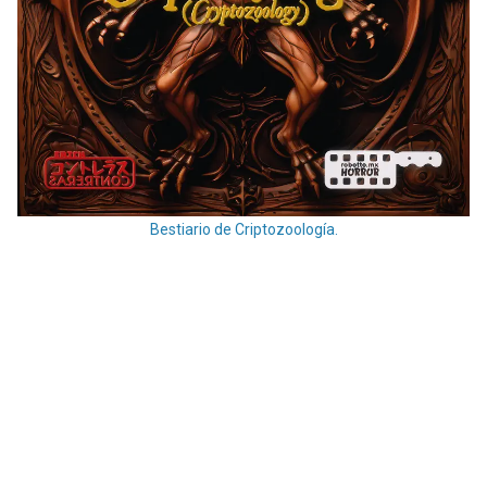
Bestiario de Criptozoología.