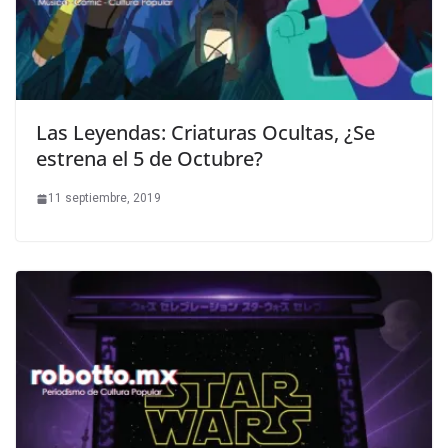
Las Leyendas: Criaturas Ocultas, ¿Se
estrena el 5 de Octubre?
11 septiembre, 2019