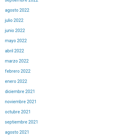
agosto 2022
julio 2022
junio 2022
mayo 2022
abril 2022
marzo 2022
febrero 2022
enero 2022
diciembre 2021
noviembre 2021
octubre 2021
septiembre 2021
agosto 2021