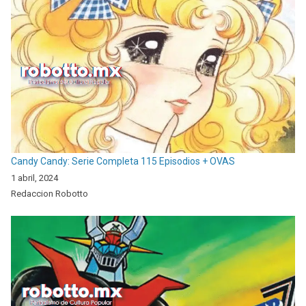
Candy Candy: Serie Completa 115 Episodios + OVAS
1 abril, 2024
Redaccion Robotto