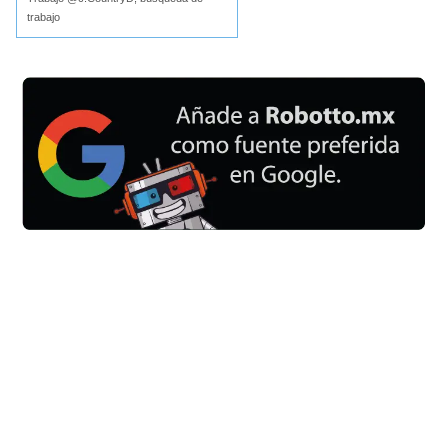
trabajo