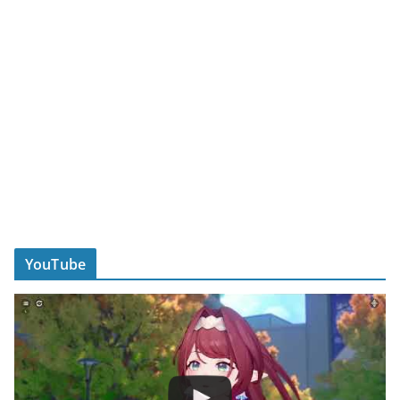
YouTube