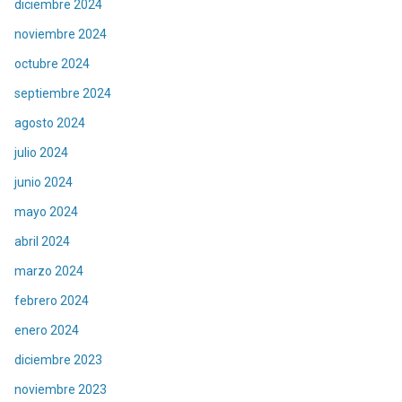
diciembre 2024
noviembre 2024
octubre 2024
septiembre 2024
agosto 2024
julio 2024
junio 2024
mayo 2024
abril 2024
marzo 2024
febrero 2024
enero 2024
diciembre 2023
noviembre 2023