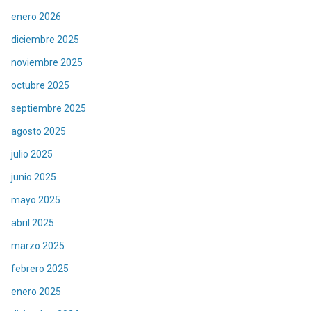
enero 2026
diciembre 2025
noviembre 2025
octubre 2025
septiembre 2025
agosto 2025
julio 2025
junio 2025
mayo 2025
abril 2025
marzo 2025
febrero 2025
enero 2025