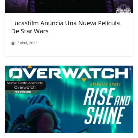
Lucasfilm Anuncia Una Nueva Película
De Star Wars
17 abril, 2025