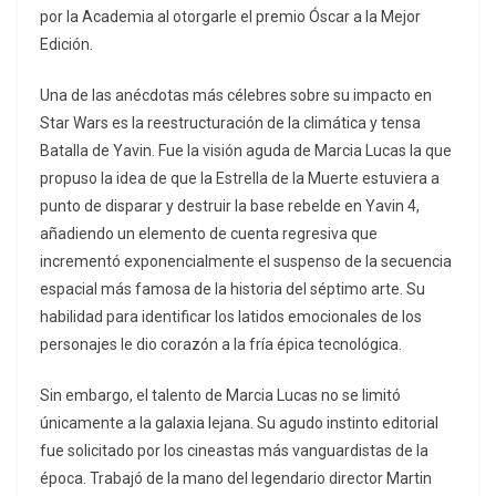
por la Academia al otorgarle el premio Óscar a la Mejor
Edición.
Una de las anécdotas más célebres sobre su impacto en
Star Wars es la reestructuración de la climática y tensa
Batalla de Yavin. Fue la visión aguda de Marcia Lucas la que
propuso la idea de que la Estrella de la Muerte estuviera a
punto de disparar y destruir la base rebelde en Yavin 4,
añadiendo un elemento de cuenta regresiva que
incrementó exponencialmente el suspenso de la secuencia
espacial más famosa de la historia del séptimo arte. Su
habilidad para identificar los latidos emocionales de los
personajes le dio corazón a la fría épica tecnológica.
Sin embargo, el talento de Marcia Lucas no se limitó
únicamente a la galaxia lejana. Su agudo instinto editorial
fue solicitado por los cineastas más vanguardistas de la
época. Trabajó de la mano del legendario director Martin