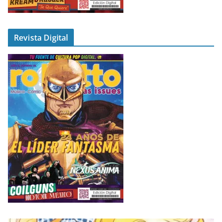
Revista Digital