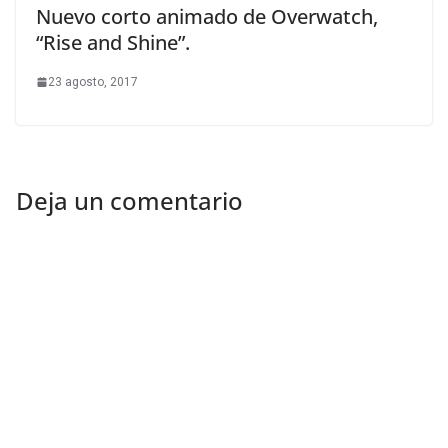
Nuevo corto animado de Overwatch,
“Rise and Shine”.
23 agosto, 2017
Deja un comentario