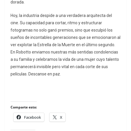
dorada.
Hoy, la industria despide a una verdadera arquitecta del
cine. Su capacidad para cortar, ritmo y estructurar
fotogramas no solo ganó premios, sino que esculpió los
sueños de incontables generaciones que se emocionaron al
ver explotar la Estrella de la Muerte en el último segundo.
En Robotto enviamos nuestras más sentidas condolencias
a su familia y celebramos la vida de una mujer cuyo talento
permanecerá invisible pero vital en cada corte de sus
películas. Descanse en paz.
Comparte esto:
Facebook
X