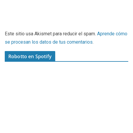
Este sitio usa Akismet para reducir el spam.
Aprende cómo
se procesan los datos de tus comentarios
.
Robotto en Spotify