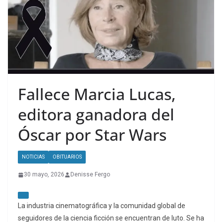
Fallece Marcia Lucas,
editora ganadora del
Óscar por Star Wars
NOTICIAS
OBITUARIOS
30 mayo, 2026
Denisse Fergo
La industria cinematográfica y la comunidad global de
seguidores de la ciencia ficción se encuentran de luto. Se ha