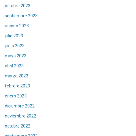
octubre 2023
septiembre 2023
agosto 2023
julio 2023
junio 2023
mayo 2023
abril 2023
marzo 2023
febrero 2023
enero 2023
diciembre 2022
noviembre 2022
octubre 2022
septiembre 2022