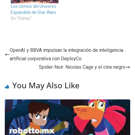
Los cómics del Universo
Expandido de Star Wars.
En "Cómic"
OpenAI y BBVA impulsan la integración de inteligencia
artificial corporativa con DeployCo
Spider-Noir: Nicolas Cage y el cine negro
You May Also Like