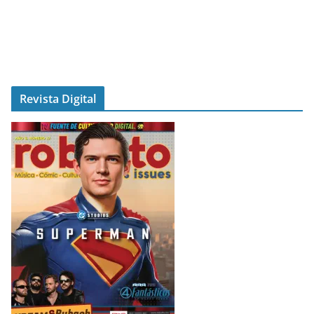
Revista Digital