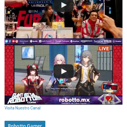
Visita Nuestro Canal
Robotto Gamer