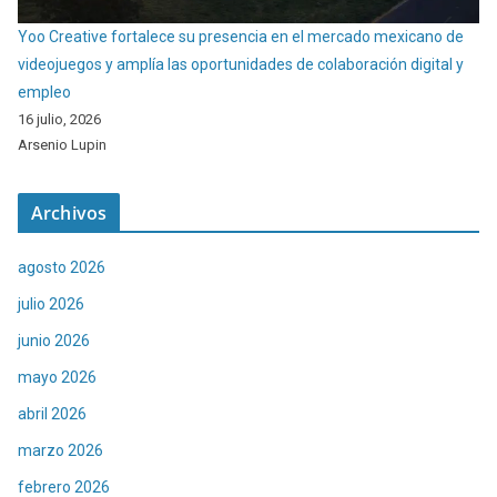
Yoo Creative fortalece su presencia en el mercado mexicano de
videojuegos y amplía las oportunidades de colaboración digital y
empleo
16 julio, 2026
Arsenio Lupin
Archivos
agosto 2026
julio 2026
junio 2026
mayo 2026
abril 2026
marzo 2026
febrero 2026